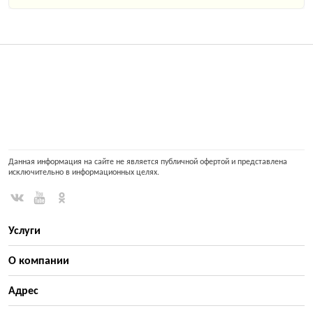
Данная информация на сайте не является публичной офертой и представлена
исключительно в информационных целях.
Услуги
О компании
Адрес