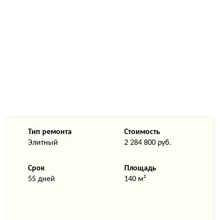
Тип ремонта
Стоимость
Элитный
2 284 800 руб.
Срок
Площадь
55 дней
140 м²