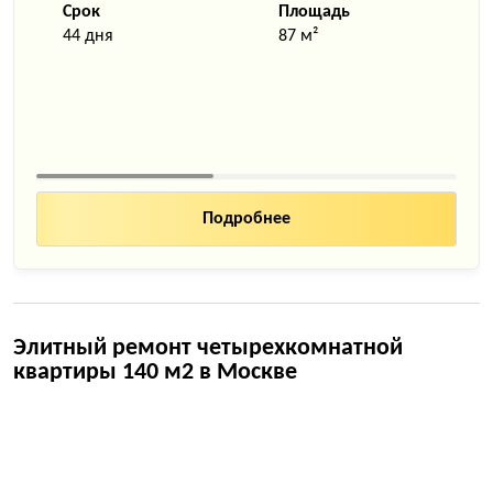
Срок
Площадь
44 дня
87 м²
Подробнее
Элитный ремонт четырехкомнатной
квартиры 140 м2 в Москве