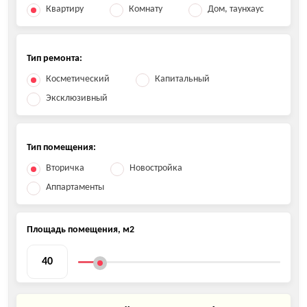
Квартиру
Комнату
Дом, таунхаус
Тип ремонта:
Косметический
Капитальный
Эксклюзивный
Тип помещения:
Вторичка
Новостройка
Аппартаменты
Площадь помещения, м2