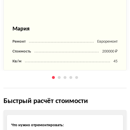
Мария
Ремонт
Евроремонт
Стоимость
200000 ₽
Кв/м
45
Быстрый расчёт стоимости
Что нужно отремонтировать: