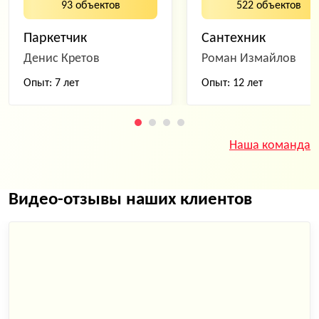
93 объектов
522 объектов
Паркетчик
Сантехник
Денис Кретов
Роман Измайлов
Опыт: 7 лет
Опыт: 12 лет
Наша команда
Видео-отзывы наших клиентов