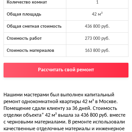
Количество комнат
1
Общая площадь
42 м²
Общая сметная стоимость
436 800 руб.
Стоимость работ
273 000 руб.
Стоимость материалов
163 800 руб.
Рассчитать свой ремонт
Нашими мастерами был выполнен капитальный
ремонт однокомнатной квартиры 42 м² в Москве.
Помещение сдали клиенту за 36 дней. Стоимость
отделки объекта” 42 м² вышла за 436 800 руб. вместе
с черновыми материалами. В ремонте использовали
качественные отделочные материалы и инженерное