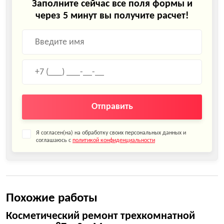
Заполните сейчас все поля формы и
через 5 минут вы получите расчет!
Отправить
Я согласен(на) на обработку своих персональных данных и
соглашаюсь с
политикой конфиденциальности
Похожие работы
Косметический ремонт трехкомнатной