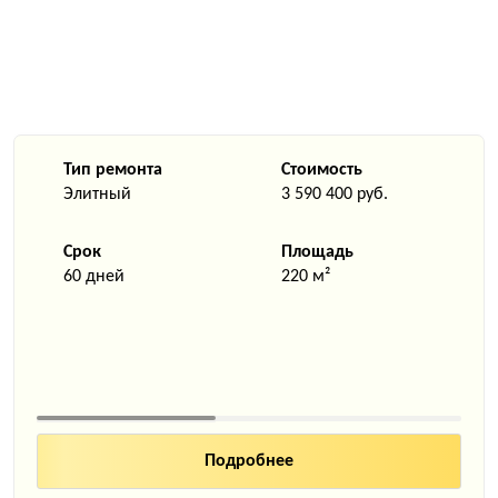
Тип ремонта
Стоимость
Элитный
3 590 400 руб.
Срок
Площадь
60 дней
220 м²
Подробнее