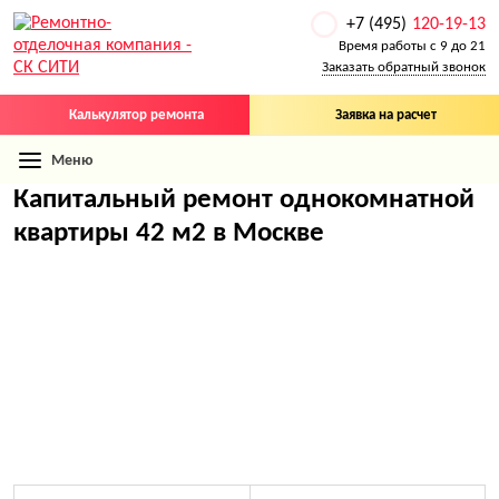
+7 (495)
120-19-13
Время работы с 9 до 21
Заказать обратный звонок
Калькулятор ремонта
Заявка на расчет
Меню
Капитальный ремонт однокомнатной
квартиры 42 м2 в Москве