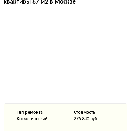
квартиры 87 м2 в Москве
Тип ремонта
Стоимость
Косметический
375 840 руб.