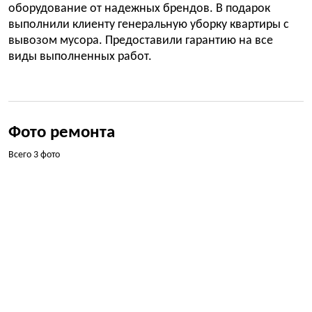
оборудование от надежных брендов. В подарок
выполнили клиенту генеральную уборку квартиры с
вывозом мусора. Предоставили гарантию на все
виды выполненных работ.
Фото ремонта
Всего 3 фото