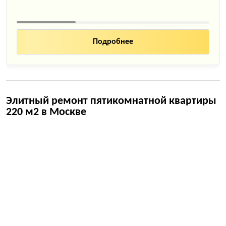
Подробнее
Элитный ремонт пятикомнатной квартиры
220 м2 в Москве