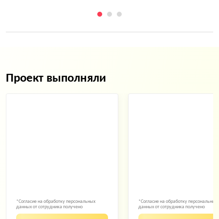
Проект выполняли
*Согласие на обработку персональных
*Согласие на обработку персональных
данных от сотрудника получено
данных от сотрудника получено