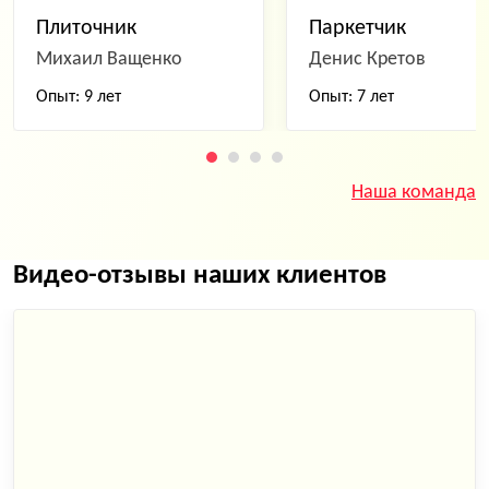
Плиточник
Паркетчик
Михаил Ващенко
Денис Кретов
Опыт: 9 лет
Опыт: 7 лет
Наша команда
Видео-отзывы наших клиентов