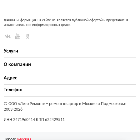
Данная информация на сайте не является публичной офертой и представлена
исключительно в информационных целях.
Услуги
О компании
Адрес
Телефон
© ООО «Лето Ремонт»
– ремонт квартир в Москве и Подмосковье
2003-2026
ИНН 2471960414 КПП 622429511
Город:
Москва