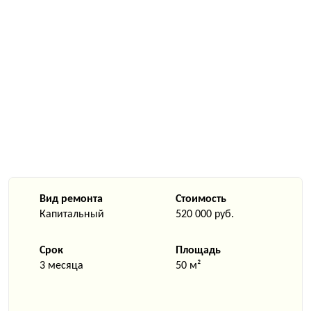
Вид ремонта
Стоимость
Капитальный
520 000 руб.
Срок
Площадь
3 месяца
50 м²