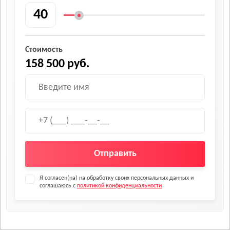
Стоимость
158 500 руб.
Отправить
Я согласен(на) на обработку своих персональных данных и
соглашаюсь с
политикой конфиденциальности