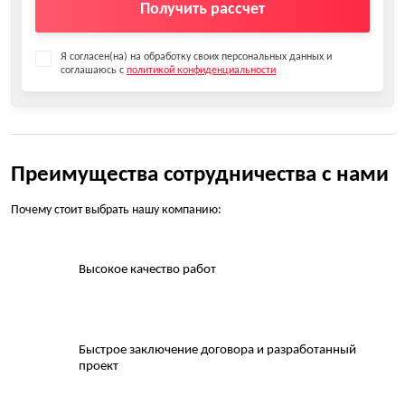
Получить рассчет
Я согласен(на) на обработку своих персональных данных и
соглашаюсь с
политикой конфиденциальности
Преимущества сотрудничества с нами
Почему стоит выбрать нашу компанию:
Высокое качество работ
Быстрое заключение договора и разработанный
проект