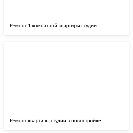
Ремонт 1 комнатной квартиры студии
Ремонт квартиры студии в новостройке