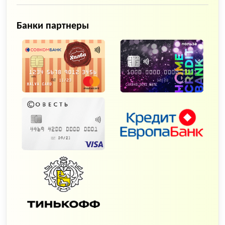
Банки партнеры