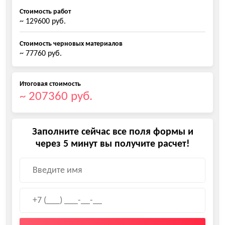
Стоимость работ
~ 129600 руб.
Стоимость черновых материалов
~ 77760 руб.
Итоговая стоимость
~ 207360 руб.
Заполните сейчас все поля формы и
через 5 минут вы получите расчет!