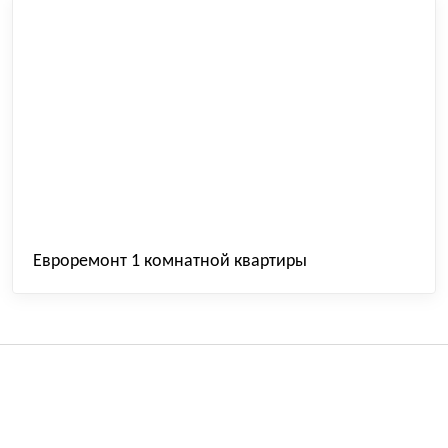
Евроремонт 1 комнатной квартиры