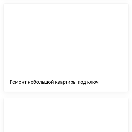
Ремонт небольшой квартиры под ключ