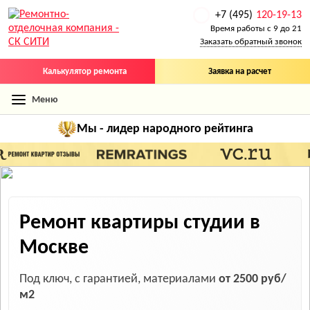
+7 (495)
120-19-13
Время работы с 9 до 21
Заказать обратный звонок
Калькулятор ремонта
Заявка на расчет
Меню
Мы - лидер
народного рейтинга
Ремонт квартиры студии в
Москве
Под ключ, с гарантией, материалами
от 2500 руб/
м2