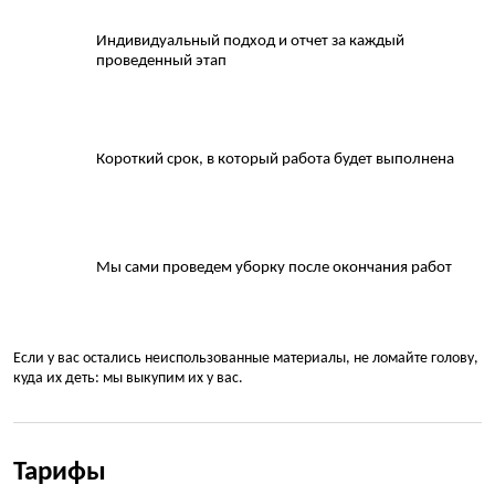
Индивидуальный подход и отчет за каждый
проведенный этап
Короткий срок, в который работа будет выполнена
Мы сами проведем уборку после окончания работ
Если у вас остались неиспользованные материалы, не ломайте голову,
куда их деть: мы выкупим их у вас.
Тарифы