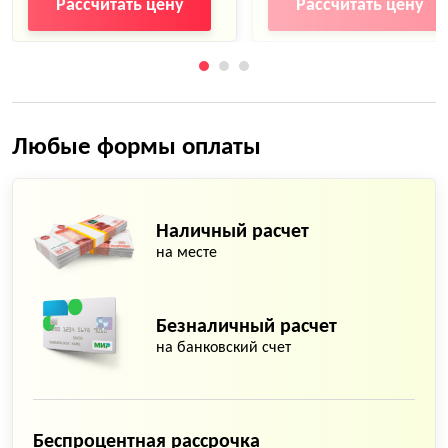
Рассчитать цену
Рассчитать цену
Любые формы оплаты
Наличный расчет
на месте
Безналичный расчет
на банковский счет
Беспроцентная рассрочка