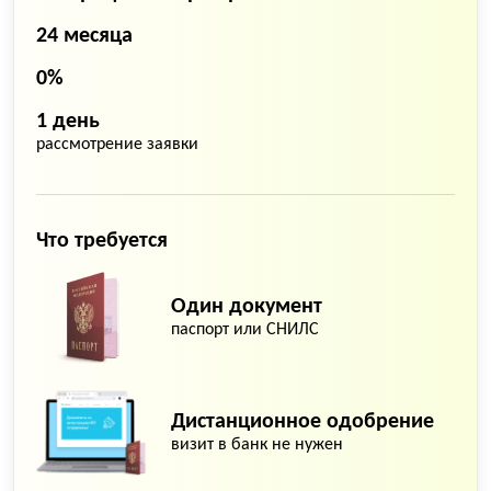
24 месяца
0%
1 день
рассмотрение заявки
Что требуется
Один документ
паспорт или СНИЛС
Дистанционное одобрение
визит в банк не нужен