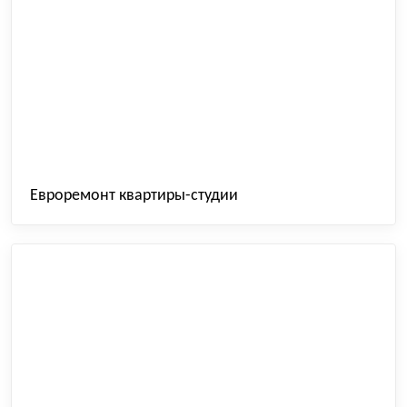
Евроремонт квартиры-студии