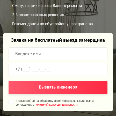
Смету, график и сроки Вашего ремонта
2-3 планировочных решения
Рекомендации по обустройству пространства
Заявка на бесплатный выезд замерщика
Вызвать инженера
Я согласен(на) на обработку своих персональных данных и
соглашаюсь с
политикой конфиденциальности