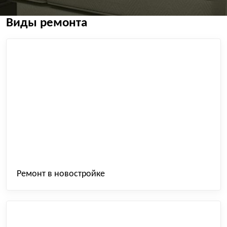
Виды ремонта
Ремонт в новостройке