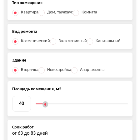
Тип помещения
Квартира
Дом, таунхаус
Комната
Вид ремонта
Косметический
Эксклюзивный
Капитальный
Здание
Вторичка
Новостройка
Апартаменты
Площадь помещения, м2
Срок работ
от
63
до
83
дней