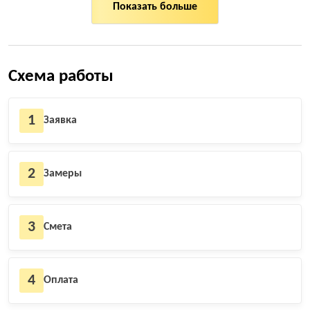
Показать больше
Схема работы
1
Заявка
2
Замеры
3
Смета
4
Оплата