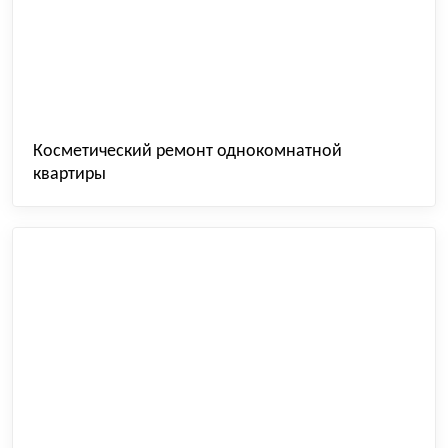
Косметический ремонт однокомнатной
квартиры