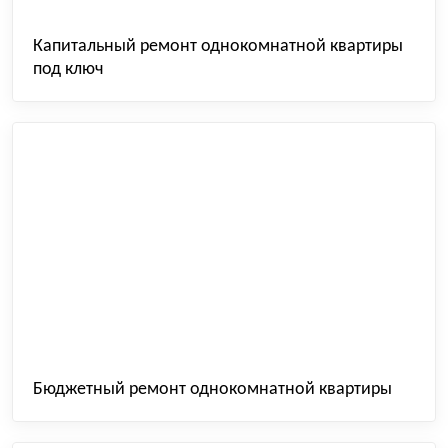
Капитальный ремонт однокомнатной квартиры
под ключ
Бюджетный ремонт однокомнатной квартиры