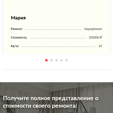
Мария
Ремонт
Евроремонт
Стоимость
200000 ₽
Кв/м
45
Получите полное представление о
стоимости своего ремонта: