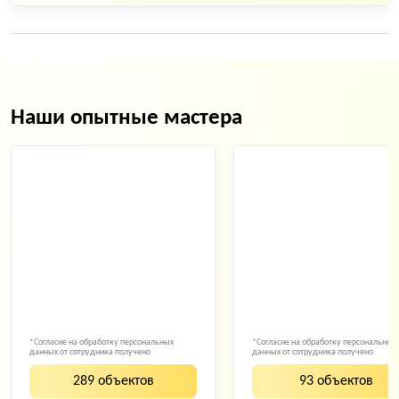
Наши опытные мастера
*Согласие на обработку персональных
*Согласие на обработку персональных
данных от сотрудника получено
данных от сотрудника получено
289 объектов
93 объектов