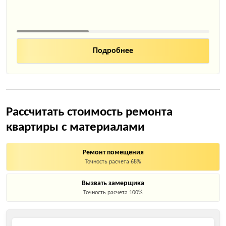
Рассчитать стоимость ремонта
квартиры с материалами
Ремонт помещения
Точность расчета 68%
Вызвать замерщика
Точность расчета 100%