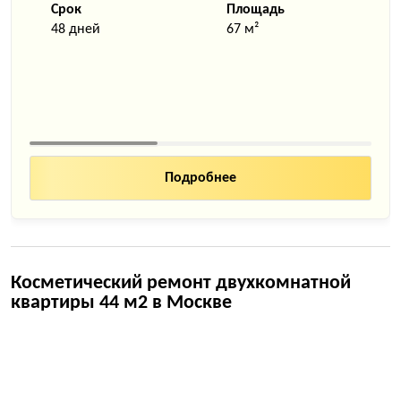
Срок
Площадь
48 дней
67 м²
Подробнее
Косметический ремонт двухкомнатной
квартиры 44 м2 в Москве