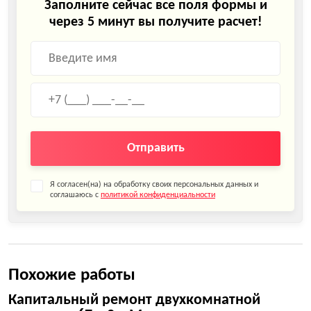
Заполните сейчас все поля формы и
через 5 минут вы получите расчет!
Отправить
Я согласен(на) на обработку своих персональных данных и
соглашаюсь с
политикой конфиденциальности
Похожие работы
Капитальный ремонт двухкомнатной