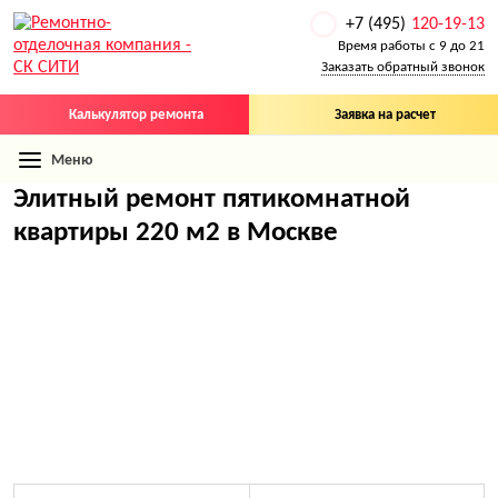
+7 (495)
120-19-13
Время работы с 9 до 21
Заказать обратный звонок
Калькулятор ремонта
Заявка на расчет
Меню
Элитный ремонт пятикомнатной
квартиры 220 м2 в Москве