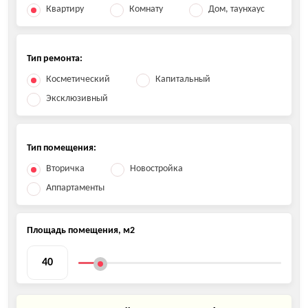
Квартиру
Комнату
Дом, таунхаус
Тип ремонта:
Косметический
Капитальный
Эксклюзивный
Тип помещения:
Вторичка
Новостройка
Аппартаменты
Площадь помещения, м2