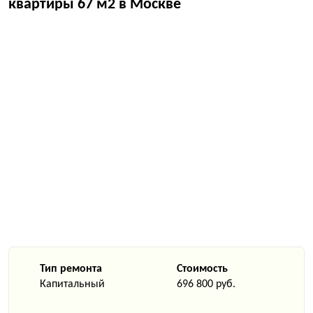
квартиры 67 м2 в Москве
Тип ремонта
Стоимость
Капитальный
696 800 руб.