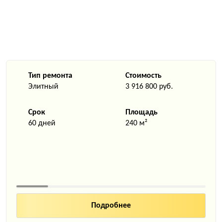
Тип ремонта
Стоимость
Элитный
3 916 800 руб.
Срок
Площадь
60 дней
240 м²
Подробнее