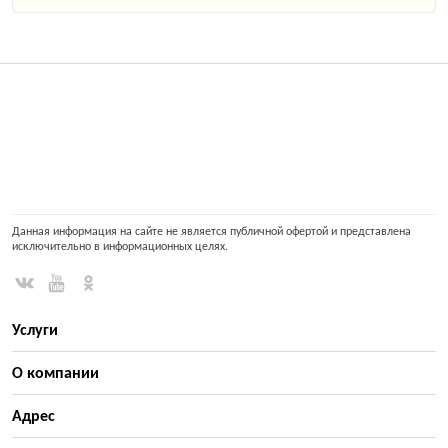
Данная информация на сайте не является публичной офертой и представлена
исключительно в информационных целях.
Услуги
О компании
Адрес