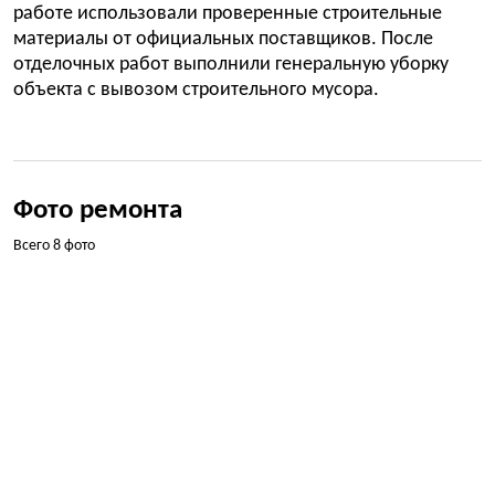
работе использовали проверенные строительные
материалы от официальных поставщиков. После
отделочных работ выполнили генеральную уборку
объекта с вывозом строительного мусора.
Фото ремонта
Всего 8 фото