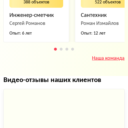
388 объектов
522 объектов
Инженер-сметчик
Сантехник
Сергей Романов
Роман Измайлов
Опыт: 6 лет
Опыт: 12 лет
Наша команда
Видео-отзывы наших клиентов