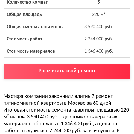
Количество комнат
5
Общая площадь
220 м²
Общая сметная стоимость
3 590 400 руб.
Стоимость работ
2 244 000 руб.
Стоимость материалов
1 346 400 руб.
Рассчитать свой ремонт
Мастера компании закончили элитный ремонт
пятикомнатной квартиры в Москве за 60 дней.
Итоговая стоимость ремонта квартиры площадью 220
м² вышла 3 590 400 руб., где стоимость черновых
материалов обошлась в 1 346 400 руб., а цена на
работы получилась 2 244 000 руб. за все пункты. В