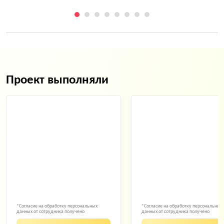
Проект выполняли
*Согласие на обработку персональных
*Согласие на обработку персональных
данных от сотрудника получено
данных от сотрудника получено