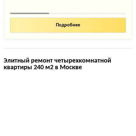
Подробнее
Элитный ремонт четырехкомнатной
квартиры 240 м2 в Москве