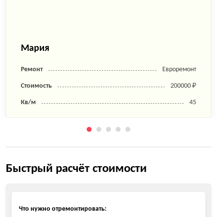
Мария
Ремонт
Евроремонт
Стоимость
200000 ₽
Кв/м
45
Быстрый расчёт стоимости
Что нужно отремонтировать: