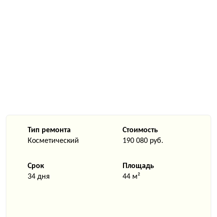
Тип ремонта
Стоимость
Косметический
190 080 руб.
Срок
Площадь
34 дня
44 м²