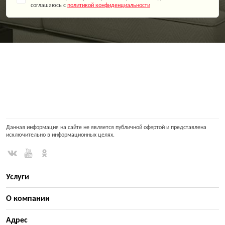
соглашаюсь с
политикой конфиденциальности
Данная информация на сайте не является публичной офертой и представлена
исключительно в информационных целях.
Услуги
О компании
Адрес