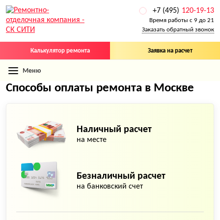
+7 (495)
120-19-13
Время работы с 9 до 21
Заказать обратный звонок
Калькулятор ремонта
Заявка на расчет
Меню
Способы оплаты ремонта в Москве
Наличный расчет
на месте
Безналичный расчет
на банковский счет