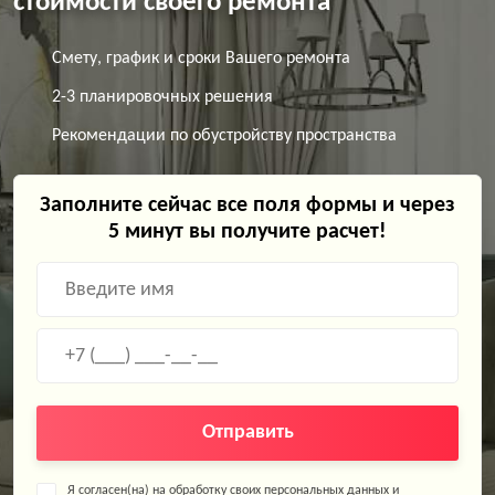
стоимости своего ремонта
Смету, график и сроки Вашего ремонта
2-3 планировочных решения
Рекомендации по обустройству пространства
Заполните сейчас все поля формы и через
5 минут вы получите расчет!
Отправить
Я согласен(на) на обработку своих персональных данных и