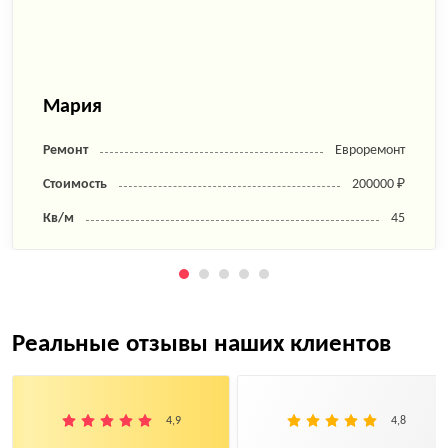
Мария
Ремонт
Евроремонт
Стоимость
200000 ₽
Кв/м
45
Реальные отзывы наших клиентов
4,9
4,8