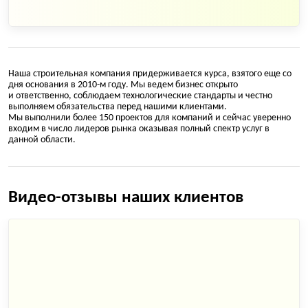
Наша строительная компания придерживается курса, взятого еще со
дня основания в 2010-м году. Мы ведем бизнес открыто
и ответственно, соблюдаем технологические стандарты и честно
выполняем обязательства перед нашими клиентами.
Мы выполнили более 150 проектов для компаний и сейчас уверенно
входим в число лидеров рынка оказывая полный спектр услуг в
данной области.
Видео-отзывы наших клиентов