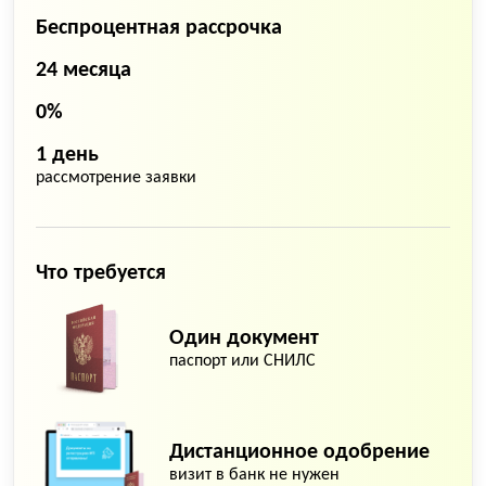
Беспроцентная рассрочка
24 месяца
0%
1 день
рассмотрение заявки
Что требуется
Один документ
паспорт или СНИЛС
Дистанционное одобрение
визит в банк не нужен