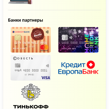
Банки партнеры