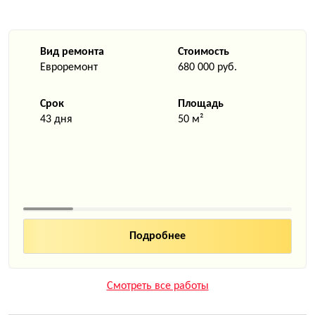
Вид ремонта
Стоимость
Евроремонт
680 000 руб.
Срок
Площадь
43 дня
50 м²
Смотреть все работы