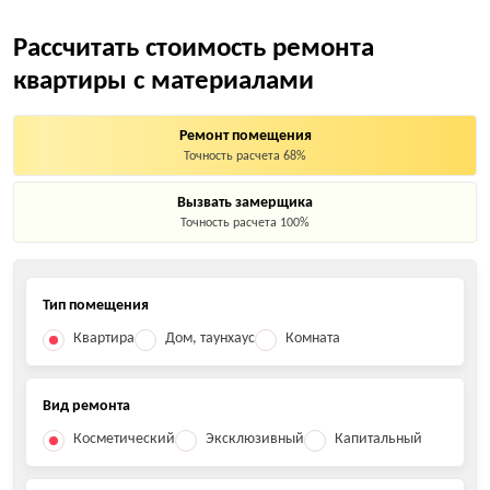
Рассчитать стоимость ремонта
квартиры с материалами
Ремонт помещения
Точность расчета 68%
Вызвать замерщика
Точность расчета 100%
Тип помещения
Квартира
Дом, таунхаус
Комната
Вид ремонта
Косметический
Эксклюзивный
Капитальный