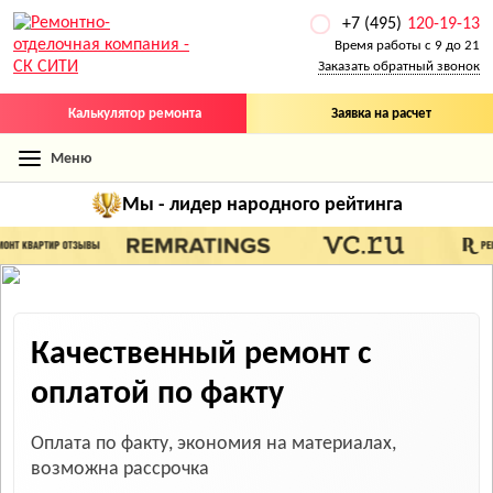
+7 (495)
120-19-13
Время работы с 9 до 21
Заказать обратный звонок
Калькулятор ремонта
Заявка на расчет
Меню
Мы - лидер
народного рейтинга
Качественный ремонт
с
оплатой по факту
Оплата по факту, экономия на материалах,
возможна рассрочка