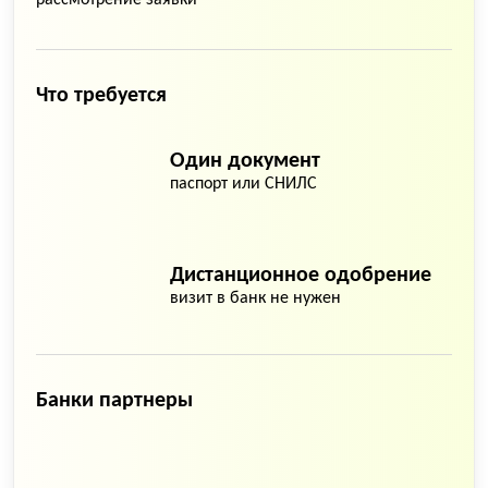
рассмотрение заявки
Что требуется
Один документ
паспорт или СНИЛС
Дистанционное одобрение
визит в банк не нужен
Банки партнеры