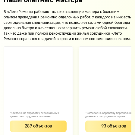
Наши опытные мастера
В «Лето Ремонт» работают только настоящие мастера с большим
опытом проведения ремонтно-отделочных работ. У каждого из них есть
своя отдельная специализация, что позволяет силами одной бригады
довольно быстро и качественно завершить ремонт любой сложности.
Так что даже при полной реконструкции жилья сотрудники «Лето
Ремонт» справятся с задачей в срок и в полном соответствии с планом.
*Согласие на обработку персональных
*Согласие на обработку персональных
данных от сотрудника получено
данных от сотрудника получено
289 объектов
93 объектов