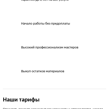
Начало работы без предоплаты
Высокий профессионализм мастеров
Выкуп остатков материалов
Наши тарифы