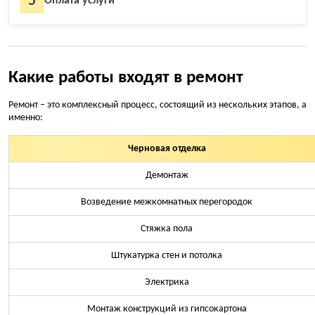
5
Оплата услуги
Какие работы входят в ремонт
Ремонт – это комплексный процесс, состоящий из нескольких этапов, а
именно:
Черновая отделка
Демонтаж
Возведение межкомнатных перегородок
Стяжка пола
Штукатурка стен и потолка
Электрика
Монтаж конструкций из гипсокартона