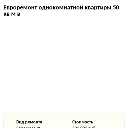
Евроремонт однокомнатной квартиры 50
кв м в
Вид ремонта
Стоимость