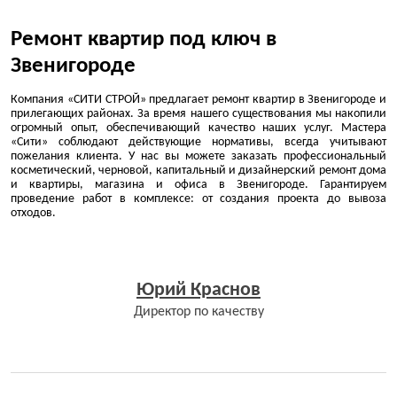
Ремонт квартир под ключ в
Звенигороде
Компания «СИТИ СТРОЙ» предлагает ремонт квартир в Звенигороде и
прилегающих районах. За время нашего существования мы накопили
огромный опыт, обеспечивающий качество наших услуг. Мастера
«Сити» соблюдают действующие нормативы, всегда учитывают
пожелания клиента. У нас вы можете заказать профессиональный
косметический, черновой, капитальный и дизайнерский ремонт дома
и квартиры, магазина и офиса в Звенигороде. Гарантируем
проведение работ в комплексе: от создания проекта до вывоза
отходов.
Юрий Краснов
Директор по качеству