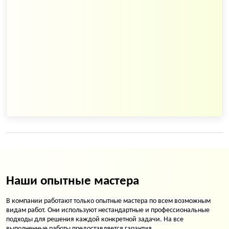
Наши опытные мастера
В компании работают только опытные мастера по всем возможным
видам работ. Они используют нестандартные и профессиональные
подходы для решения каждой конкретной задачи. На все
выполненные работы предоставляется гарантия.