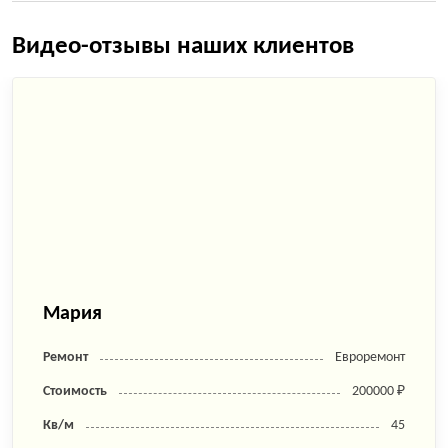
Видео-отзывы наших клиентов
Мария
Ремонт
Евроремонт
Стоимость
200000 ₽
Кв/м
45