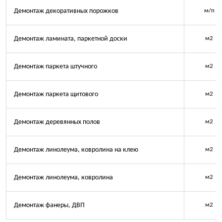
Демонтаж декоративных порожков
м/п
Демонтаж ламината, паркетной доски
м2
Демонтаж паркета штучного
м2
Демонтаж паркета щитового
м2
Демонтаж деревянных полов
м2
Демонтаж линолеума, ковролина на клею
м2
Демонтаж линолеума, ковролина
м2
Демонтаж фанеры, ДВП
м2