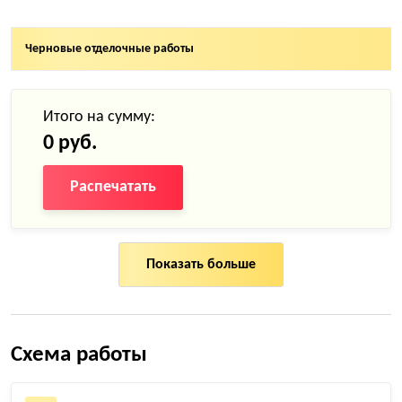
Черновые отделочные работы
Итого на сумму:
0 руб.
Распечатать
Показать больше
Схема работы