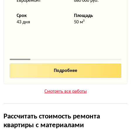
Евроремонт
680 000 руб.
Срок
Площадь
43 дня
50 м²
Смотреть все работы
Рассчитать стоимость ремонта
квартиры с материалами