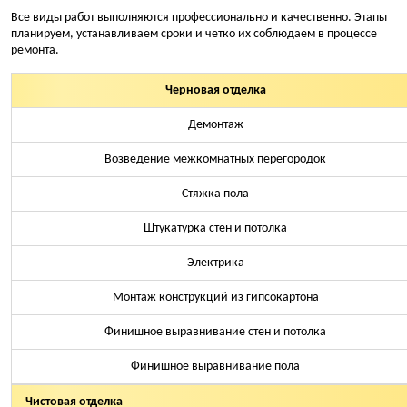
Все виды работ выполняются профессионально и качественно. Этапы
планируем, устанавливаем сроки и четко их соблюдаем в процессе
ремонта.
Черновая отделка
Демонтаж
Возведение межкомнатных перегородок
Стяжка пола
Штукатурка стен и потолка
Электрика
Монтаж конструкций из гипсокартона
Финишное выравнивание стен и потолка
Финишное выравнивание пола
Чистовая отделка