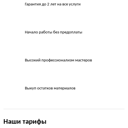
Гарантия до 2 лет на все услуги
Начало работы без предоплаты
Высокий профессионализм мастеров
Выкуп остатков материалов
Наши тарифы