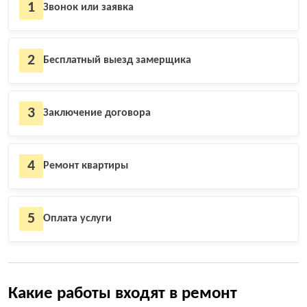
1
Звонок или заявка
2
Бесплатный выезд замерщика
3
Заключение договора
4
Ремонт квартиры
5
Оплата услуги
Какие работы входят в ремонт