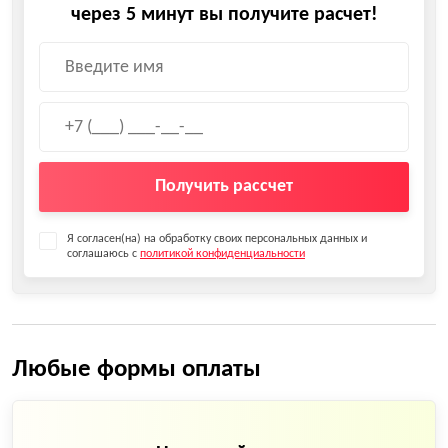
через 5 минут вы получите расчет!
Получить рассчет
Я согласен(на) на обработку своих персональных данных и
соглашаюсь с
политикой конфиденциальности
Любые формы оплаты