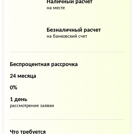
Наличный расчет
на месте
Безналичный расчет
на банковский счет
Беспроцентная рассрочка
24 месяца
0%
1 день
рассмотрение заявки
Что требуется