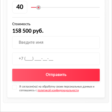
Стоимость
158 500 руб.
Отправить
Я согласен(на) на обработку своих персональных данных и
соглашаюсь с
политикой конфиденциальности