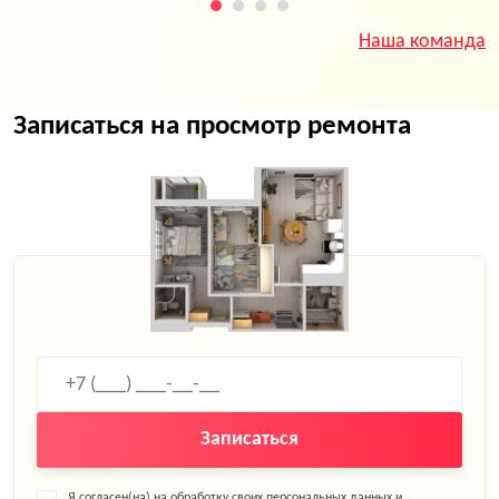
Наша команда
Записаться на просмотр ремонта
Записаться
Я согласен(на) на обработку своих персональных данных и