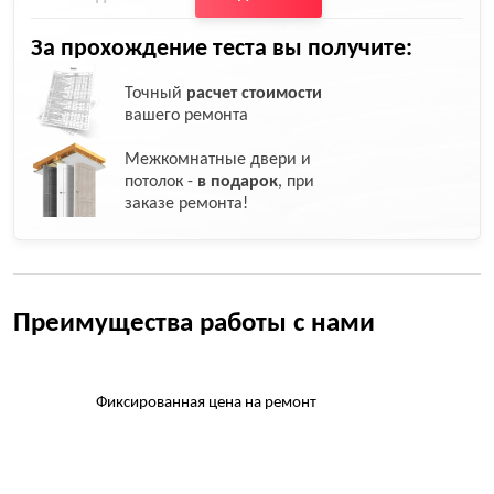
За прохождение теста вы получите:
Точный
расчет стоимости
вашего ремонта
Межкомнатные двери и
потолок -
в подарок
, при
заказе ремонта!
Преимущества работы с нами
Фиксированная цена на ремонт