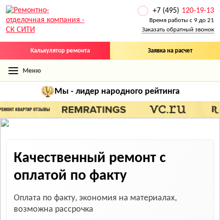
+7 (495)
120-19-13
Время работы с 9 до 21
Заказать обратный звонок
Калькулятор ремонта
Заявка на расчет
Меню
Мы - лидер
народного рейтинга
Качественный ремонт
с
оплатой по факту
Оплата по факту, экономия на материалах,
возможна рассрочка