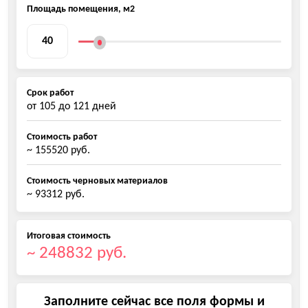
Площадь помещения, м2
Срок работ
от
105
до
121
дней
Стоимость работ
~ 155520 руб.
Стоимость черновых материалов
~ 93312 руб.
Итоговая стоимость
~ 248832 руб.
Заполните сейчас все поля формы и