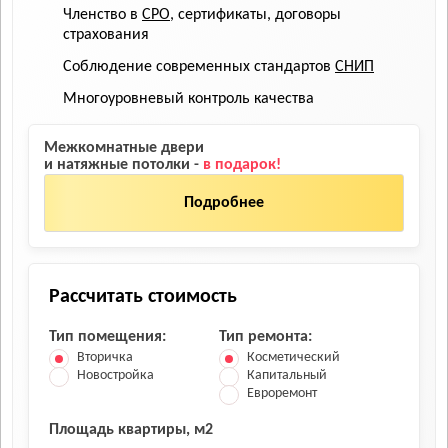
Членство в
СРО
, сертификаты, договоры
страхования
Соблюдение современных стандартов
СНИП
Многоуровневый контроль качества
Межкомнатные двери
и натяжные потолки -
в подарок!
Подробнее
Рассчитать стоимость
Тип помещения:
Тип ремонта:
Вторичка
Косметический
Новостройка
Капитальный
Евроремонт
Площадь квартиры, м2