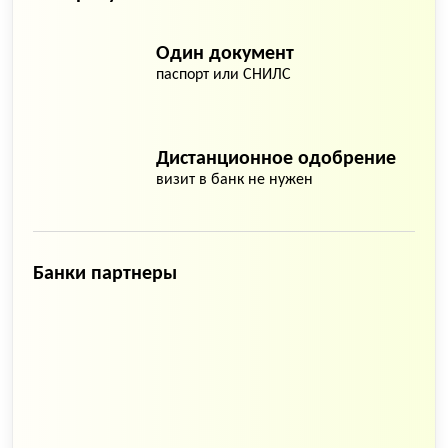
Один документ
паспорт или СНИЛС
Дистанционное одобрение
визит в банк не нужен
Банки партнеры