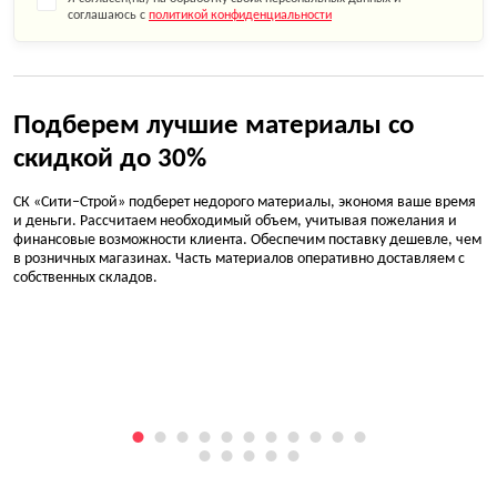
соглашаюсь с
политикой конфиденциальности
Подберем лучшие материалы со
скидкой до 30%
СК «Сити–Строй» подберет недорого материалы, экономя ваше время
и деньги. Рассчитаем необходимый объем, учитывая пожелания и
финансовые возможности клиента. Обеспечим поставку дешевле, чем
в розничных магазинах. Часть материалов оперативно доставляем с
собственных складов.