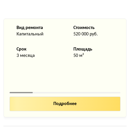
Вид ремонта
Стоимость
Капитальный
520 000 руб.
Срок
Площадь
3 месяца
50 м²