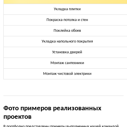
Укладка плитки
Покраска потолка и стен
Поклейка обоев
Укладка напольного покрытия
Установка дверей
Монтаж сантехники
Монтаж чистовой электрики
Фото примеров реализованных
проектов
В портфолио представлены примеры выполненных нашей командой