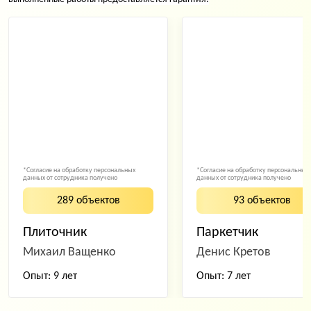
*Согласие на обработку персональных
*Согласие на обработку персональных
данных от сотрудника получено
данных от сотрудника получено
289 объектов
93 объектов
Плиточник
Паркетчик
Михаил Ващенко
Денис Кретов
Опыт: 9 лет
Опыт: 7 лет