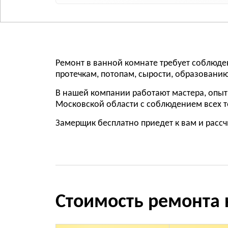
Ремонт в ванной комнате требует соблюден
протечкам, потопам, сырости, образованию
В нашей компании работают мастера, опыт
Московской области с соблюдением всех те
Замерщик бесплатно приедет к вам и рассч
Стоимость ремонта 