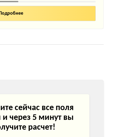
ите сейчас все поля
и через 5 минут вы
лучите расчет!