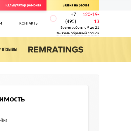
Калькулятор ремонта
Заявка на расчет
+7
120-19-
(495)
13
И
КОНТАКТЫ
Время работы с 9 до 21
Заказать обратный звонок
оимость
ойка