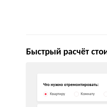
Быстрый расчёт сто
Что нужно отремонтировать:
Квартиру
Комнату