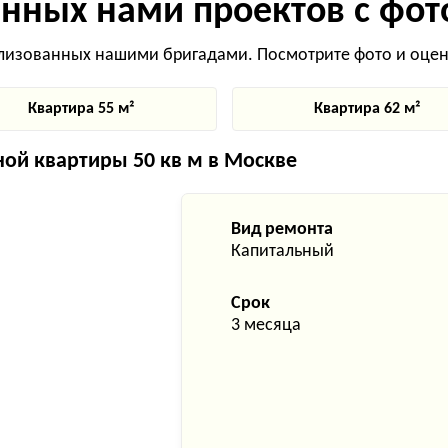
нных нами проектов с фот
лизованных нашими бригадами. Посмотрите фото и оцени
Квартира 55 м²
Квартира 62 м²
ой квартиры 50 кв м в Москве
Вид ремонта
Капитальный
Срок
3 месяца