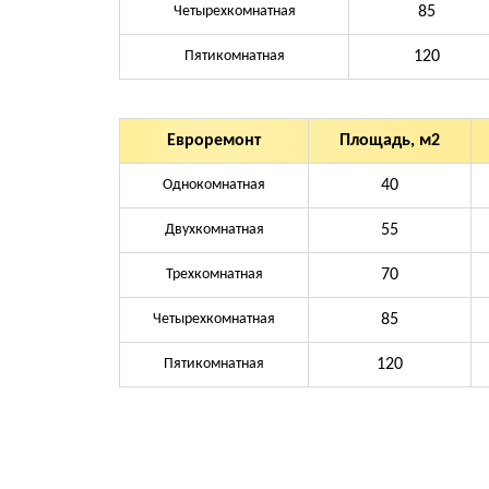
Четырехкомнатная
85
Пятикомнатная
120
Евроремонт
Площадь, м2
Однокомнатная
40
Двухкомнатная
55
Трехкомнатная
70
Четырехкомнатная
85
Пятикомнатная
120