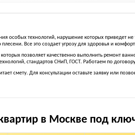
ия особых технологий, нарушение которых приведет не т
 плесени. Все это создает угрозу для здоровья и комфорт
 которых позволяет качественно выполнить ремонт ванн
хнологий, стандартов СНиП, ГОСТ. Работаем по договору,
итает смету. Для консультации оставьте заявку или позво
квартир в Москве под клю