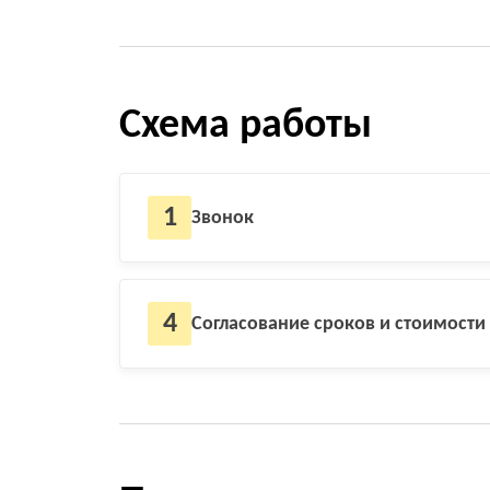
Схема работы
1
Звонок
4
Согласование сроков и стоимости