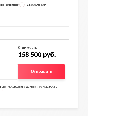
питальный
Евроремонт
Стоимость
158 500 руб.
Отправить
 своих персональных данных и соглашаюсь с
сти