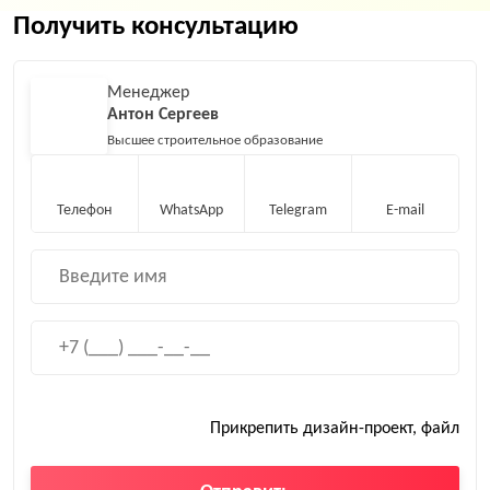
Получить консультацию
Менеджер
Антон Сергеев
Высшее строительное образование
Телефон
WhatsApp
Telegram
E-mail
Прикрепить дизайн-проект, файл