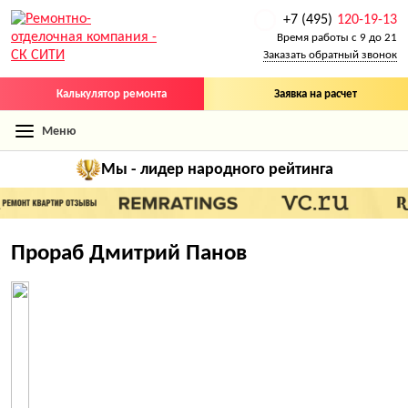
+7 (495)
120-19-13
Время работы с 9 до 21
Заказать обратный звонок
Калькулятор ремонта
Заявка на расчет
Меню
Мы - лидер
народного рейтинга
Прораб Дмитрий Панов