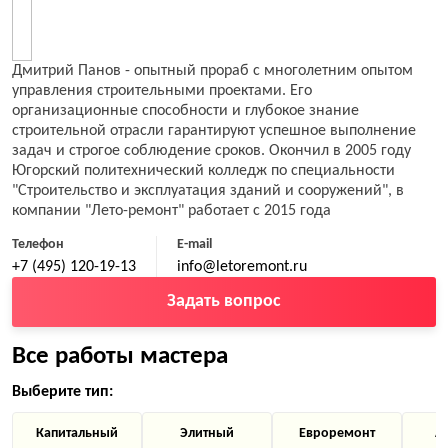
Дмитрий Панов - опытный прораб с многолетним опытом
управления строительными проектами. Его
организационные способности и глубокое знание
строительной отрасли гарантируют успешное выполнение
задач и строгое соблюдение сроков. Окончил в 2005 году
Югорский политехнический колледж по специальности
"Строительство и эксплуатация зданий и сооружений", в
компании "Лето-ремонт" работает с 2015 года
Телефон
E-mail
+7 (495) 120-19-13
info@letoremont.ru
Задать вопрос
Все работы мастера
Выберите тип:
Капитальный
Элитный
Евроремонт
А