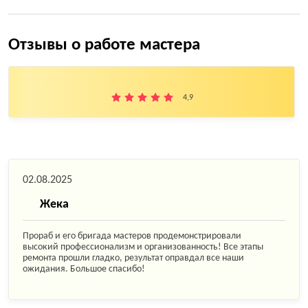
Отзывы о работе мастера
4,9
02.08.2025
Жека
Прораб и его бригада мастеров продемонстрировали
высокий профессионализм и организованность! Все этапы
ремонта прошли гладко, результат оправдал все наши
ожидания. Большое спасибо!