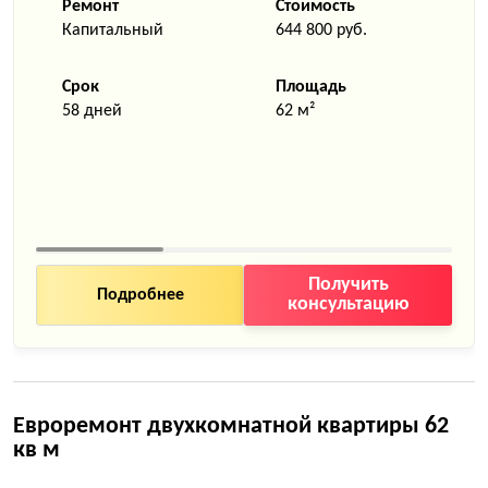
Ремонт
Стоимость
Капитальный
644 800 руб.
Срок
Площадь
58 дней
62 м²
Получить
Подробнее
консультацию
Евроремонт двухкомнатной квартиры 62
кв м