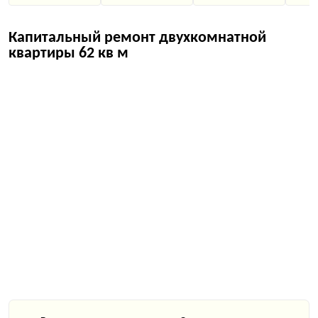
Капитальный ремонт двухкомнатной
квартиры 62 кв м