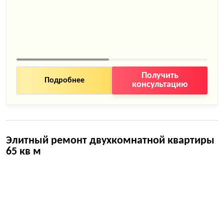
Получить
Подробнее
консультацию
Элитный ремонт двухкомнатной квартиры
65 кв м