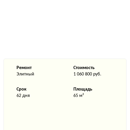
Ремонт
Стоимость
Элитный
1 060 800 руб.
Срок
Площадь
62 дня
65 м²