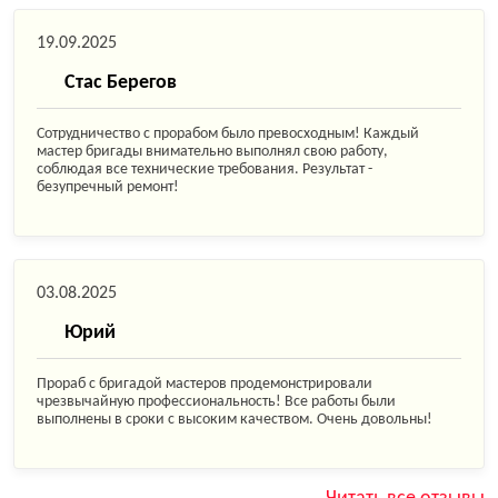
19.09.2025
Стас Берегов
Сотрудничество с прорабом было превосходным! Каждый
мастер бригады внимательно выполнял свою работу,
соблюдая все технические требования. Результат -
безупречный ремонт!
03.08.2025
Юрий
Прораб с бригадой мастеров продемонстрировали
чрезвычайную профессиональность! Все работы были
выполнены в сроки с высоким качеством. Очень довольны!