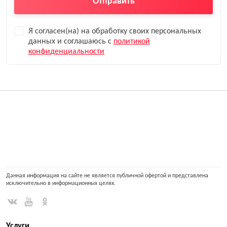
Отправить
Я согласен(на) на обработку своих персональных
данных и соглашаюсь с
политикой
конфиденциальности
Данная информация на сайте не является публичной офертой и представлена
исключительно в информационных целях.
Услуги