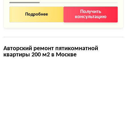
Получить
Подробнее
консультацию
Авторский ремонт пятикомнатной
квартиры 200 м2 в Москве