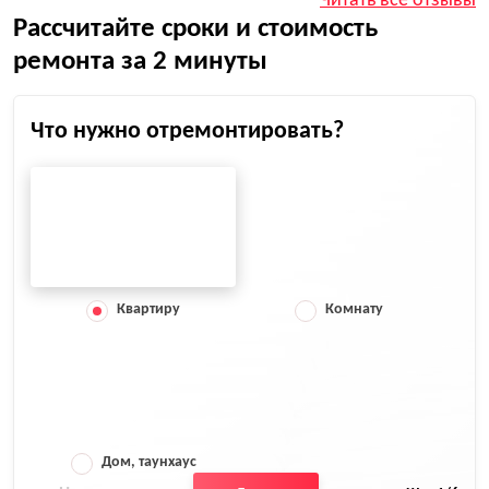
Читать все отзывы
Рассчитайте сроки и стоимость
ремонта за 2 минуты
Что нужно отремонтировать?
Квартиру
Комнату
Дом, таунхаус