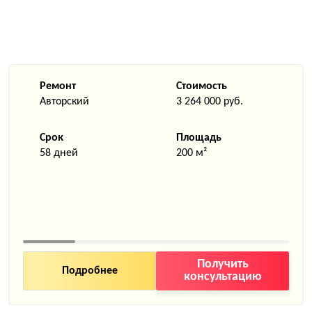
Ремонт
Стоимость
Авторский
3 264 000 руб.
Срок
Площадь
58 дней
200 м²
Получить
Подробнее
консультацию