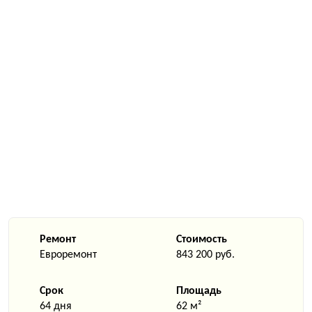
Ремонт
Стоимость
Евроремонт
843 200 руб.
Срок
Площадь
64 дня
62 м²