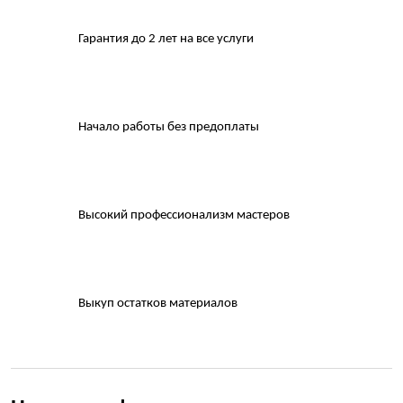
Гарантия до 2 лет на все услуги
Начало работы без предоплаты
Высокий профессионализм мастеров
Выкуп остатков материалов