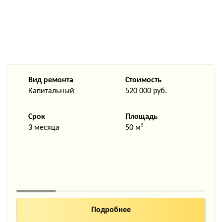
Вид ремонта
Стоимость
Капитальный
520 000 руб.
Срок
Площадь
3 месяца
50 м²