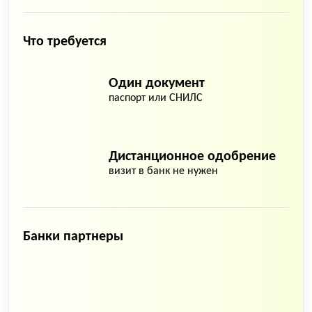
Что требуется
Один документ
паспорт или СНИЛС
Дистанционное одобрение
визит в банк не нужен
Банки партнеры