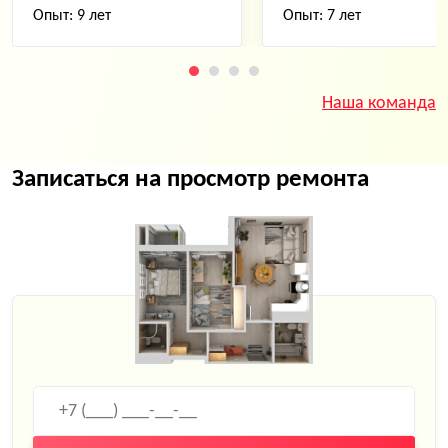
Опыт: 9 лет
Опыт: 7 лет
Наша команда
Записаться на просмотр ремонта