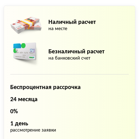
Наличный расчет
на месте
Безналичный расчет
на банковский счет
Беспроцентная рассрочка
24 месяца
0%
1 день
рассмотрение заявки