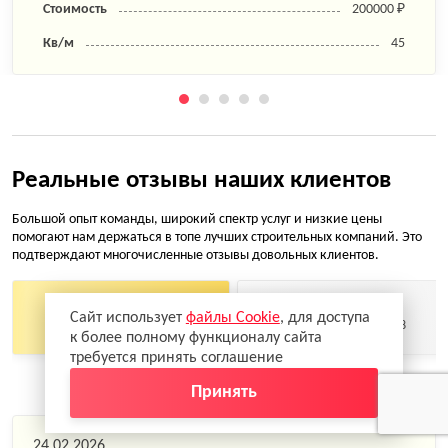
Стоимость
200000 ₽
Кв/м
45
Реальные отзывы наших клиентов
Большой опыт команды, широкий спектр услуг и низкие цены
помогают нам держаться в топе лучших строительных компаний. Это
подтверждают многочисленные отзывы довольных клиентов.
Сайт использует
файлы Cookie
, для доступа
4,9
4,8
к более полному функционалу сайта
требуется принять соглашение
Принять
24.02.2026