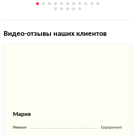
Видео-отзывы наших клиентов
Мария
Ремонт
Евроремонт