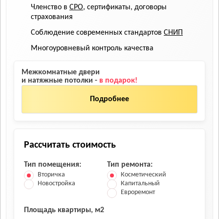
Членство в
СРО
, сертификаты, договоры
страхования
Соблюдение современных стандартов
СНИП
Многоуровневый контроль качества
Межкомнатные двери
и натяжные потолки -
в подарок!
Подробнее
Рассчитать стоимость
Тип помещения:
Тип ремонта:
Вторичка
Косметический
Новостройка
Капитальный
Евроремонт
Площадь квартиры, м2