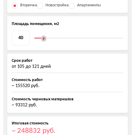
Вторичка
Новостройка
Апартаменты
Площадь помещения, м2
Срок работ
от
105
до
121
дней
Стоимость работ
~ 155520 руб.
Стоимость черновых материалов
~ 93312 руб.
Итоговая стоимость
~ 248832 руб.