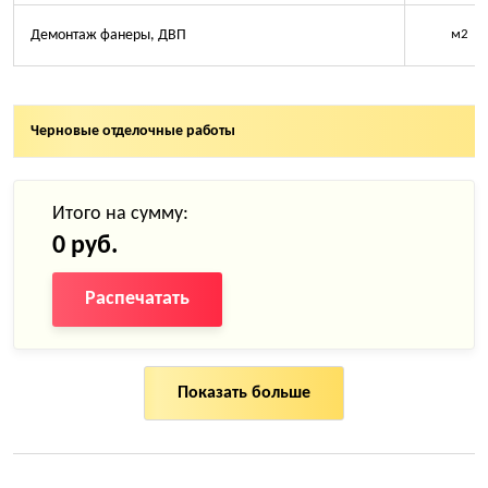
Демонтаж фанеры, ДВП
м2
Черновые отделочные работы
Итого на сумму:
0 руб.
Распечатать
Показать больше