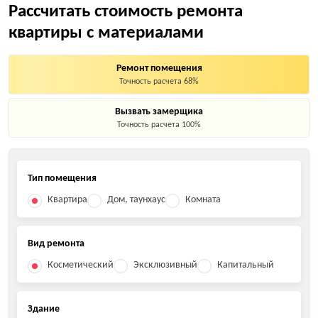
Рассчитать стоимость ремонта
квартиры с материалами
Ремонт помещения
Точность расчета 68%
Вызвать замерщика
Точность расчета 100%
Тип помещения
Квартира
Дом, таунхаус
Комната
Вид ремонта
Косметический
Эксклюзивный
Капитальный
Здание