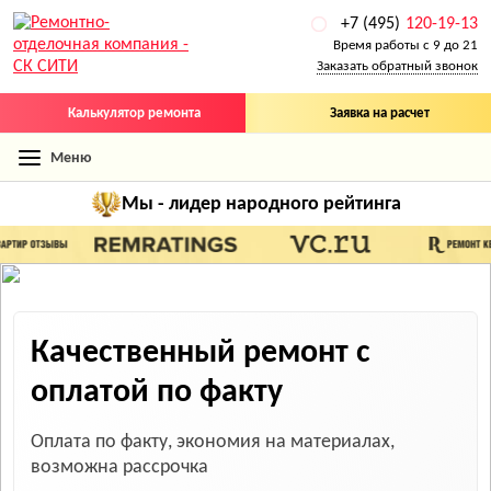
+7 (495)
120-19-13
Время работы с 9 до 21
Заказать обратный звонок
Калькулятор ремонта
Заявка на расчет
Меню
Мы - лидер
народного рейтинга
Качественный ремонт
с
оплатой по факту
Оплата по факту, экономия на материалах,
возможна рассрочка