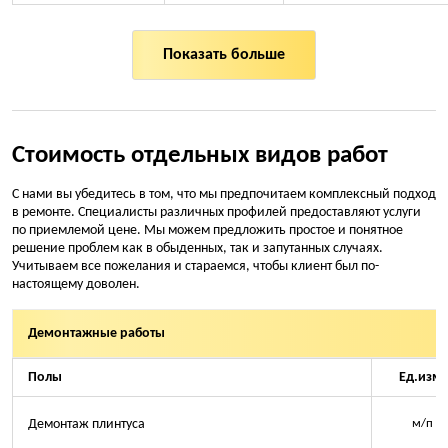
Показать больше
Стоимость отдельных видов работ
С нами вы убедитесь в том, что мы предпочитаем комплексный подход
в ремонте. Специалисты различных профилей предоставляют услуги
по приемлемой цене. Мы можем предложить простое и понятное
решение проблем как в обыденных, так и запутанных случаях.
Учитываем все пожелания и стараемся, чтобы клиент был по-
настоящему доволен.
Демонтажные работы
Полы
Ед.изм.
Демонтаж плинтуса
м/п