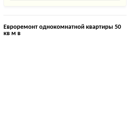
Евроремонт однокомнатной квартиры 50
кв м в