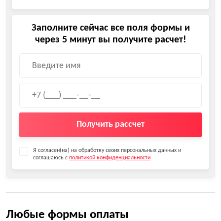
Заполните сейчас все поля формы и
через 5 минут вы получите расчет!
Получить рассчет
Я согласен(на) на обработку своих персональных данных и
соглашаюсь с
политикой конфиденциальности
Любые формы оплаты