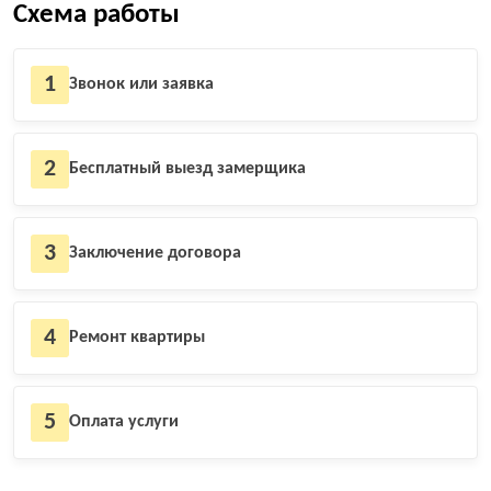
Схема работы
1
Звонок или заявка
2
Бесплатный выезд замерщика
3
Заключение договора
4
Ремонт квартиры
5
Оплата услуги