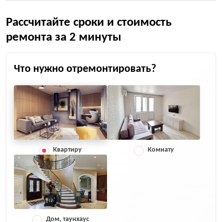
Рассчитайте сроки и стоимость
ремонта за 2 минуты
Что нужно отремонтировать?
Квартиру
Комнату
Дом, таунхаус