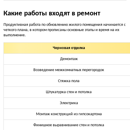
Какие работы входят в ремонт
Продуктивная работа по обновлению жилого помещения начинается с
четкого плана, в котором прописаны основные этапы и время на их
выполнение.
Черновая отделка
Демонтаж
Возведение межкомнатных перегородок
Стяжка пола
Штукатурка стен и потолка
Электрика
Монтаж конструкций из гипсокартона
Финишное выравнивание стен и потолка