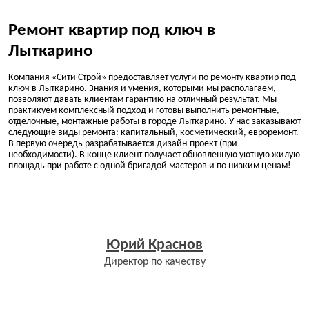
Ремонт квартир под ключ в
Лыткарино
Компания «Сити Строй» предоставляет услуги по ремонту квартир под
ключ в Лыткарино. Знания и умения, которыми мы располагаем,
позволяют давать клиентам гарантию на отличный результат. Мы
практикуем комплексный подход и готовы выполнить ремонтные,
отделочные, монтажные работы в городе Лыткарино. У нас заказывают
следующие виды ремонта: капитальный, косметический, евроремонт.
В первую очередь разрабатывается дизайн-проект (при
необходимости). В конце клиент получает обновленную уютную жилую
площадь при работе с одной бригадой мастеров и по низким ценам!
Юрий Краснов
Директор по качеству