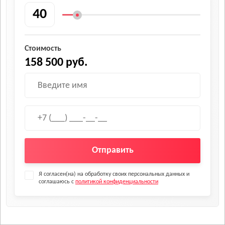
Стоимость
158 500 руб.
Отправить
Я согласен(на) на обработку своих персональных данных и
соглашаюсь с
политикой конфиденциальности