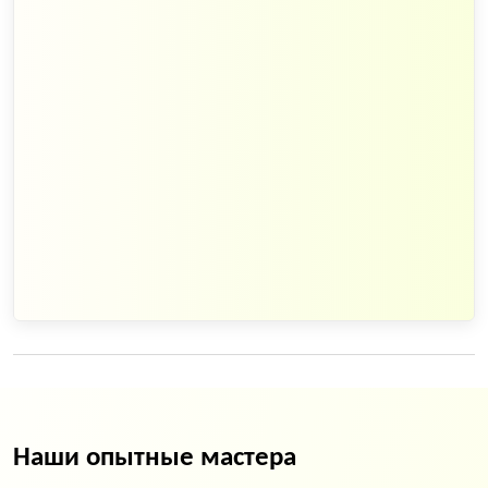
Наши опытные мастера