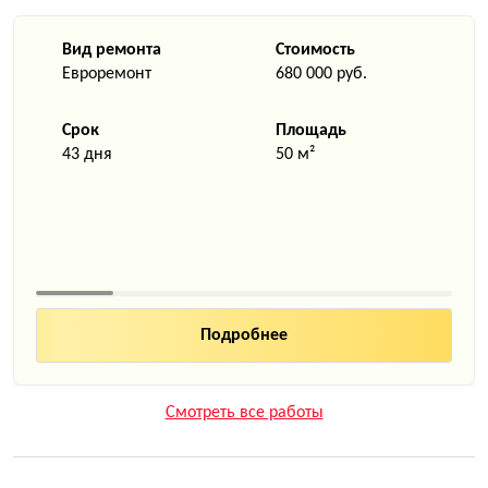
Вид ремонта
Стоимость
Евроремонт
680 000 руб.
Срок
Площадь
43 дня
50 м²
Смотреть все работы