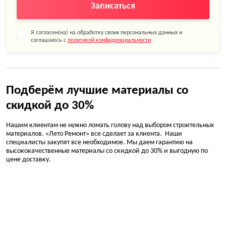
Записаться
Я согласен(на) на обработку своих персональных данных и
соглашаюсь с
политикой конфиденциальности
Подберём лучшие материалы со
скидкой до 30%
Нашим клиентам не нужно ломать голову над выбором строительных
материалов. «Лето Ремонт» все сделает за клиента. Наши
специалисты закупят все необходимое. Мы даем гарантию на
высококачественные материалы со скидкой до 30% и выгодную по
цене доставку.