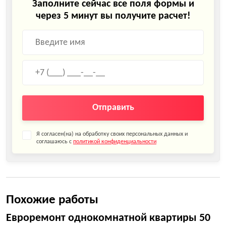
Заполните сейчас все поля формы и
через 5 минут вы получите расчет!
Отправить
Я согласен(на) на обработку своих персональных данных и
соглашаюсь с
политикой конфиденциальности
Похожие работы
Евроремонт однокомнатной квартиры 50