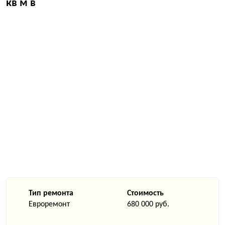
кв м в
Тип ремонта
Стоимость
Евроремонт
680 000 руб.