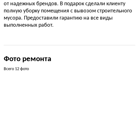
от надежных брендов. В подарок сделали клиенту
полную уборку помещения с вывозом строительного
мусора. Предоставили гарантию на все виды
выполненных работ.
Фото ремонта
Всего 12 фото