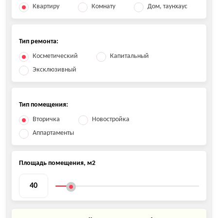
Квартиру
Комнату
Дом, таунхаус
Тип ремонта:
Косметический
Капитальный
Эксклюзивный
Тип помещения:
Вторичка
Новостройка
Аппартаменты
Площадь помещения, м2