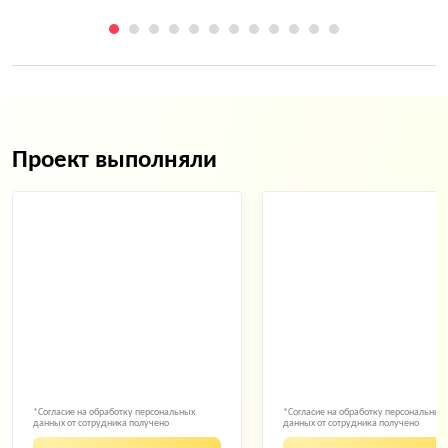
Проект выполняли
*Согласие на обработку персональных
*Согласие на обработку персональных
данных от сотрудника получено
данных от сотрудника получено