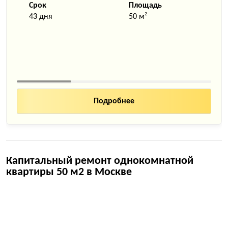
Срок
Площадь
43 дня
50 м²
Подробнее
Капитальный ремонт однокомнатной
квартиры 50 м2 в Москве