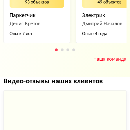
93 объектов
49 объектов
Паркетчик
Электрик
Денис Кретов
Дмитрий Началов
Опыт: 7 лет
Опыт: 4 года
Наша команда
Видео-отзывы наших клиентов