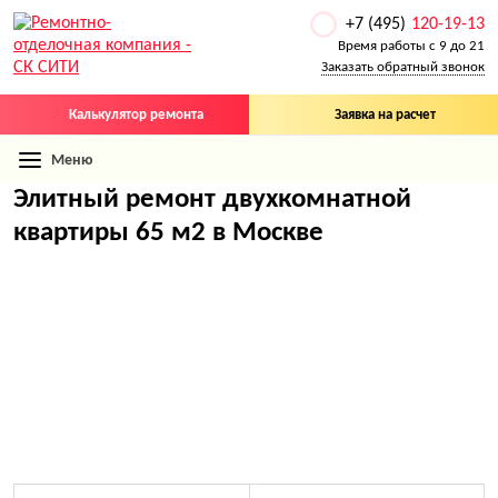
+7 (495)
120-19-13
Время работы с 9 до 21
Заказать обратный звонок
Калькулятор ремонта
Заявка на расчет
Меню
Элитный ремонт двухкомнатной
квартиры 65 м2 в Москве