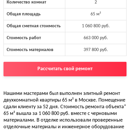
Количество комнат
2
Общая площадь
65 м²
Общая сметная стоимость
1 060 800 руб.
Стоимость работ
663 000 руб.
Стоимость материалов
397 800 руб.
Рассчитать свой ремонт
Нашими мастерами был выполнен элитный ремонт
двухкомнатной квартиры 65 м² в Москве. Помещение
сдали клиенту за 52 дня. Стоимость ремонта объекта”
65 м² вышла за 1 060 800 руб. вместе с черновыми
материалами. В отделке использовали проверенные
отделочные материалы и инженерное оборудование