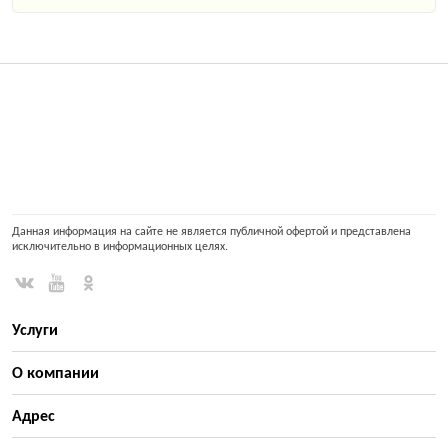
Данная информация на сайте не является публичной офертой и представлена
исключительно в информационных целях.
Услуги
О компании
Адрес