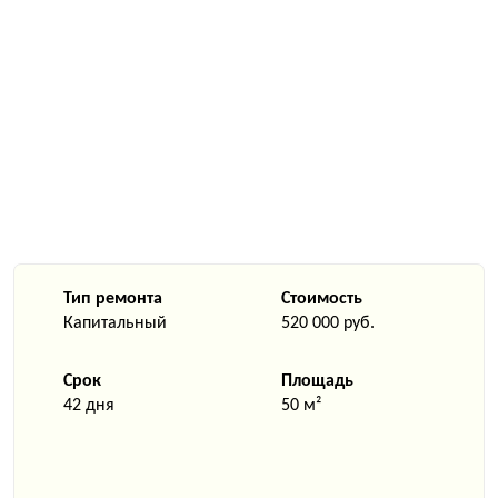
Тип ремонта
Стоимость
Капитальный
520 000 руб.
Срок
Площадь
42 дня
50 м²