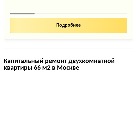
Подробнее
Капитальный ремонт двухкомнатной
квартиры 66 м2 в Москве