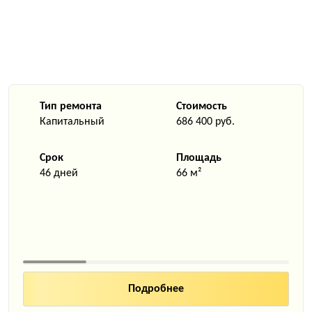
Тип ремонта
Стоимость
Капитальный
686 400 руб.
Срок
Площадь
46 дней
66 м²
Подробнее