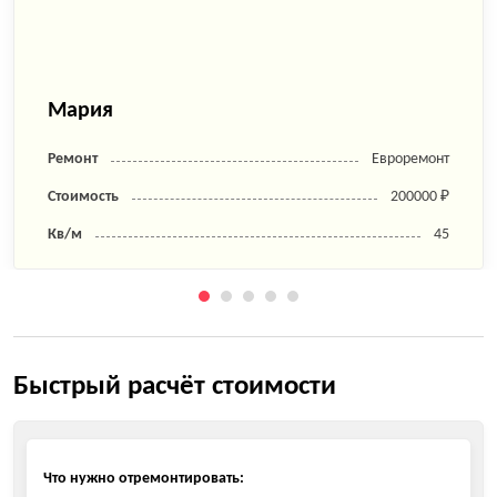
Мария
Ремонт
Евроремонт
Стоимость
200000 ₽
Кв/м
45
Быстрый расчёт стоимости
Что нужно отремонтировать: