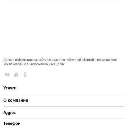
Данная информация на сайте не является публичной офертой и представлена
исключительно в информационных целях.
Услуги
О компании
Адрес
Телефон