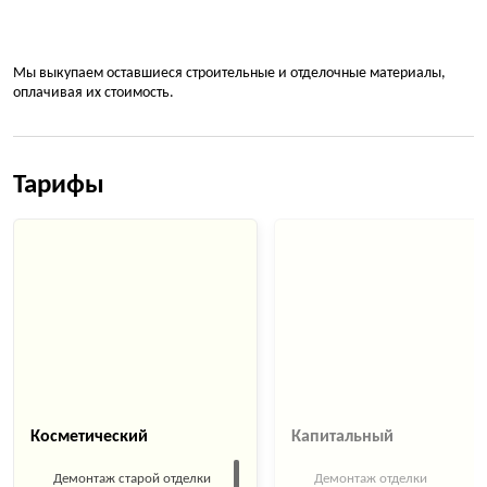
Мы выкупаем оставшиеся строительные и отделочные материалы,
оплачивая их стоимость.
Тарифы
Косметический
Капитальный
Демонтаж старой отделки
Демонтаж отделки