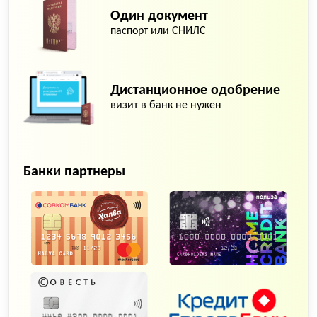
Один документ
паспорт или СНИЛС
Дистанционное одобрение
визит в банк не нужен
Банки партнеры