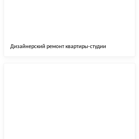
Дизайнерский ремонт квартиры-студии