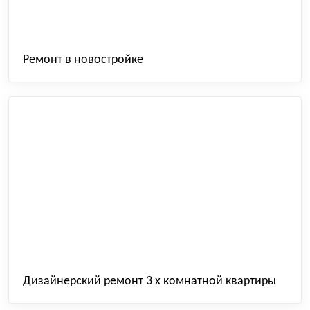
Ремонт в новостройке
Дизайнерский ремонт 3 х комнатной квартиры