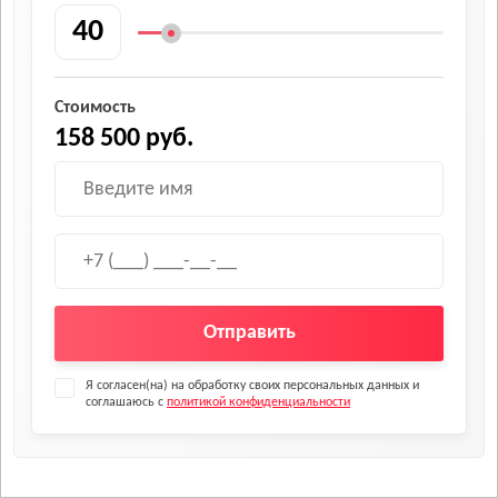
Стоимость
158 500 руб.
Отправить
Я согласен(на) на обработку своих персональных данных и
соглашаюсь с
политикой конфиденциальности