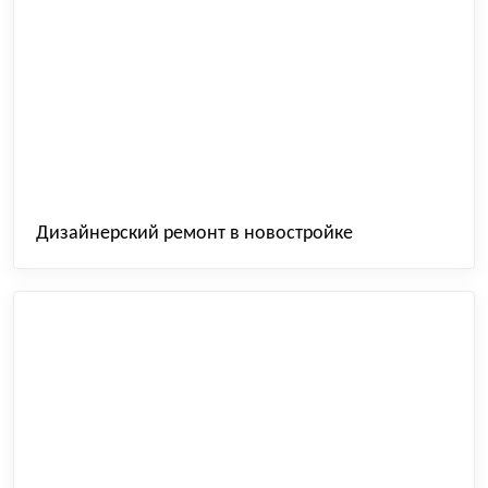
Дизайнерский ремонт в новостройке