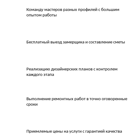
Команду мастеров разных профилей с большим
опытом работы
Бесплатный выезд замерщика и составление сметы
Реализацию дизайнерских планов с контролем
каждого этапа
Выполнение ремонтных работ в точно оговоренные
сроки
Приемлемые цены на услуги с гарантией качества