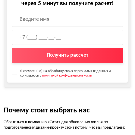
через 5 минут вы получите расчет!
Получить рассчет
Я согласен(на) на обработку своих персональных данных и
соглашаюсь с
политикой конфиденциальности
Почему стоит выбрать нас
Обратиться в компанию «Сити» для обновления жилья по
подготовленному дизайн-проекту стоит потому, что мы предлагаем: