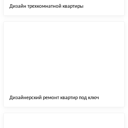
Дизайн трехкомнатной квартиры
Дизайнерский ремонт квартир под ключ