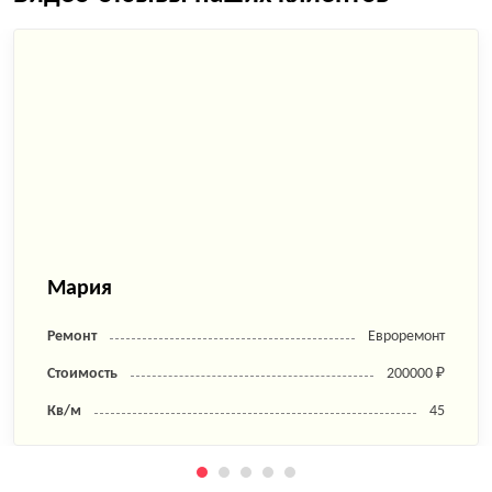
Мария
Ремонт
Евроремонт
Стоимость
200000 ₽
Кв/м
45