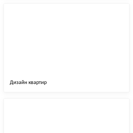
Дизайн квартир