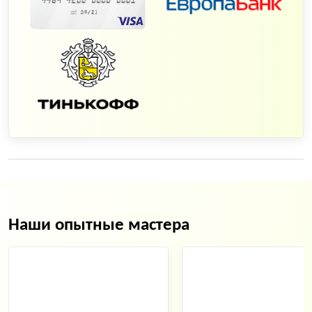
Наши опытные мастера