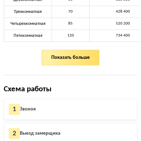
Трехкомнатная
70
428 400
Четырехкомнатная
85
520 200
Пятикомнатная
120
734 400
Показать больше
Схема работы
1
Звонок
2
Выезд замерщика