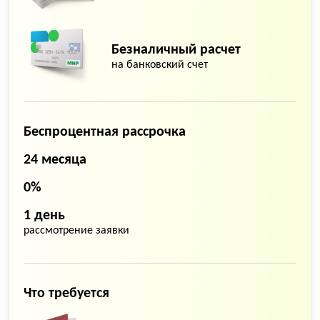
Безналичный расчет
на банковский счет
Беспроцентная рассрочка
24 месяца
0%
1 день
рассмотрение заявки
Что требуется