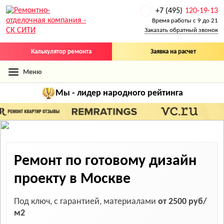
+7 (495)
120-19-13
Время работы с 9 до 21
Заказать обратный звонок
Калькулятор ремонта
Заявка на расчет
Меню
Мы - лидер
народного рейтинга
Ремонт по готовому дизайн
проекту в Москве
Под ключ, с гарантией, материалами
от 2500 руб/
м2