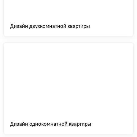
Дизайн двухкомнатной квартиры
Дизайн однокомнатной квартиры