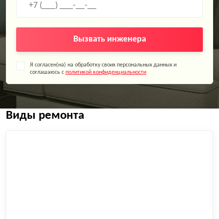
Вызвать инженера
Я согласен(на) на обработку своих персональных данных и
соглашаюсь с
политикой конфиденциальности
Виды ремонта