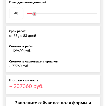
Площадь помещения, м2
Срок работ
от
63
до
83
дней
Стоимость работ
~ 129600 руб.
Стоимость черновых материалов
~ 77760 руб.
Итоговая стоимость
~ 207360 руб.
Заполните сейчас все поля формы и