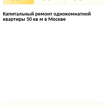
Капитальный ремонт однокомнатной
квартиры 50 кв м в Москве