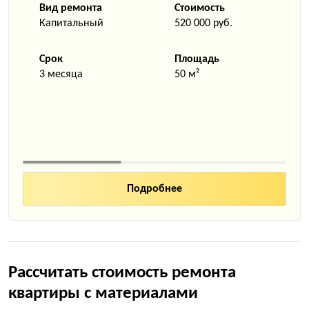
Вид ремонта
Стоимость
Капитальный
520 000 руб.
Срок
Площадь
3 месяца
50 м²
Рассчитать стоимость ремонта
квартиры с материалами