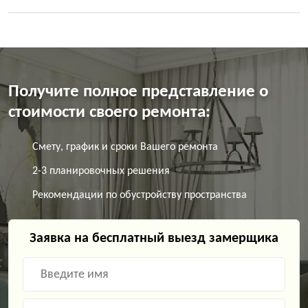
Получите полное представление о
стоимости своего ремонта:
Смету, график и сроки Вашего ремонта
2-3 планировочных решения
Рекомендации по обустройству пространства
Заявка на бесплатный выезд замерщика