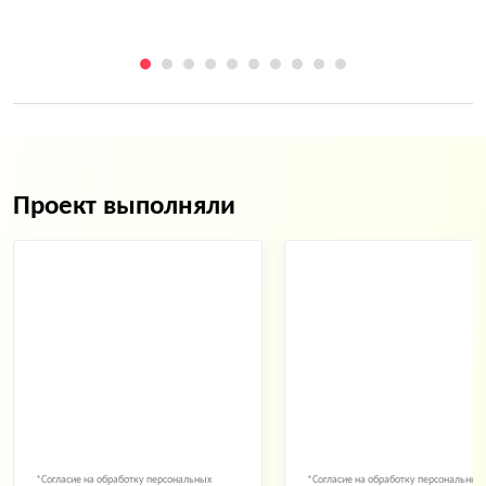
Проект выполняли
*Согласие на обработку персональных
*Согласие на обработку персональных