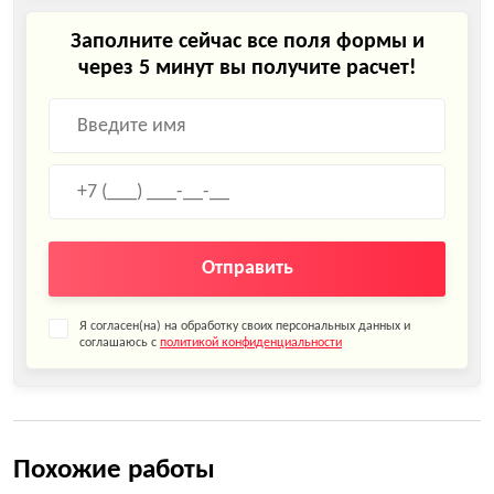
Заполните сейчас все поля формы и
через 5 минут вы получите расчет!
Отправить
Я согласен(на) на обработку своих персональных данных и
соглашаюсь с
политикой конфиденциальности
Похожие работы