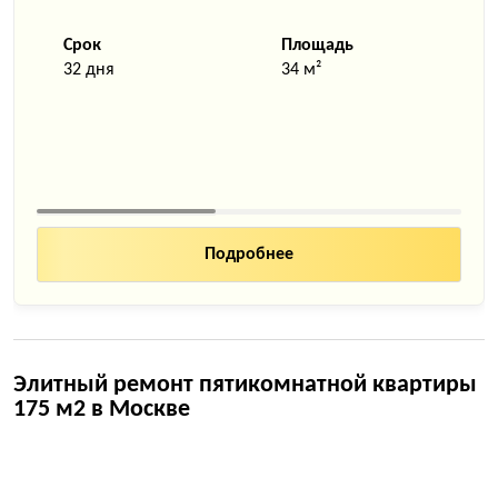
Срок
Площадь
32 дня
34 м²
Подробнее
Элитный ремонт пятикомнатной квартиры
175 м2 в Москве