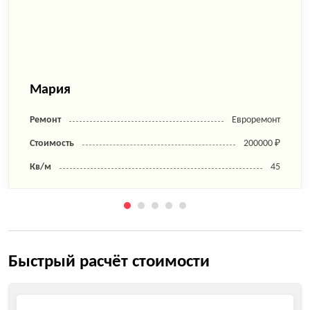
Мария
Ремонт
Евроремонт
Стоимость
200000 ₽
Кв/м
45
Быстрый расчёт стоимости