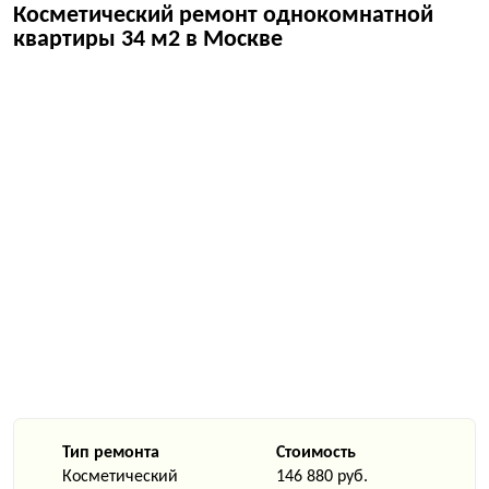
Косметический ремонт однокомнатной
квартиры 34 м2 в Москве
Тип ремонта
Стоимость
Косметический
146 880 руб.