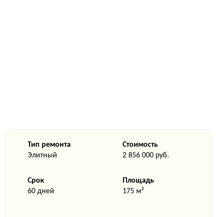
Тип ремонта
Стоимость
Элитный
2 856 000 руб.
Срок
Площадь
60 дней
175 м²