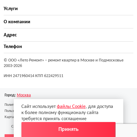
Услуги
О компании
Адрес
Телефон
© ООО «Лето Ремонт»
– ремонт квартир в Москве и Подмосковье
2003-2026
ИНН 2471960414 КПП 622429511
Город:
Москва
Политика конфиденциальности
Сайт использует
файлы Cookie
, для доступа
Пользовательское соглашение
к более полному функционалу сайта
Карта сайта
требуется принять соглашение
Скачать реквизиты
Скачать образец договора
Принять