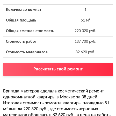
Количество комнат
1
Общая площадь
51 м²
Общая сметная стоимость
220 320 руб.
Стоимость работ
137 700 руб.
Стоимость материалов
82 620 руб.
Рассчитать свой ремонт
Бригада мастеров сделала косметический ремонт
однокомнатной квартиры в Москве за 38 дней.
Итоговая стоимость ремонта квартиры площадью 51
м² вышла 220 320 руб., где стоимость черновых
материалов обошлась в 82 620 руб., а цена на работы