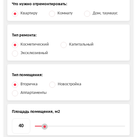
Что нужно отремонтировать:
Квартиру
Комнату
Дом, таунхаус
Тип ремонта:
Косметический
Капитальный
Эксклюзивный
Тип помещения:
Вторичка
Новостройка
Аппартаменты
Площадь помещения, м2