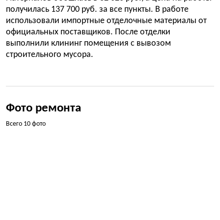
получилась 137 700 руб. за все пункты. В работе
использовали импортные отделочные материалы от
официальных поставщиков. После отделки
выполнили клининг помещения с вывозом
строительного мусора.
Фото ремонта
Всего 10 фото