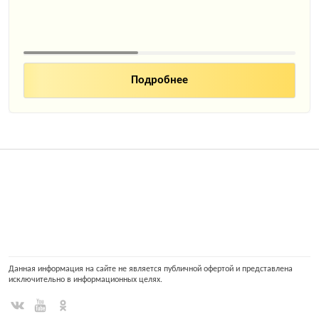
Подробнее
Данная информация на сайте не является публичной офертой и представлена
исключительно в информационных целях.