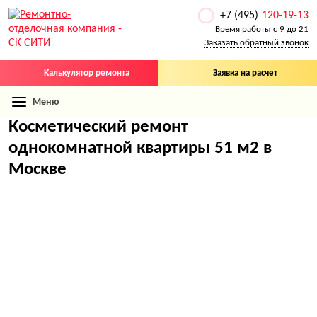
+7 (495)
120-19-13
Время работы с 9 до 21
Заказать обратный звонок
Калькулятор ремонта
Заявка на расчет
Меню
Косметический ремонт
однокомнатной квартиры 51 м2 в
Москве