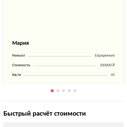
Мария
Ремонт
Евроремонт
Стоимость
200000 ₽
Кв/м
45
Быстрый расчёт стоимости