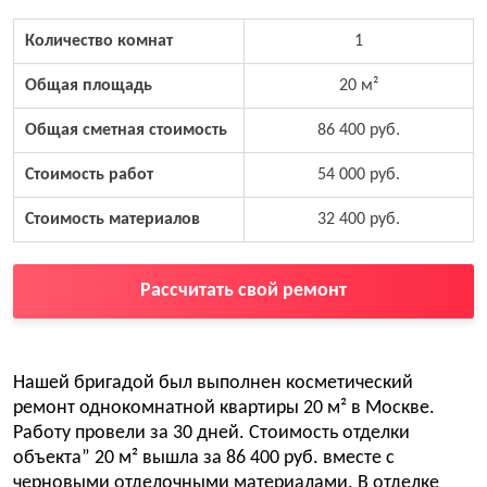
Количество комнат
1
Общая площадь
20 м²
Общая сметная стоимость
86 400 руб.
Стоимость работ
54 000 руб.
Стоимость материалов
32 400 руб.
Рассчитать свой ремонт
Нашей бригадой был выполнен косметический
ремонт однокомнатной квартиры 20 м² в Москве.
Работу провели за 30 дней. Стоимость отделки
объекта” 20 м² вышла за 86 400 руб. вместе с
черновыми отделочными материалами. В отделке