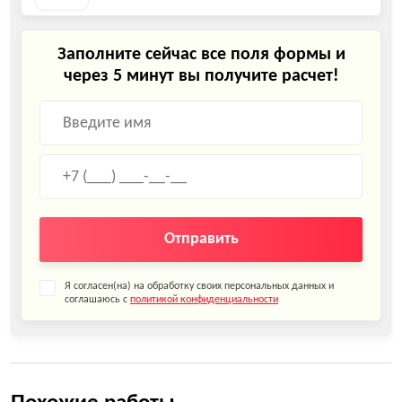
Заполните сейчас все поля формы и
через 5 минут вы получите расчет!
Отправить
Я согласен(на) на обработку своих персональных данных и
соглашаюсь с
политикой конфиденциальности