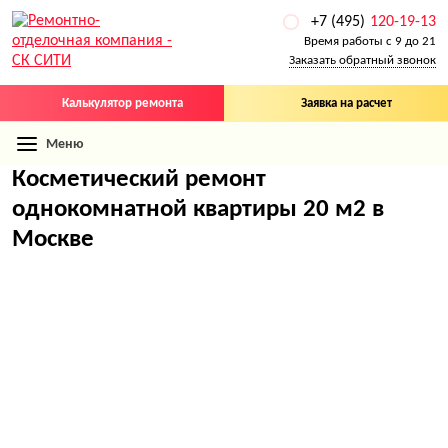
+7 (495)
120-19-13
Время работы с 9 до 21
Заказать обратный звонок
Калькулятор ремонта
Заявка на расчет
Меню
Косметический ремонт
однокомнатной квартиры 20 м2 в
Москве