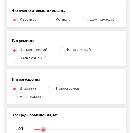
Что нужно отремонтировать:
Квартиру
Комнату
Дом, таунхаус
Тип ремонта:
Косметический
Капитальный
Эксклюзивный
Тип помещения:
Вторичка
Новостройка
Аппартаменты
Площадь помещения, м2