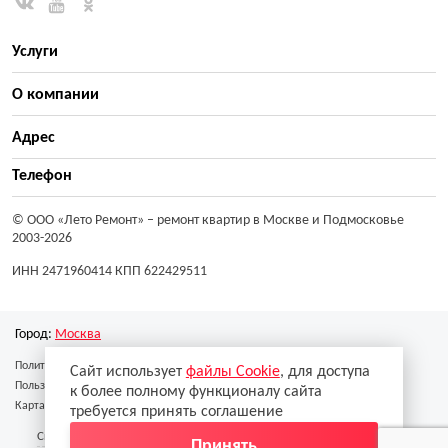
Услуги
О компании
Адрес
Телефон
© ООО «Лето Ремонт»
– ремонт квартир в Москве и Подмосковье
2003-2026
ИНН 2471960414 КПП 622429511
Город:
Москва
Политика конфиденциальности
Сайт использует
файлы Cookie
, для доступа
Пользовательское соглашение
к более полному функционалу сайта
Карта сайта
требуется принять соглашение
Скачать реквизиты
Скачать образец договора
Принять