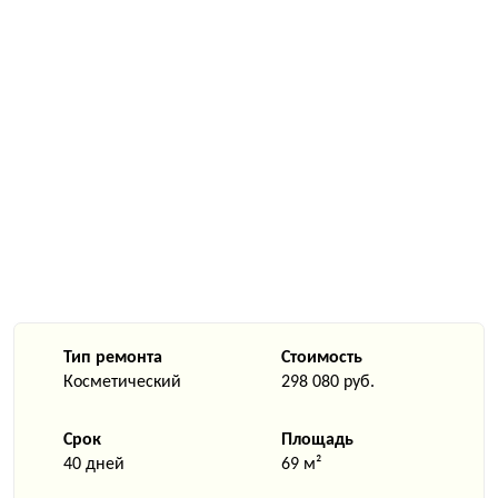
Тип ремонта
Стоимость
Косметический
298 080 руб.
Срок
Площадь
40 дней
69 м²