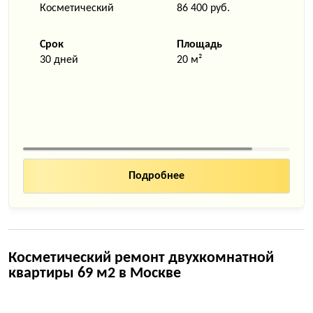
Косметический
86 400 руб.
Срок
Площадь
30 дней
20 м²
Подробнее
Косметический ремонт двухкомнатной
квартиры 69 м2 в Москве