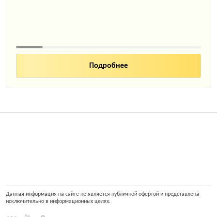
Подробнее
Данная информация на сайте не является публичной офертой и представлена
исключительно в информационных целях.