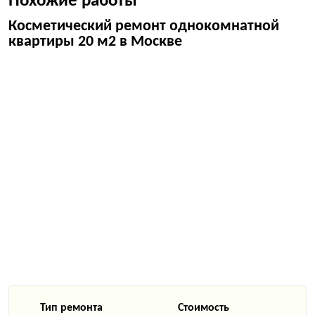
Похожие работы
Косметический ремонт однокомнатной
квартиры 20 м2 в Москве
Тип ремонта
Стоимость