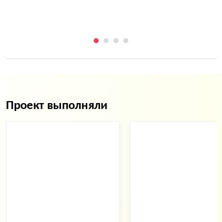
Проект выполняли