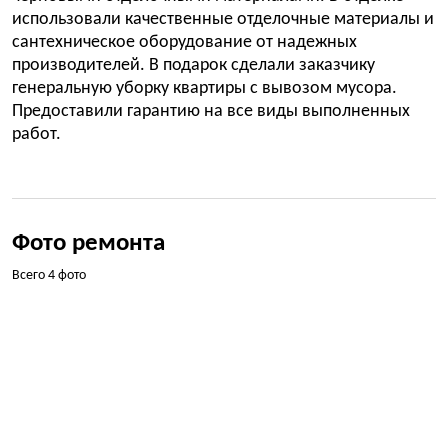
использовали качественные отделочные материалы и
сантехническое оборудование от надежных
производителей. В подарок сделали заказчику
генеральную уборку квартиры с вывозом мусора.
Предоставили гарантию на все виды выполненных
работ.
Фото ремонта
Всего 4 фото