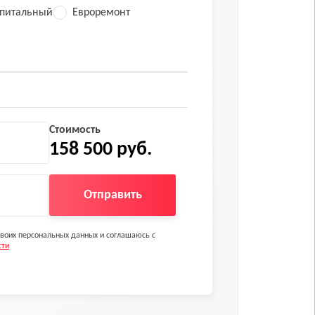
питальный
Евроремонт
Стоимость
158 500 руб.
Отправить
 своих персональных данных и соглашаюсь с
сти