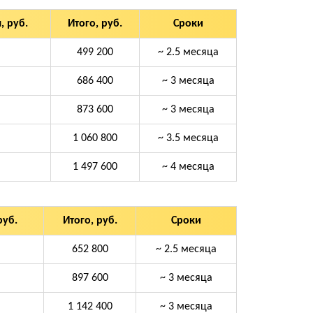
, руб.
Итого, руб.
Сроки
499 200
~ 2.5 месяца
686 400
~ 3 месяца
873 600
~ 3 месяца
1 060 800
~ 3.5 месяца
1 497 600
~ 4 месяца
руб.
Итого, руб.
Сроки
652 800
~ 2.5 месяца
897 600
~ 3 месяца
1 142 400
~ 3 месяца