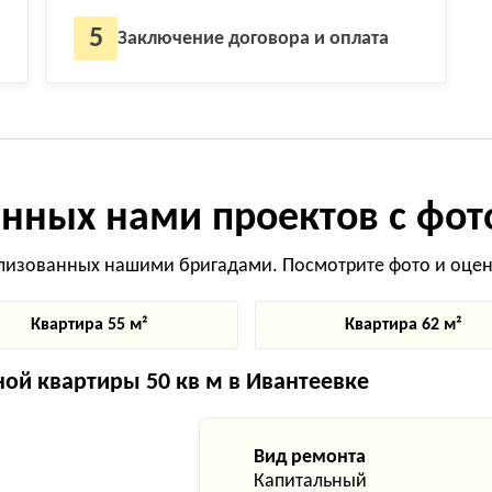
5
Заключение договора и оплата
нных нами проектов с фот
лизованных нашими бригадами. Посмотрите фото и оцени
Квартира 55 м²
Квартира 62 м²
й квартиры 50 кв м в Ивантеевке
Вид ремонта
Капитальный