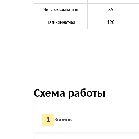
Четырехкомнатная
85
Пятикомнатная
120
Схема работы
1
Звонок