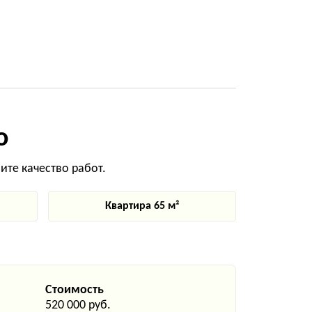
о
те качество работ.
Квартира 65 м²
Стоимость
520 000 руб.