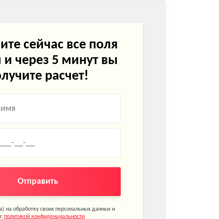
ите сейчас все поля
и через 5 минут вы
лучите расчет!
Отправить
на) на обработку своих персональных данных и
 с
политикой конфиденциальности