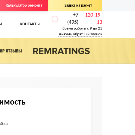
Калькулятор ремонта
Заявка на расчет
+7
120-19-
(495)
13
И
КОНТАКТЫ
Время работы с 9 до 21
Заказать обратный звонок
оимость
ойка