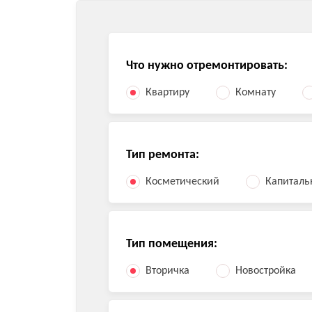
Что нужно отремонтировать:
Квартиру
Комнату
Тип ремонта:
Косметический
Капитал
Тип помещения:
Вторичка
Новостройка