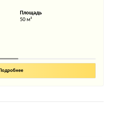
Площадь
50 м²