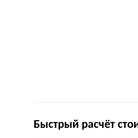
Быстрый расчёт сто