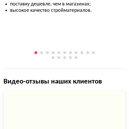
поставку дешевле, чем в магазинах;
высокое качество стройматериалов.
Видео-отзывы наших клиентов