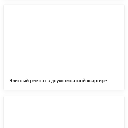
Элитный ремонт в двухкомнатной квартире