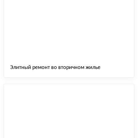
Элитный ремонт во вторичном жилье