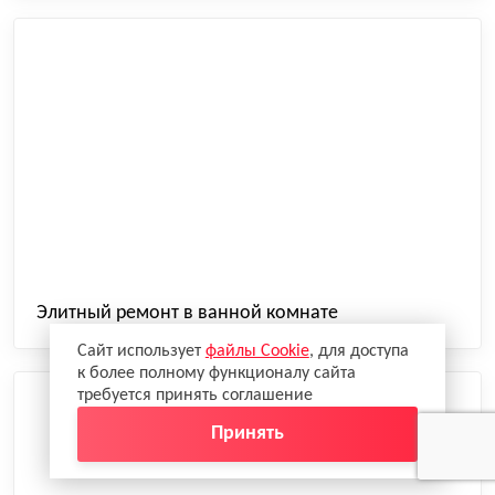
Элитный ремонт в ванной комнате
Сайт использует
файлы Cookie
, для доступа
к более полному функционалу сайта
требуется принять соглашение
Принять