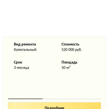
Вид ремонта
Стоимость
Капитальный
520 000 руб.
Срок
Площадь
3 месяца
50 м²