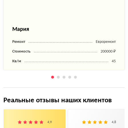
Мария
Ремонт
Евроремонт
Стоимость
200000 ₽
Кв/м
45
Реальные отзывы наших клиентов
4,9
4,8