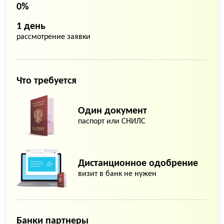
0%
1 день
рассмотрение заявки
Что требуется
Один документ
паспорт или СНИЛС
Дистанционное одобрение
визит в банк не нужен
Банки партнеры