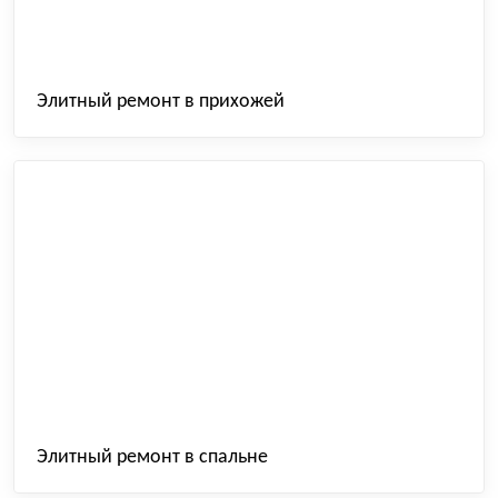
Элитный ремонт в прихожей
Элитный ремонт в спальне