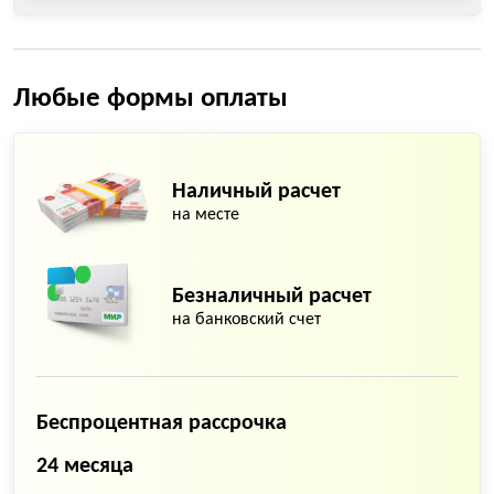
Любые формы оплаты
Наличный расчет
на месте
Безналичный расчет
на банковский счет
Беспроцентная рассрочка
24 месяца