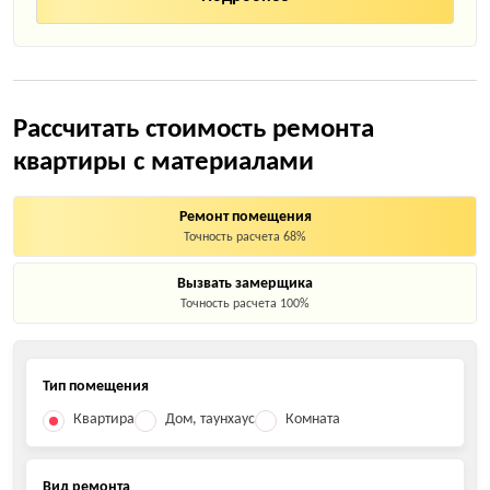
Рассчитать стоимость ремонта
квартиры с материалами
Ремонт помещения
Точность расчета 68%
Вызвать замерщика
Точность расчета 100%
Тип помещения
Квартира
Дом, таунхаус
Комната
Вид ремонта