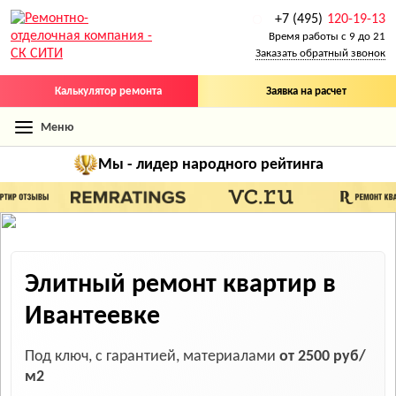
+7 (495)
120-19-13
Время работы с 9 до 21
Заказать обратный звонок
Калькулятор ремонта
Заявка на расчет
Меню
Мы - лидер
народного рейтинга
Элитный ремонт квартир в
Ивантеевке
Под ключ, с гарантией, материалами
от 2500 руб/
м2