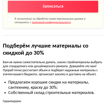
Записаться
Я согласен(на) на обработку своих персональных данных и
соглашаюсь с
политикой конфиденциальности
Подберём лучшие материалы со
скидкой до 30%
Вам не нужно самостоятельно думать, какие стройматериалы выбрать
для стандартного или дизайнерского ремонта. Доверяйте это нам!
Прораб точно рассчитает объем и подберет надежные материалы с
учетом вашего бюджета, организует закупку и доставку на объект.
Предлагаем хорошие скидки на материалы,
сантехнику, краску до 30%;
Собственный склад строительных материалов.
Гарантируем: