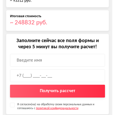
~ 93312 руб.
Итоговая стоимость
~ 248832 руб.
Заполните сейчас все поля формы и
через 5 минут вы получите расчет!
Получить рассчет
Я согласен(на) на обработку своих персональных данных и
соглашаюсь с
политикой конфиденциальности