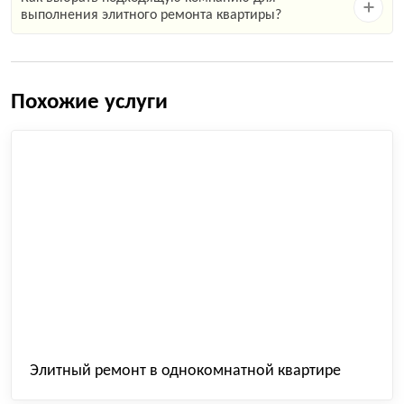
выполнения элитного ремонта квартиры?
Похожие услуги
Элитный ремонт в однокомнатной квартире