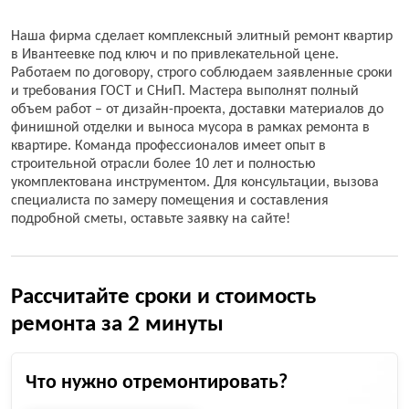
Наша фирма сделает комплексный элитный ремонт квартир
в Ивантеевке под ключ и по привлекательной цене.
Работаем по договору, строго соблюдаем заявленные сроки
и требования ГОСТ и СНиП. Мастера выполнят полный
объем работ – от дизайн-проекта, доставки материалов до
финишной отделки и выноса мусора в рамках ремонта в
квартире. Команда профессионалов имеет опыт в
строительной отрасли более 10 лет и полностью
укомплектована инструментом. Для консультации, вызова
специалиста по замеру помещения и составления
подробной сметы, оставьте заявку на сайте!
Рассчитайте сроки и стоимость
ремонта за 2 минуты
Что нужно отремонтировать?