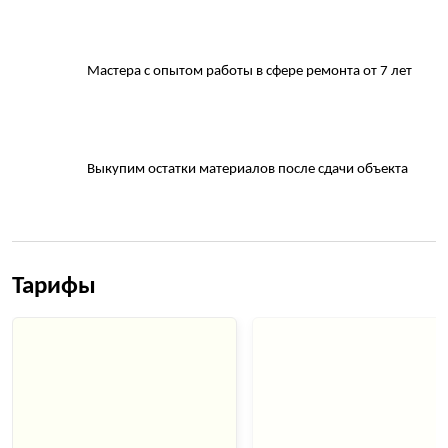
Мастера с опытом работы в сфере ремонта от 7 лет
Выкупим остатки материалов после сдачи объекта
Тарифы