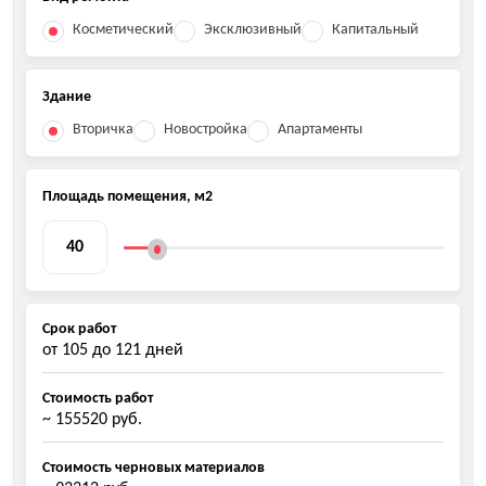
Косметический
Эксклюзивный
Капитальный
Здание
Вторичка
Новостройка
Апартаменты
Площадь помещения, м2
Срок работ
от
105
до
121
дней
Стоимость работ
~ 155520 руб.
Стоимость черновых материалов