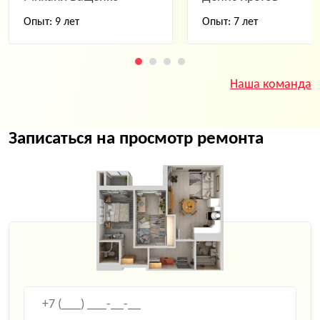
Опыт: 9 лет
Опыт: 7 лет
Наша команда
Записаться на просмотр ремонта