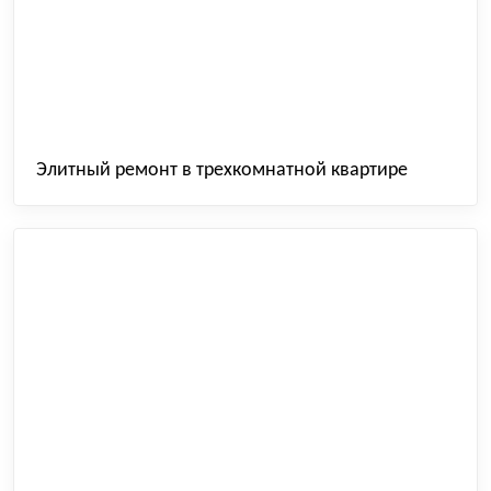
Элитный ремонт в трехкомнатной квартире