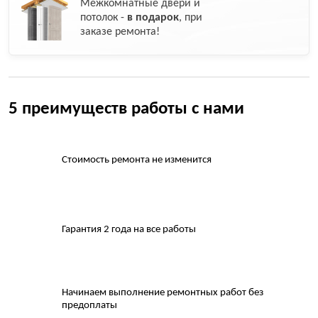
Межкомнатные двери и
потолок -
в подарок
, при
заказе ремонта!
5 преимуществ работы с нами
Стоимость ремонта не изменится
Гарантия 2 года на все работы
Начинаем выполнение ремонтных работ без
предоплаты