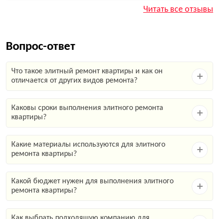
Читать все отзывы
Вопрос-ответ
Что такое элитный ремонт квартиры и как он
отличается от других видов ремонта?
Каковы сроки выполнения элитного ремонта
квартиры?
Какие материалы используются для элитного
ремонта квартиры?
Какой бюджет нужен для выполнения элитного
ремонта квартиры?
Как выбрать подходящую компанию для