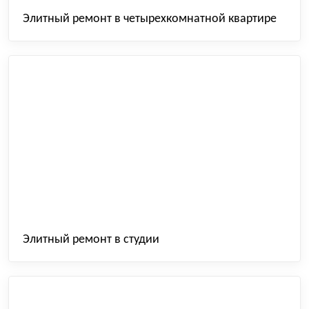
Элитный ремонт в четырехкомнатной квартире
Элитный ремонт в студии