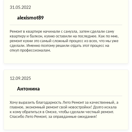
31.05.2022
alexismot89
Ремонт в квартире начинали с санузла, затем сделали саму
квартиру и балкон, кухню оставили на последнее. Как по мне,
ремонт кухни это самый сложный процесс из всех, что мы уже
сделали. Именно поэтому решили отдать этот процесс на
откуп профессионалам.
12.09.2025
Антонина
Хочу выразить благодарность Лето Ремонт за качественный, а
главное, экономный ремонт свой новостройки! Долго искала
к кому обратиться в Омске, чтобы сделали честный ремонт.
Спасибо Лето Ремонт, за оправданные ожидания!