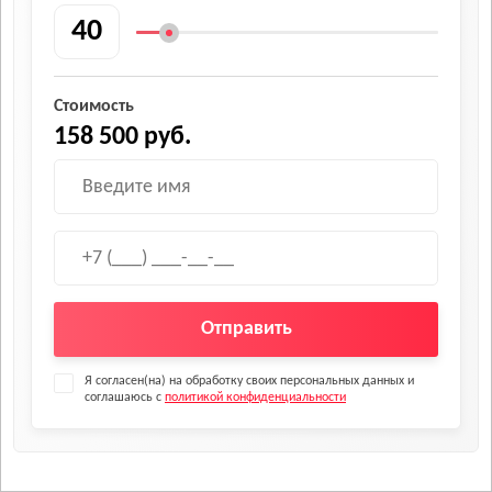
Стоимость
158 500 руб.
Отправить
Я согласен(на) на обработку своих персональных данных и
соглашаюсь с
политикой конфиденциальности