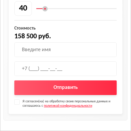
Стоимость
158 500 руб.
Отправить
Я согласен(на) на обработку своих персональных данных и
соглашаюсь с
политикой конфиденциальности