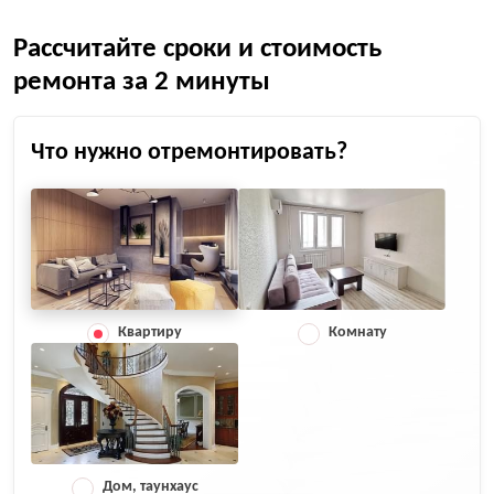
Рассчитайте сроки и стоимость
ремонта за 2 минуты
Что нужно отремонтировать?
Квартиру
Комнату
Дом, таунхаус