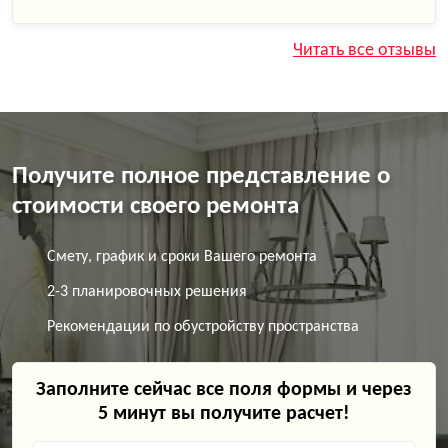
Читать все отзывы
Получите полное представление о
стоимости своего ремонта
Смету, график и сроки Вашего ремонта
2-3 планировочных решения
Рекомендации по обустройству пространства
Заполните сейчас все поля формы и через
5 минут вы получите расчет!