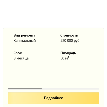
Вид ремонта
Стоимость
Капитальный
520 000 руб.
Срок
Площадь
3 месяца
50 м²