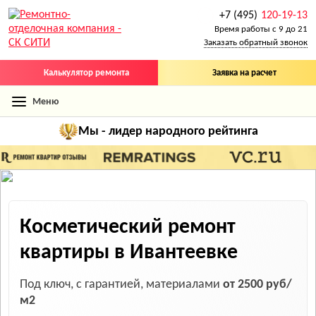
+7 (495)
120-19-13
Время работы с 9 до 21
Заказать обратный звонок
Калькулятор ремонта
Заявка на расчет
Меню
Мы - лидер
народного рейтинга
Косметический ремонт
квартиры в Ивантеевке
Под ключ, с гарантией, материалами
от 2500 руб/
м2