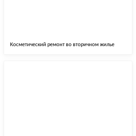
Косметический ремонт во вторичном жилье