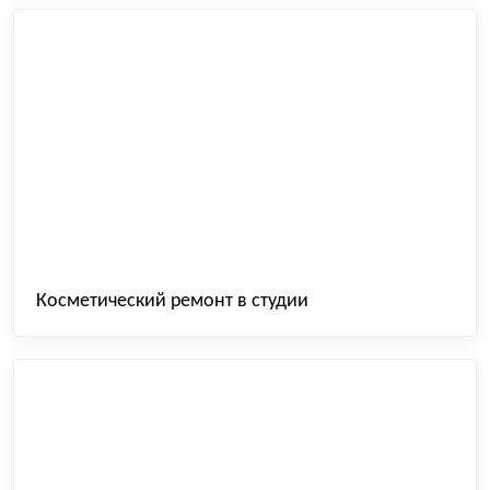
Косметический ремонт в студии