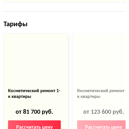
Тарифы
Косметический ремонт 1-
Косметический ремонт 2
к квартиры
к квартиры
от 81 700 руб.
от 123 600 руб.
Рассчитать цену
Рассчитать цену