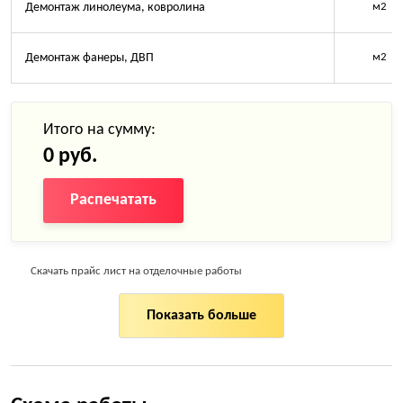
Демонтаж линолеума, ковролина
м2
Демонтаж фанеры, ДВП
м2
Итого на сумму:
0 руб.
Распечатать
Скачать прайс лист на отделочные работы
Показать больше