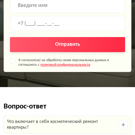
Отправить
Я согласен(на) на обработку своих персональных данных и
соглашаюсь с
политикой конфиденциальности
Вопрос-ответ
Что включает в себя косметический ремонт
квартиры?