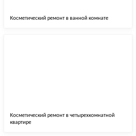
Косметический ремонт в ванной комнате
Косметический ремонт в четырехкомнатной
квартире