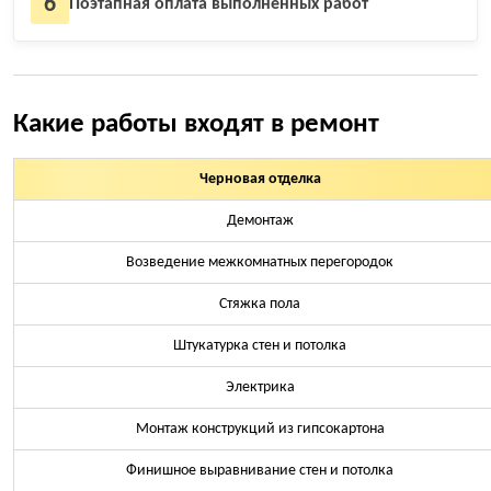
6
Поэтапная оплата выполненных работ
Какие работы входят в ремонт
Черновая отделка
Демонтаж
Возведение межкомнатных перегородок
Стяжка пола
Штукатурка стен и потолка
Электрика
Монтаж конструкций из гипсокартона
Финишное выравнивание стен и потолка