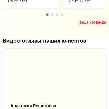
Опыт: 9 лет
Опыт: 12 лет
Наша команда
Видео-отзывы наших клиентов
Анастасия Решетнева