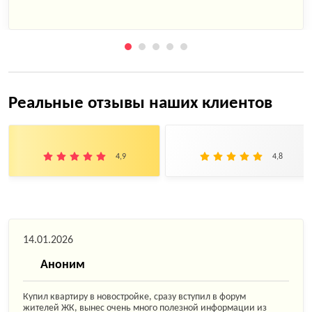
Реальные отзывы наших клиентов
4,9
4,8
14.01.2026
Аноним
Купил квартиру в новостройке, сразу вступил в форум
жителей ЖК, вынес очень много полезной информации из