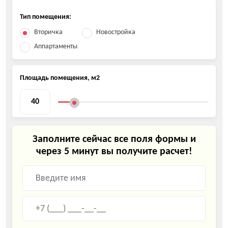
Тип помещения:
Вторичка
Новостройка
Аппартаменты
Площадь помещения, м2
Заполните сейчас все поля формы и
через 5 минут вы получите расчет!