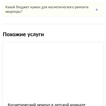
Какой бюджет нужен для косметического ремонта
квартиры?
Похожие услуги
Косметический ремонт в детской комнате