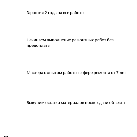
Гарантия 2 года на все работы
Начинаем выполнение ремонтных работ без
предоплаты
Мастера с опытом работы в сфере ремонта от 7 лет
Выкупим остатки материалов после сдачи объекта