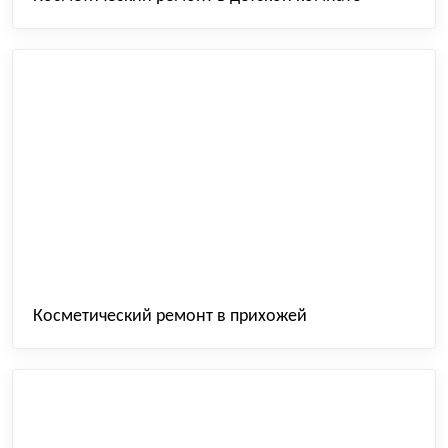
Косметический ремонт в прихожей