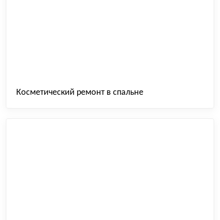
Косметический ремонт в спальне