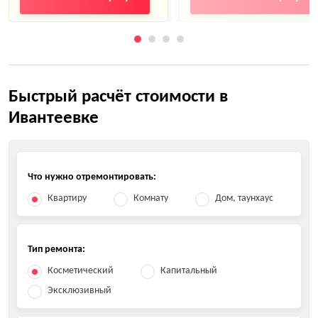
Быстрый расчёт стоимости в
Ивантеевке
Что нужно отремонтировать:
Квартиру
Комнату
Дом, таунхаус
Тип ремонта:
Косметический
Капитальный
Эксклюзивный