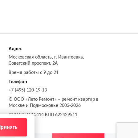
Адрес
Московская область, г. Ивантеевка,
Советский проспект, 2А
Время работы с 9 до 21
Телефон
+7 (495) 120-19-13
© ООО «Лето Ремонт»
– ремонт квартир в
Москве и Подмосковье 2003-2026
ИНН 2471960414 КПП 622429511
Принять