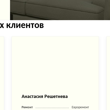
х клиентов
Анастасия Решетнева
Ремонт
Евроремонт