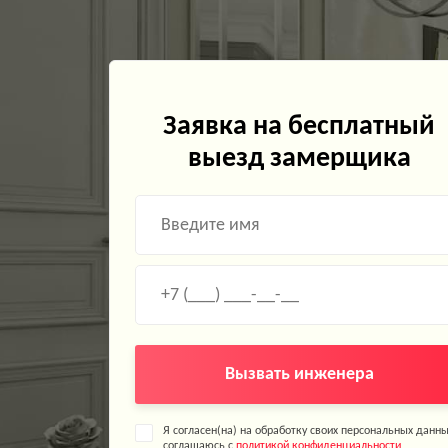
Заявка на бесплатный
выезд замерщика
Вызвать инженера
Я согласен(на) на обработку своих персональных данны
соглашаюсь с
политикой конфиденциальности