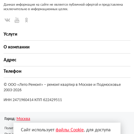
Данная информация на сайте не является публичной офертой и представлена
исключительно в информационных целях.
Услуги
О компании
Адрес
Телефон
© ООО «Лето Ремонт»
– ремонт квартир в Москве и Подмосковье
2003-2026
ИНН 2471960414 КПП 622429511
Город:
Москва
Политика конфиденциальности
Сайт использует
файлы Cookie
, для доступа