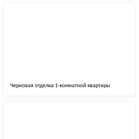
Черновая отделка 1-комнатной квартиры