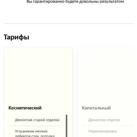
Вы гарантированно будете довольны результатом
Тарифы
Косметический
Капитальный
Демонтаж старой отделки
Демонтаж отделки
Устранение мелких
Перепланировка
дефектов стен, потолка