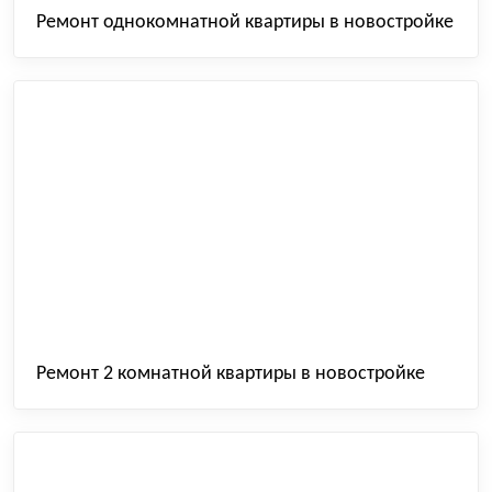
Ремонт однокомнатной квартиры в новостройке
Ремонт 2 комнатной квартиры в новостройке