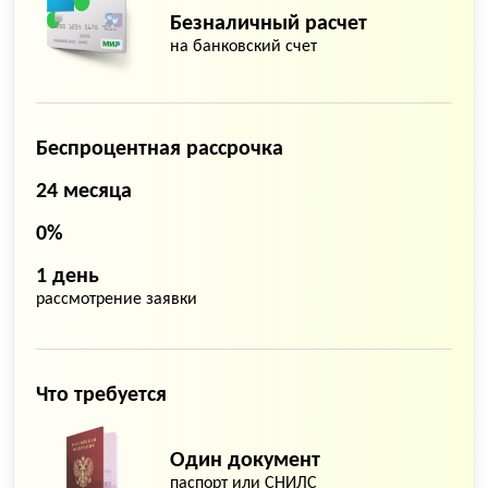
Безналичный расчет
на банковский счет
Беспроцентная рассрочка
24 месяца
0%
1 день
рассмотрение заявки
Что требуется
Один документ
паспорт или СНИЛС