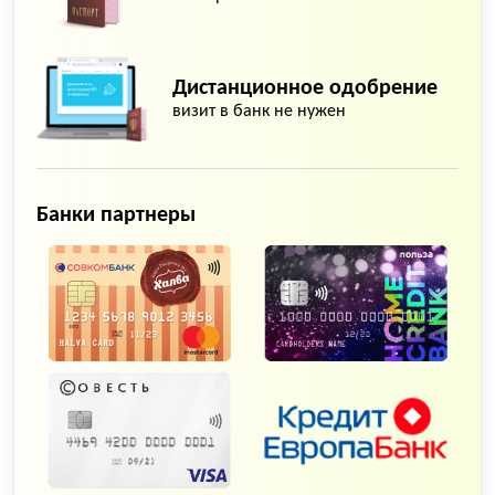
Дистанционное одобрение
визит в банк не нужен
Банки партнеры