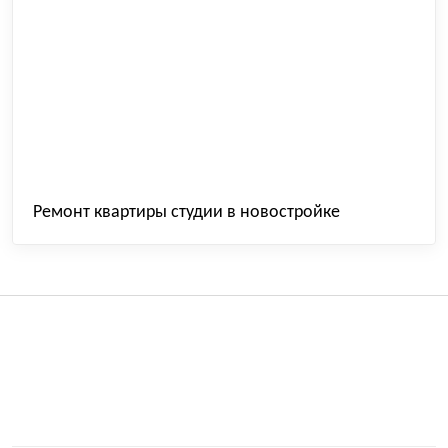
Ремонт квартиры студии в новостройке