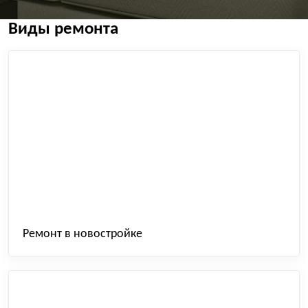
Виды ремонта
Ремонт в новостройке