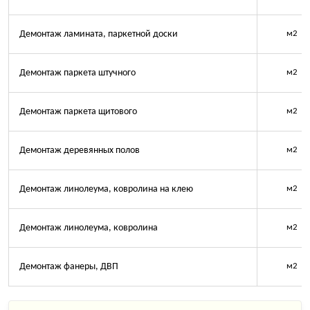
Демонтаж ламината, паркетной доски
м2
Демонтаж паркета штучного
м2
Демонтаж паркета щитового
м2
Демонтаж деревянных полов
м2
Демонтаж линолеума, ковролина на клею
м2
Демонтаж линолеума, ковролина
м2
Демонтаж фанеры, ДВП
м2