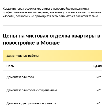
Когда чистовая отделка квартиры в новостройке выполняется
профессиональными мастерами, заказчику остаются только приятные
хлопоты, поскольку не приходится всем заниматься самостоятельно.
Цены на чистовая отделка квартиры в
новостройке в Москве
Демонтажные работы
Полы
Ед.изм.
Демонтаж плинтуса
м/п
Демонтаж плинтусов с сохранением
м/п
Демонтаж декоративных порожков
м/п