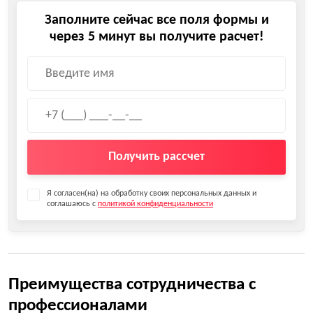
Заполните сейчас все поля формы и
через 5 минут вы получите расчет!
Получить рассчет
Я согласен(на) на обработку своих персональных данных и
соглашаюсь с
политикой конфиденциальности
Преимущества сотрудничества с
профессионалами