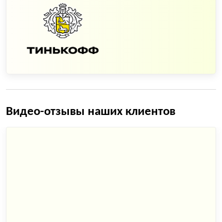
Видео-отзывы наших клиентов