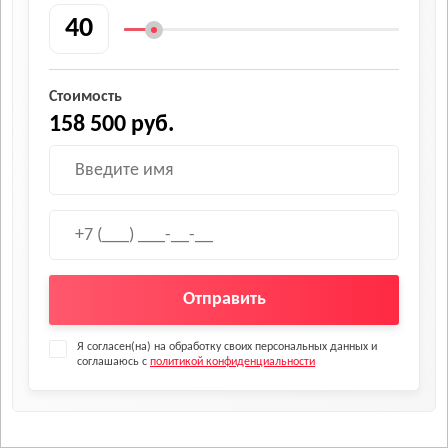
Стоимость
158 500 руб.
Отправить
Я согласен(на) на обработку своих персональных данных и
соглашаюсь с
политикой конфиденциальности