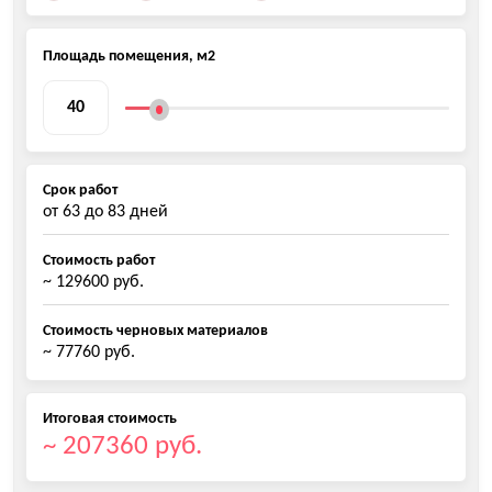
Площадь помещения, м2
Срок работ
от
63
до
83
дней
Стоимость работ
~ 129600 руб.
Стоимость черновых материалов
~ 77760 руб.
Итоговая стоимость
~ 207360 руб.