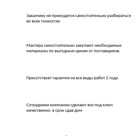
Заказчику не приходится самостоятельно разбираться
во всех тонкостях
Мастера самостоятельно закупают необходимые
материалы по выгодным ценам от поставщиков.
Присутствует гарантия на все виды работ 2 года
Сотрудники компании сделают все под ключ
качественно, в срок сдав дом