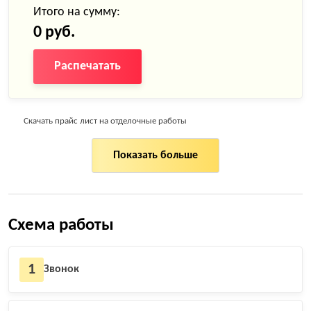
Итого на сумму:
0 руб.
Распечатать
Скачать прайс лист на отделочные работы
Показать больше
Схема работы
1
Звонок