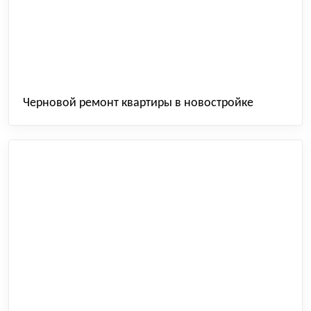
Черновой ремонт квартиры в новостройке