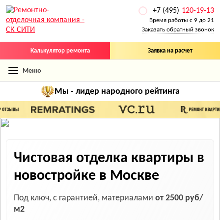
+7 (495)
120-19-13
Время работы с 9 до 21
Заказать обратный звонок
Калькулятор ремонта
Заявка на расчет
Меню
Мы - лидер
народного рейтинга
Чистовая отделка квартиры в
новостройке в Москве
Под ключ, с гарантией, материалами
от 2500 руб/
м2