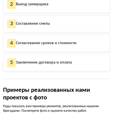
2
Выезд замерщика
3
Составление сметы
4
Согласование сроков и стоимости
5
Заключение договора и оплата
Примеры реализованных нами
проектов с фото
Рады показать вам примеры ремонтов, реализованных нашими
бригадами. Посмотрите фото и оцените качество работ.