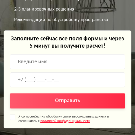
2-3 планировочных решения
Рекомендации по обустройству пространства
Заполните сейчас все поля формы и через
5 минут вы получите расчет!
Отправить
Я согласен(на) на обработку своих персональных данных и
соглашаюсь с
политикой конфиденциальности