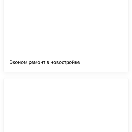
Эконом ремонт в новостройке