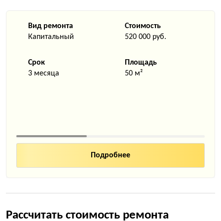
Вид ремонта
Стоимость
Капитальный
520 000 руб.
Срок
Площадь
3 месяца
50 м²
Рассчитать стоимость ремонта