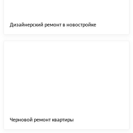
Дизайнерский ремонт в новостройке
Черновой ремонт квартиры