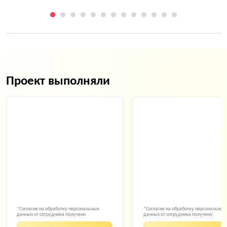
Проект выполняли
*Согласие на обработку персональных
*Согласие на обработку персональных
данных от сотрудника получено
данных от сотрудника получено