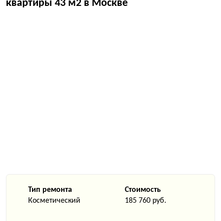
квартиры 43 м2 в Москве
Тип ремонта
Стоимость
Косметический
185 760 руб.