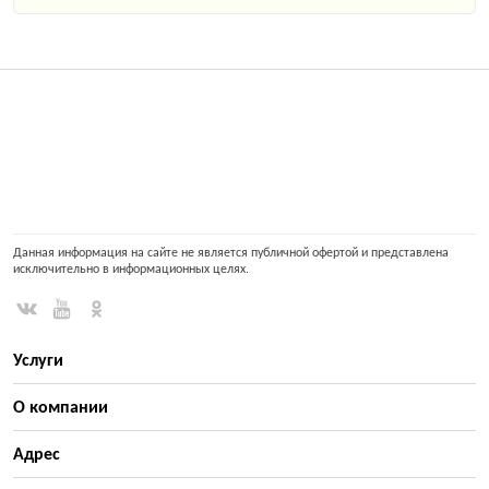
Данная информация на сайте не является публичной офертой и представлена
исключительно в информационных целях.
Услуги
О компании
Адрес