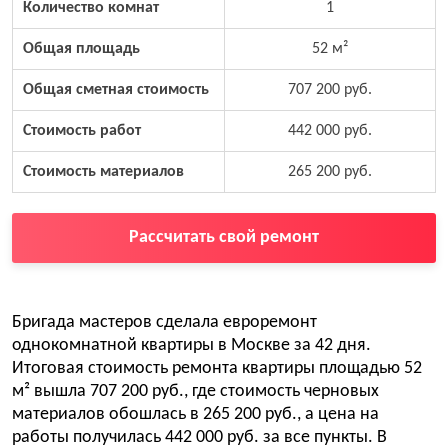
Количество комнат
1
Общая площадь
52 м²
Общая сметная стоимость
707 200 руб.
Стоимость работ
442 000 руб.
Стоимость материалов
265 200 руб.
Рассчитать свой ремонт
Бригада мастеров сделала евроремонт
однокомнатной квартиры в Москве за 42 дня.
Итоговая стоимость ремонта квартиры площадью 52
м² вышла 707 200 руб., где стоимость черновых
материалов обошлась в 265 200 руб., а цена на
работы получилась 442 000 руб. за все пункты. В