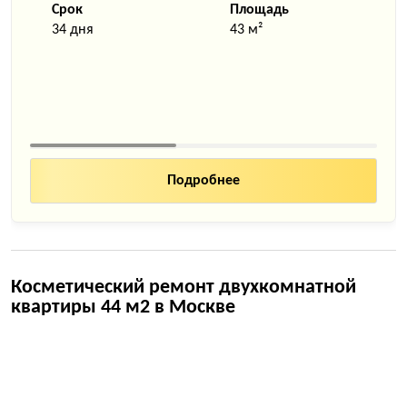
Срок
Площадь
34 дня
43 м²
Подробнее
Косметический ремонт двухкомнатной
квартиры 44 м2 в Москве