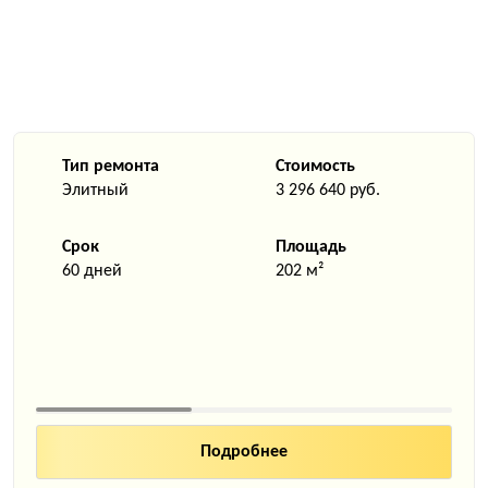
Тип ремонта
Стоимость
Элитный
3 296 640 руб.
Срок
Площадь
60 дней
202 м²
Подробнее