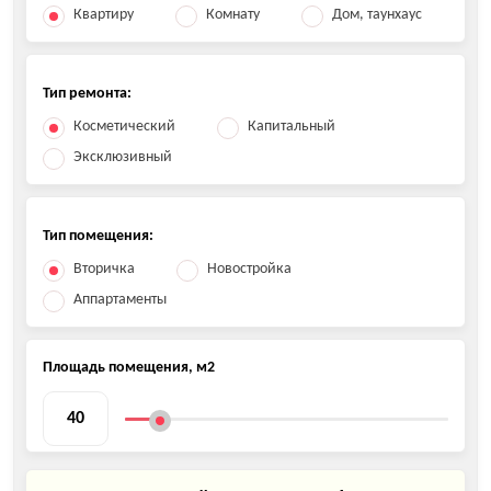
Квартиру
Комнату
Дом, таунхаус
Тип ремонта:
Косметический
Капитальный
Эксклюзивный
Тип помещения:
Вторичка
Новостройка
Аппартаменты
Площадь помещения, м2