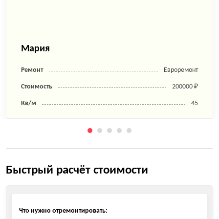
Мария
Ремонт
Евроремонт
Стоимость
200000 ₽
Кв/м
45
Быстрый расчёт стоимости
Что нужно отремонтировать: