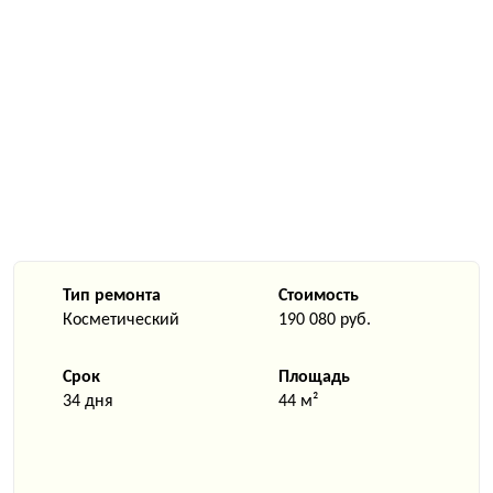
Тип ремонта
Стоимость
Косметический
190 080 руб.
Срок
Площадь
34 дня
44 м²