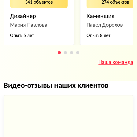
341 объектов
274 объектов
Дизайнер
Каменщик
Мария Павлова
Павел Дорохов
Опыт: 5 лет
Опыт: 8 лет
Наша команда
Видео-отзывы наших клиентов