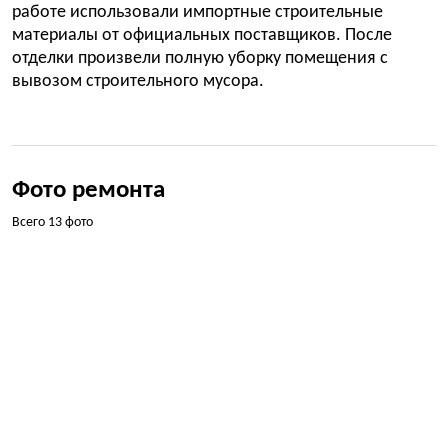
работе использовали импортные строительные
материалы от официальных поставщиков. После
отделки произвели полную уборку помещения с
вывозом строительного мусора.
Фото ремонта
Всего 13 фото