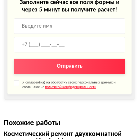
Заполните сейчас все поля формы и
через 5 минут вы получите расчет!
Отправить
Я согласен(на) на обработку своих персональных данных и
соглашаюсь с
политикой конфиденциальности
Похожие работы
Косметический ремонт двухкомнатной