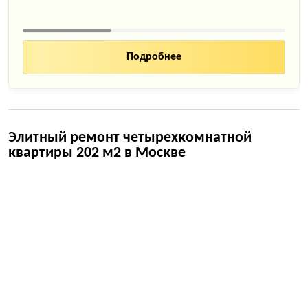
Подробнее
Элитный ремонт четырехкомнатной
квартиры 202 м2 в Москве