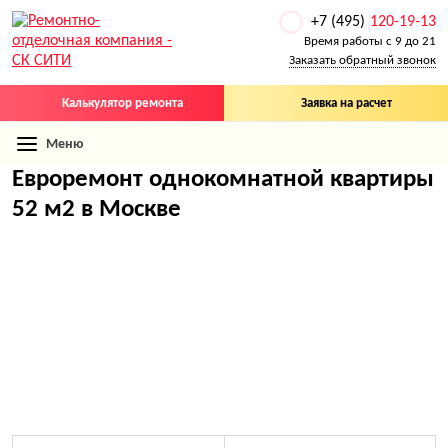
+7 (495)
120-19-13
Время работы с 9 до 21
Заказать обратный звонок
Калькулятор ремонта
Заявка на расчет
Меню
Евроремонт однокомнатной квартиры
52 м2 в Москве