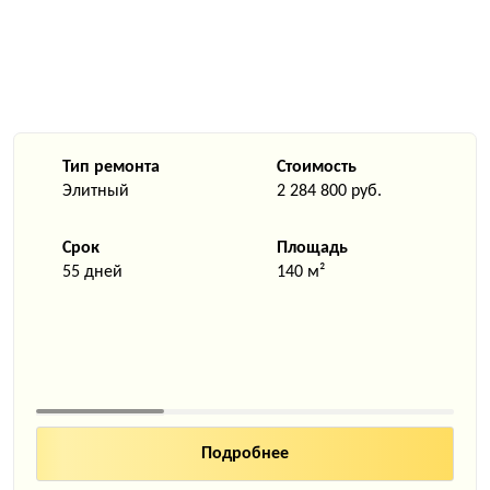
Тип ремонта
Стоимость
Элитный
2 284 800 руб.
Срок
Площадь
55 дней
140 м²
Подробнее