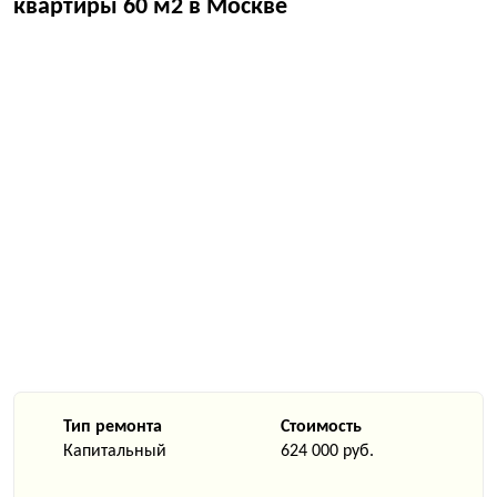
квартиры 60 м2 в Москве
Тип ремонта
Стоимость
Капитальный
624 000 руб.