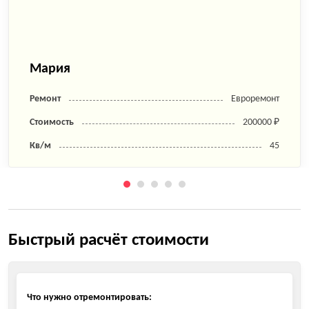
Мария
Ремонт
Евроремонт
Стоимость
200000 ₽
Кв/м
45
Быстрый расчёт стоимости
Что нужно отремонтировать: