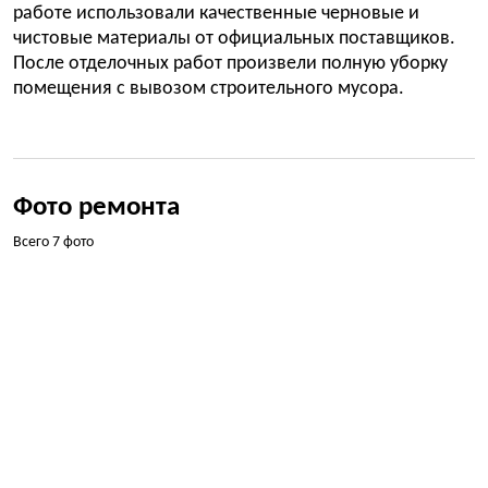
работе использовали качественные черновые и
чистовые материалы от официальных поставщиков.
После отделочных работ произвели полную уборку
помещения с вывозом строительного мусора.
Фото ремонта
Всего 7 фото