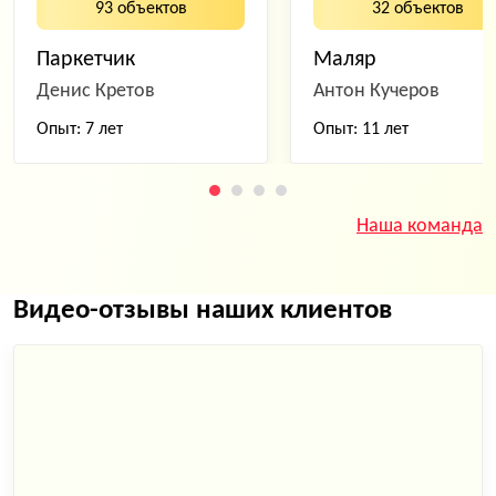
93 объектов
32 объектов
Паркетчик
Маляр
Денис Кретов
Антон Кучеров
Опыт: 7 лет
Опыт: 11 лет
Наша команда
Видео-отзывы наших клиентов