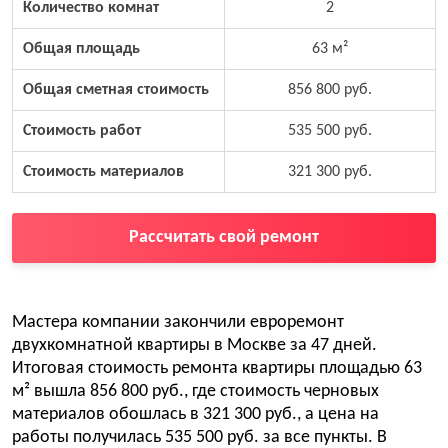
Количество комнат
2
Общая площадь
63 м²
Общая сметная стоимость
856 800 руб.
Стоимость работ
535 500 руб.
Стоимость материалов
321 300 руб.
Рассчитать свой ремонт
Мастера компании закончили евроремонт
двухкомнатной квартиры в Москве за 47 дней.
Итоговая стоимость ремонта квартиры площадью 63
м² вышла 856 800 руб., где стоимость черновых
материалов обошлась в 321 300 руб., а цена на
работы получилась 535 500 руб. за все пункты. В