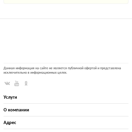
Данная информация на сайте не является публичной офертой и представлена
исключительно в информационных целях.
Услуги
О компании
Адрес