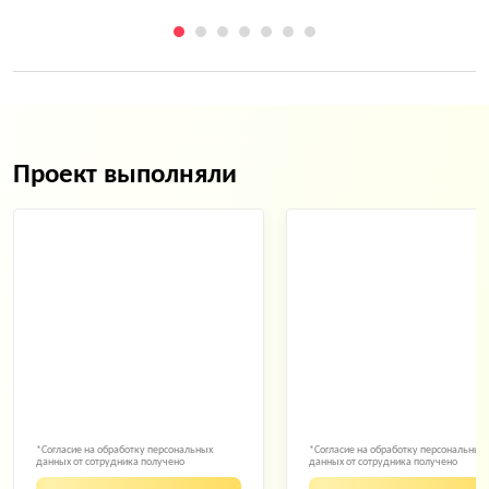
Проект выполняли
*Согласие на обработку персональных
*Согласие на обработку персональных
данных от сотрудника получено
данных от сотрудника получено