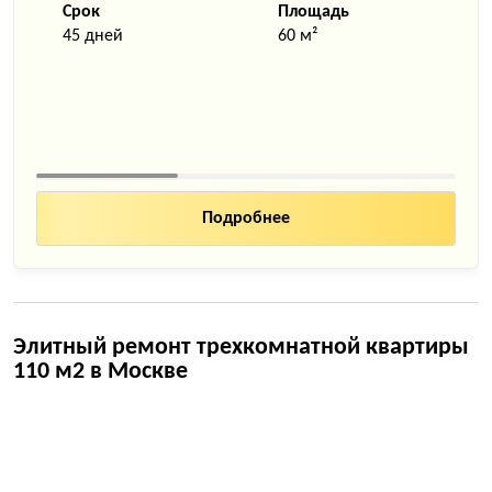
Срок
Площадь
45 дней
60 м²
Подробнее
Элитный ремонт трехкомнатной квартиры
110 м2 в Москве