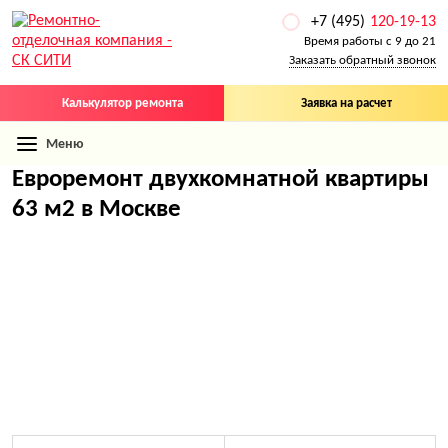
+7 (495)
120-19-13
Время работы с 9 до 21
Заказать обратный звонок
Калькулятор ремонта
Заявка на расчет
Меню
Евроремонт двухкомнатной квартиры
63 м2 в Москве