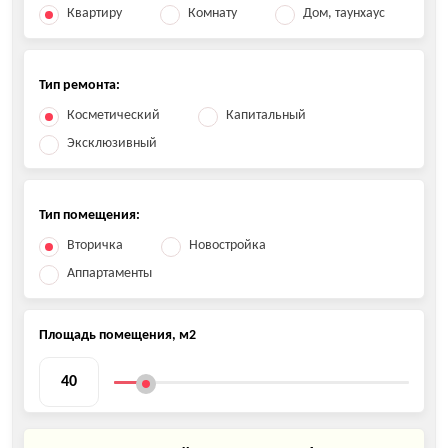
Квартиру
Комнату
Дом, таунхаус
Тип ремонта:
Косметический
Капитальный
Эксклюзивный
Тип помещения:
Вторичка
Новостройка
Аппартаменты
Площадь помещения, м2