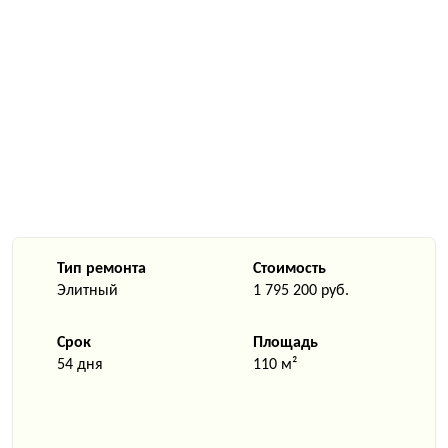
Тип ремонта
Стоимость
Элитный
1 795 200 руб.
Срок
Площадь
54 дня
110 м²