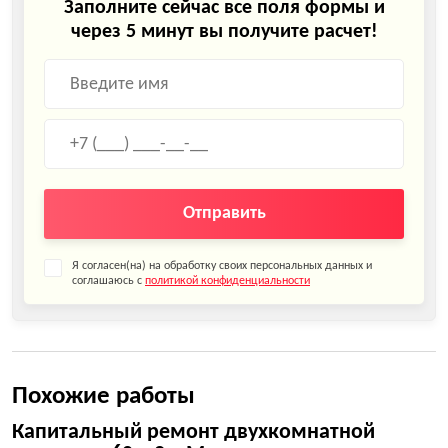
Заполните сейчас все поля формы и
через 5 минут вы получите расчет!
Отправить
Я согласен(на) на обработку своих персональных данных и
соглашаюсь с
политикой конфиденциальности
Похожие работы
Капитальный ремонт двухкомнатной