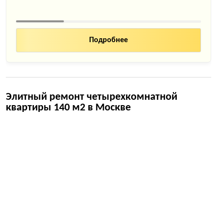
Подробнее
Элитный ремонт четырехкомнатной
квартиры 140 м2 в Москве