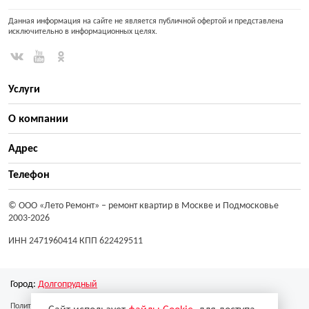
Данная информация на сайте не является публичной офертой и представлена
исключительно в информационных целях.
Услуги
О компании
Адрес
Телефон
© ООО «Лето Ремонт»
– ремонт квартир в Москве и Подмосковье
2003-2026
ИНН 2471960414 КПП 622429511
Город:
Долгопрудный
Политика конфиденциальности