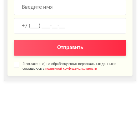
Отправить
Я согласен(на) на обработку своих персональных данных и
соглашаюсь с
политикой конфиденциальности