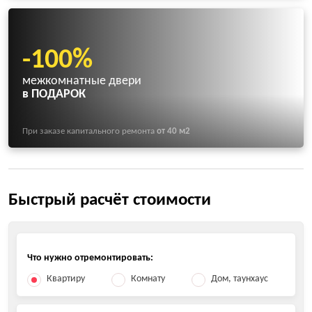
-100%
межкомнатные двери
в ПОДАРОК
При заказе капитального ремонта
от 40 м2
Быстрый расчёт стоимости
Что нужно отремонтировать:
Квартиру
Комнату
Дом, таунхаус