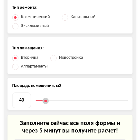
Тип ремонта:
Косметический
Капитальный
Эксклюзивный
Тип помещения:
Вторичка
Новостройка
Аппартаменты
Площадь помещения, м2
Заполните сейчас все поля формы и
через 5 минут вы получите расчет!