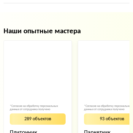
Наши опытные мастера
*Согласие на обработку персональных
*Согласие на обработку персональных
данных от сотрудника получено
данных от сотрудника получено
289 объектов
93 объектов
Плиточник
Паркетчик