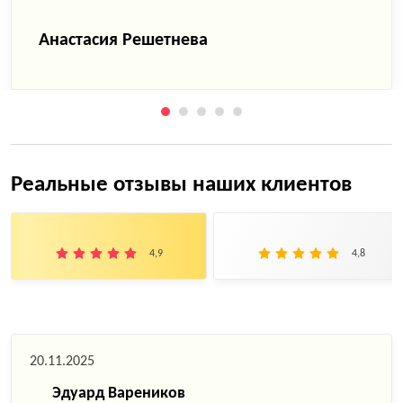
Анастасия Решетнева
Реальные отзывы наших клиентов
4,9
4,8
20.11.2025
Эдуард Вареников