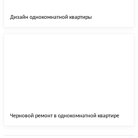
Дизайн однокомнатной квартиры
Черновой ремонт в однокомнатной квартире