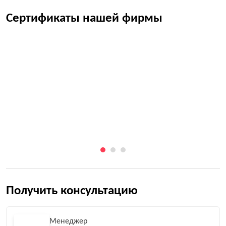
Сертификаты нашей фирмы
Получить консультацию
Менеджер