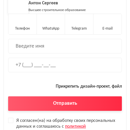
Антон Сергеев
Высшее строительное образование
Телефон
WhatsApp
Telegram
E-mail
Прикрепить дизайн-проект, файл
Отправить
Я согласен(на) на обработку своих персональных
данных и соглашаюсь с
политикой