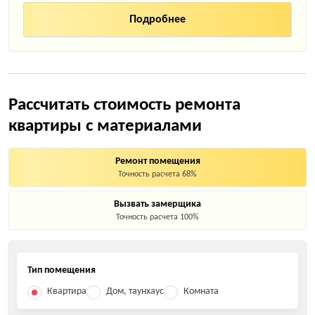
Рассчитать стоимость ремонта
квартиры с материалами
Ремонт помещения
Точность расчета 68%
Вызвать замерщика
Точность расчета 100%
Тип помещения
Квартира
Дом, таунхаус
Комната