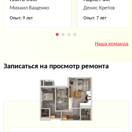
Михаил Ващенко
Денис Кретов
Опыт: 9 лет
Опыт: 7 лет
Наша команда
Записаться на просмотр ремонта