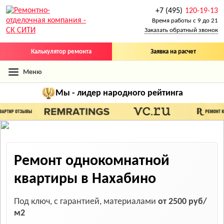
+7 (495)
120-19-13
Время работы с 9 до 21
Заказать обратный звонок
Калькулятор ремонта
Заявка на расчет
Меню
Мы - лидер
народного рейтинга
Ремонт однокомнатной
квартиры в Нахабино
Под ключ, с гарантией, материалами
от 2500 руб/
м2