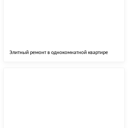
Элитный ремонт в однокомнатной квартире