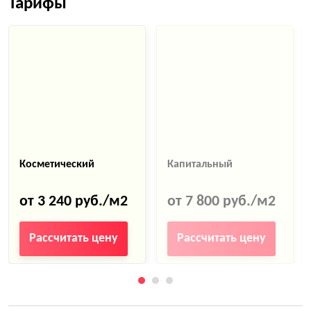
Тарифы
Косметический
Капитальный
от 3 240 руб./м2
от 7 800 руб./м2
Рассчитать цену
Рассчитать цену