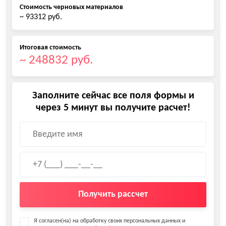
Стоимость черновых материалов
~ 93312 руб.
Итоговая стоимость
~ 248832 руб.
Заполните сейчас все поля формы и
через 5 минут вы получите расчет!
Получить рассчет
Я согласен(на) на обработку своих персональных данных и