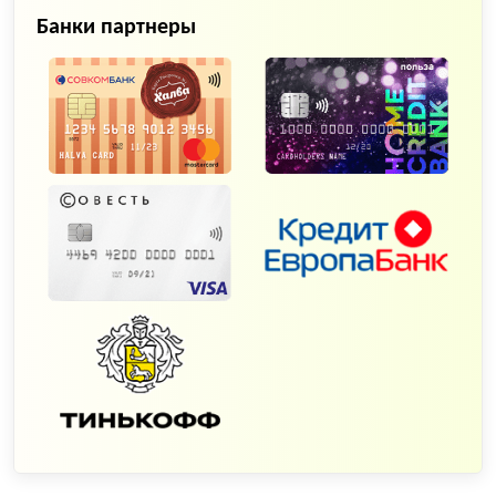
Банки партнеры