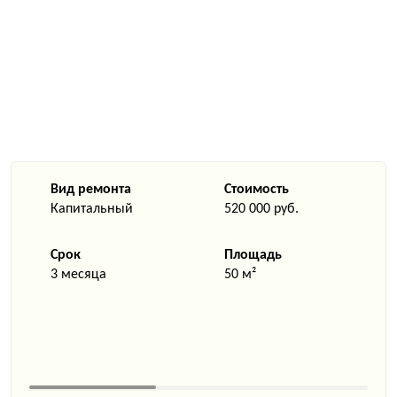
Вид ремонта
Стоимость
Капитальный
520 000 руб.
Срок
Площадь
3 месяца
50 м²