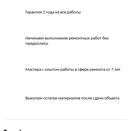
Гарантия 2 года на все работы
Начинаем выполнение ремонтных работ без
предоплаты
Мастера с опытом работы в сфере ремонта от 7 лет
Выкупим остатки материалов после сдачи объекта