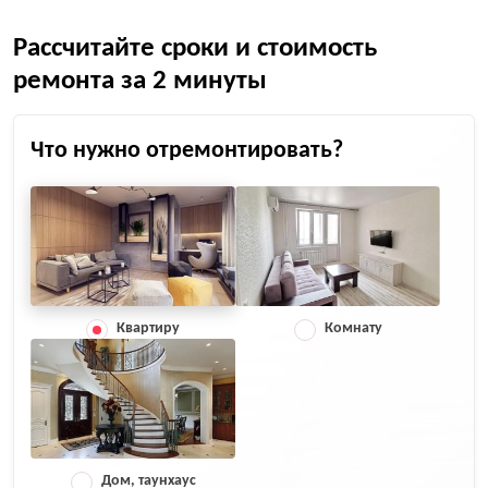
Рассчитайте сроки и стоимость
ремонта за 2 минуты
Что нужно отремонтировать?
Квартиру
Комнату
Дом, таунхаус