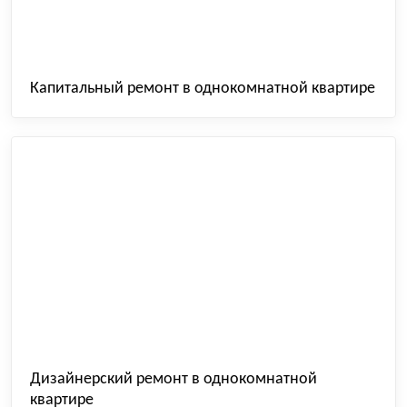
Капитальный ремонт в однокомнатной квартире
Дизайнерский ремонт в однокомнатной
квартире