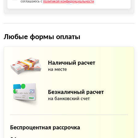
соглашаюсь с
политикой конфиденциальности
Любые формы оплаты
Наличный расчет
на месте
Безналичный расчет
на банковский счет
Беспроцентная рассрочка