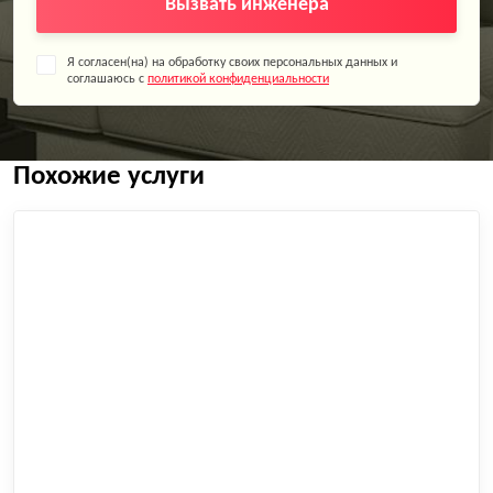
Вызвать инженера
Я согласен(на) на обработку своих персональных данных и
соглашаюсь с
политикой конфиденциальности
Похожие услуги