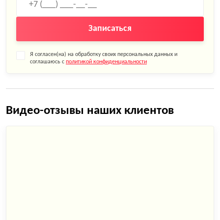
Записаться
Я согласен(на) на обработку своих персональных данных и
соглашаюсь с
политикой конфиденциальности
Видео-отзывы наших клиентов