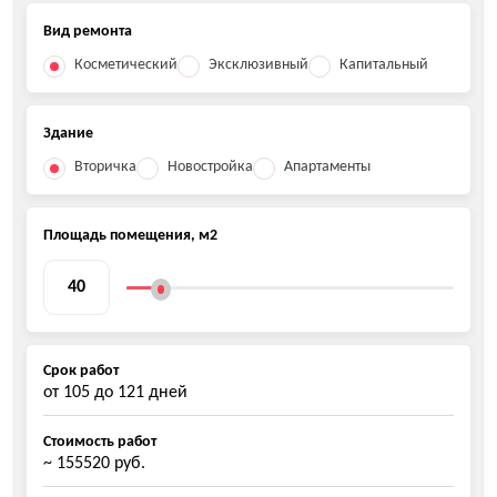
Вид ремонта
Косметический
Эксклюзивный
Капитальный
Здание
Вторичка
Новостройка
Апартаменты
Площадь помещения, м2
Срок работ
от
105
до
121
дней
Стоимость работ
~ 155520 руб.