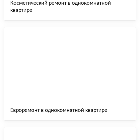
Косметический ремонт в однокомнатной
квартире
Евроремонт в однокомнатной квартире