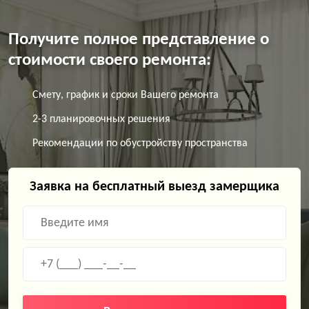
Получите полное представление о
стоимости своего ремонта:
Смету, график и сроки Вашего ремонта
2-3 планировочных решения
Рекомендации по обустройству пространства
Заявка на бесплатный выезд замерщика