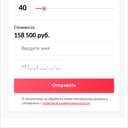
Стоимость
158 500 руб.
Отправить
Я согласен(на) на обработку своих персональных данных и
соглашаюсь с
политикой конфиденциальности