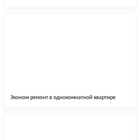
Эконом ремонт в однокомнатной квартире