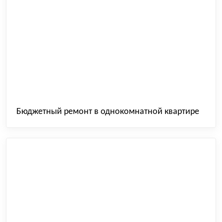
Бюджетный ремонт в однокомнатной квартире