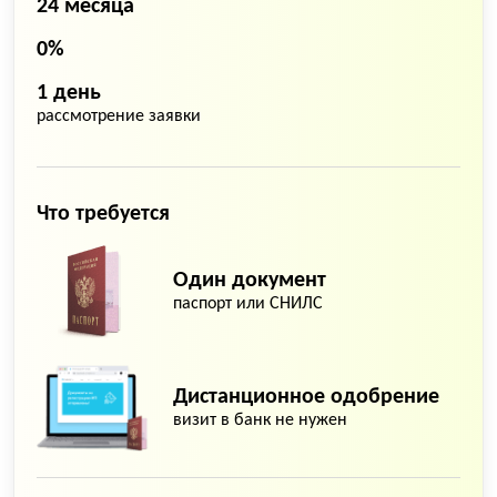
24 месяца
0%
1 день
рассмотрение заявки
Что требуется
Один документ
паспорт или СНИЛС
Дистанционное одобрение
визит в банк не нужен