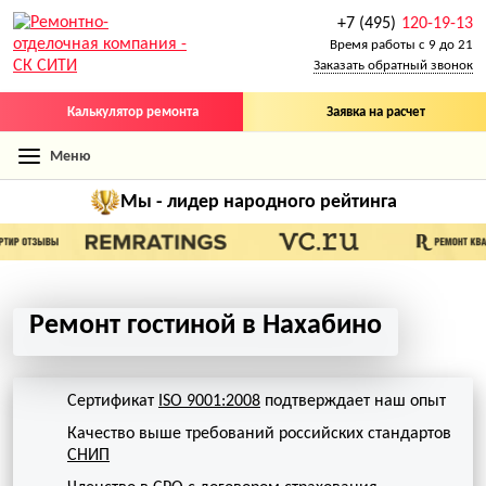
+7 (495)
120-19-13
Время работы с 9 до 21
Заказать обратный звонок
Калькулятор ремонта
Заявка на расчет
Меню
Мы - лидер
народного рейтинга
Ремонт гостиной в Нахабино
Сертификат
ISO 9001:2008
подтверждает наш опыт
Качество выше требований российских стандартов
СНИП