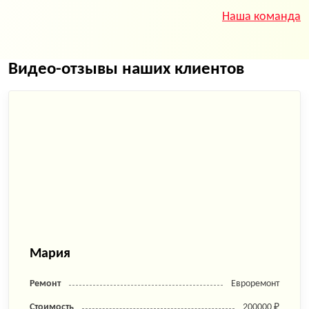
Наша команда
Видео-отзывы наших клиентов
Мария
Ремонт
Евроремонт
Стоимость
200000 ₽