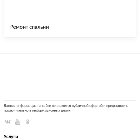
Ремонт спальни
Данная информация на сайте не является публичной офертой и представлена
исключительно в информационных целях.
Услуги