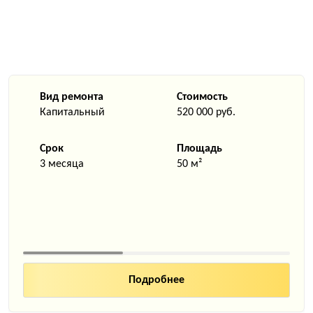
Вид ремонта
Стоимость
Капитальный
520 000 руб.
Срок
Площадь
3 месяца
50 м²