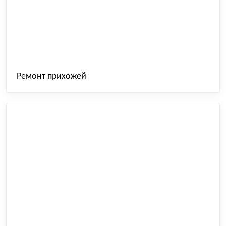
Ремонт прихожей