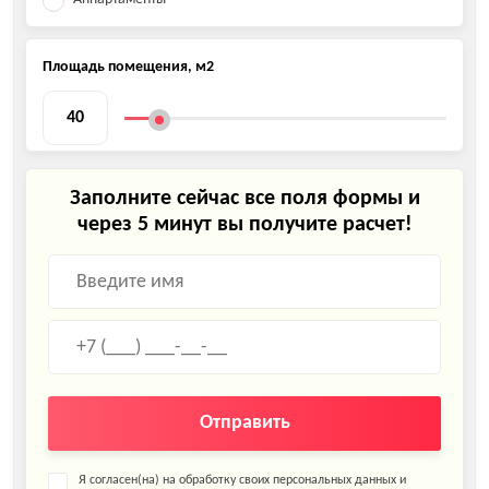
Площадь помещения, м2
Заполните сейчас все поля формы и
через 5 минут вы получите расчет!
Отправить
Я согласен(на) на обработку своих персональных данных и