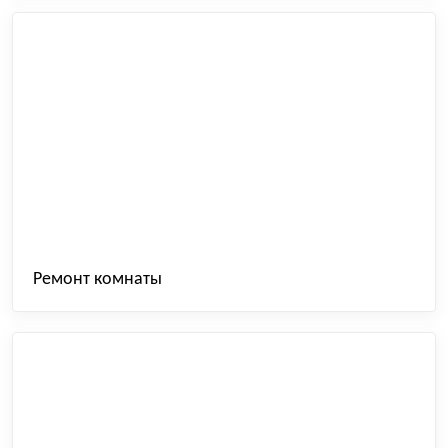
Ремонт комнаты