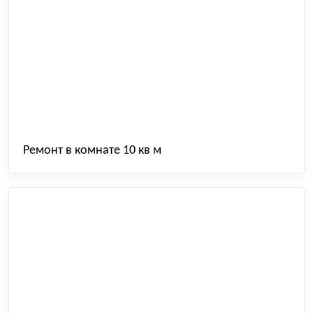
Ремонт в комнате 10 кв м