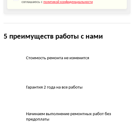
соглашаюсь с
политикой конфиденциальности
5 преимуществ работы с нами
Стоимость ремонта не изменится
Гарантия 2 года на все работы
Начинаем выполнение ремонтных работ без
предоплаты