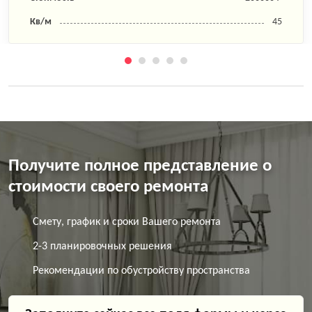
Кв/м
45
Получите полное представление о
стоимости своего ремонта
Смету, график и сроки Вашего ремонта
2-3 планировочных решения
Рекомендации по обустройству пространства