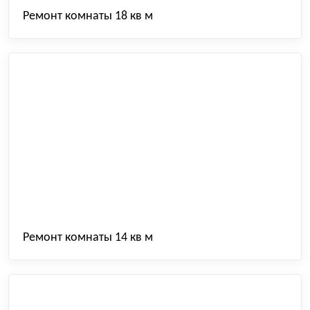
Ремонт комнаты 18 кв м
Ремонт комнаты 14 кв м