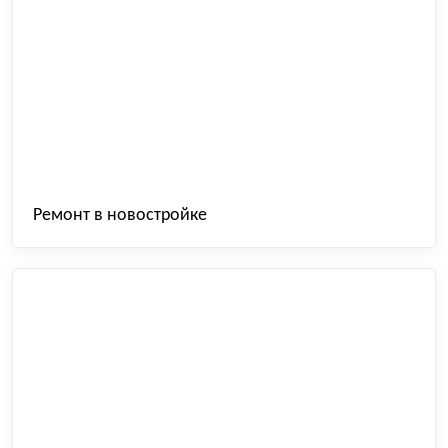
Ремонт в новостройке