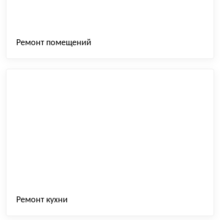
Ремонт помещений
Ремонт кухни