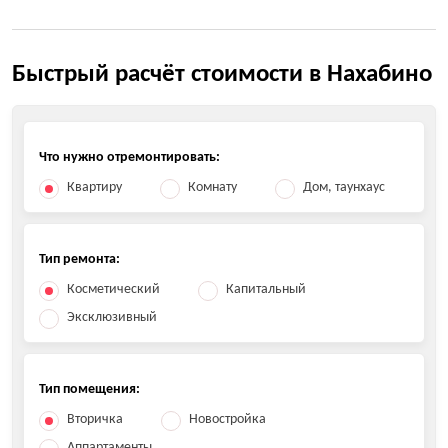
Быстрый расчёт стоимости в Нахабино
Что нужно отремонтировать:
Квартиру
Комнату
Дом, таунхаус
Тип ремонта:
Косметический
Капитальный
Эксклюзивный
Тип помещения:
Вторичка
Новостройка
Аппартаменты