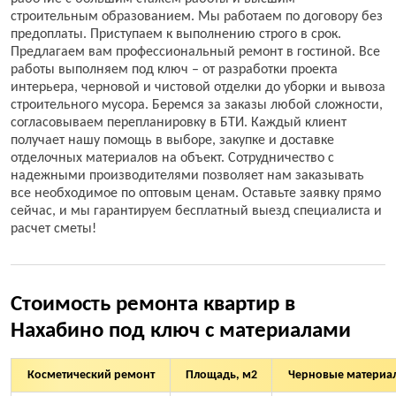
строительным образованием. Мы работаем по договору без
предоплаты. Приступаем к выполнению строго в срок.
Предлагаем вам профессиональный ремонт в гостиной. Все
работы выполняем под ключ – от разработки проекта
интерьера, черновой и чистовой отделки до уборки и вывоза
строительного мусора. Беремся за заказы любой сложности,
согласовываем перепланировку в БТИ. Каждый клиент
получает нашу помощь в выборе, закупке и доставке
отделочных материалов на объект. Сотрудничество с
надежными производителями позволяет нам заказывать
все необходимое по оптовым ценам. Оставьте заявку прямо
сейчас, и мы гарантируем бесплатный выезд специалиста и
расчет сметы!
Стоимость ремонта квартир в
Нахабино под ключ с материалами
Косметический ремонт
Площадь, м2
Черновые материал