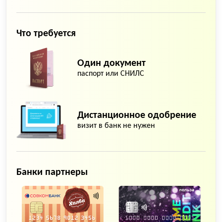
Что требуется
Один документ
паспорт или СНИЛС
Дистанционное одобрение
визит в банк не нужен
Банки партнеры