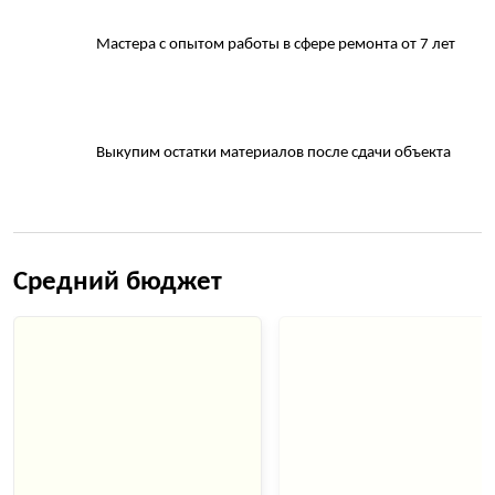
Мастера с опытом работы в сфере ремонта от 7 лет
Выкупим остатки материалов после сдачи объекта
Средний бюджет