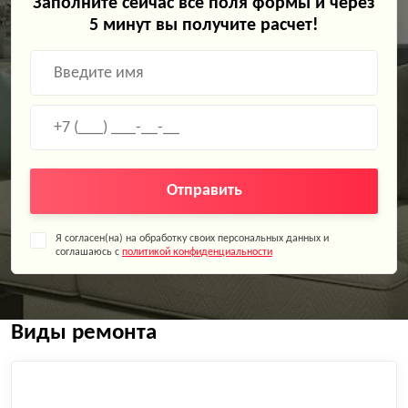
Заполните сейчас все поля формы и через
5 минут вы получите расчет!
Отправить
Я согласен(на) на обработку своих персональных данных и
соглашаюсь с
политикой конфиденциальности
Виды ремонта