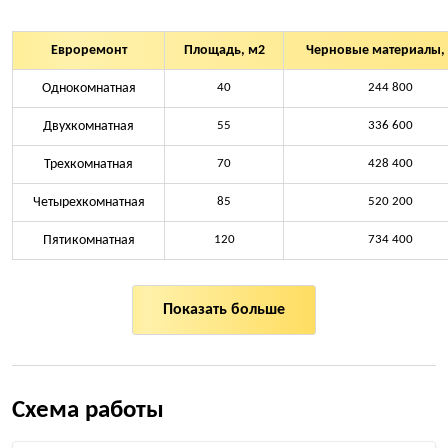
Евроремонт
Площадь, м2
Черновые материалы, 
Однокомнатная
40
244 800
Двухкомнатная
55
336 600
Трехкомнатная
70
428 400
Четырехкомнатная
85
520 200
Пятикомнатная
120
734 400
Показать больше
Схема работы