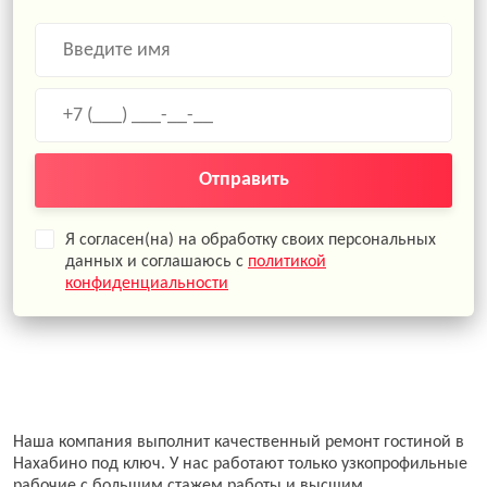
Отправить
Я согласен(на) на обработку своих персональных
данных и соглашаюсь с
политикой
конфиденциальности
Наша компания выполнит качественный ремонт гостиной в
Нахабино под ключ. У нас работают только узкопрофильные
рабочие с большим стажем работы и высшим