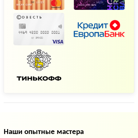
Наши опытные мастера