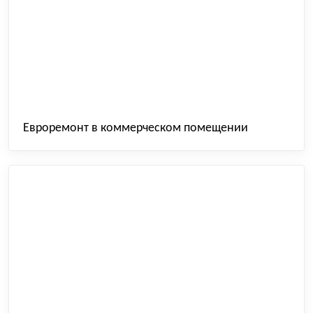
Евроремонт в коммерческом помещении