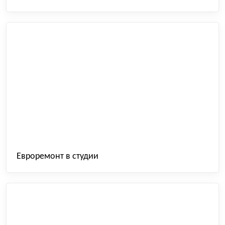
Евроремонт в студии