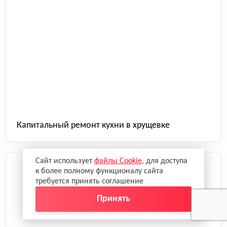
Капитальный ремонт кухни в хрущевке
Сайт использует
файлы Cookie
, для доступа
к более полному функционалу сайта
требуется принять соглашение
Принять