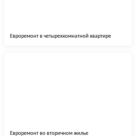
Евроремонт в четырехкомнатной квартире
Евроремонт во вторичном жилье