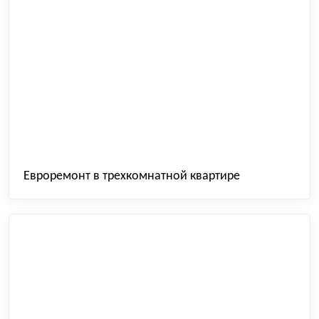
Евроремонт в трехкомнатной квартире