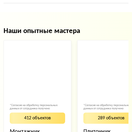
Наши опытные мастера
*Согласие на обработку персональных
*Согласие на обработку персональных
данных от сотрудника получено
данных от сотрудника получено
412 объектов
289 объектов
Монтажник
Плиточник