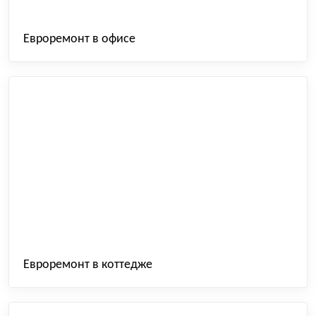
Евроремонт в офисе
Евроремонт в коттедже