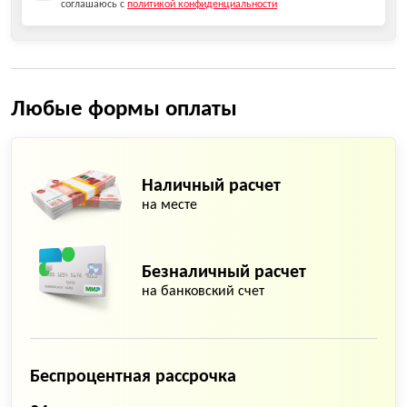
соглашаюсь с
политикой конфиденциальности
Любые формы оплаты
Наличный расчет
на месте
Безналичный расчет
на банковский счет
Беспроцентная рассрочка