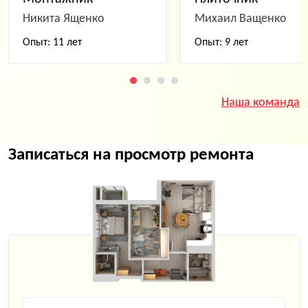
Никита Ященко
Михаил Ващенко
Опыт: 11 лет
Опыт: 9 лет
Наша команда
Записаться на просмотр ремонта