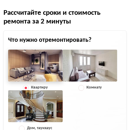
Рассчитайте сроки и стоимость
ремонта за 2 минуты
Что нужно отремонтировать?
Квартиру
Комнату
Дом, таунхаус