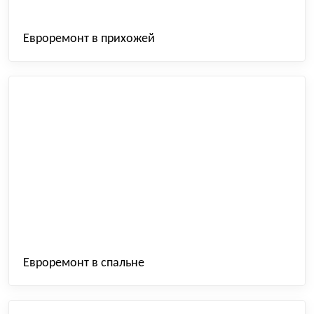
Евроремонт в прихожей
Евроремонт в спальне