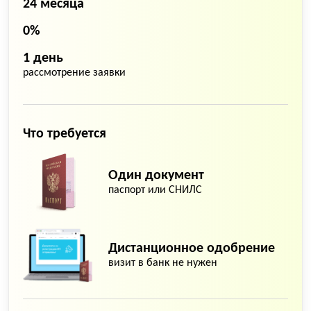
24 месяца
0%
1 день
рассмотрение заявки
Что требуется
Один документ
паспорт или СНИЛС
Дистанционное одобрение
визит в банк не нужен