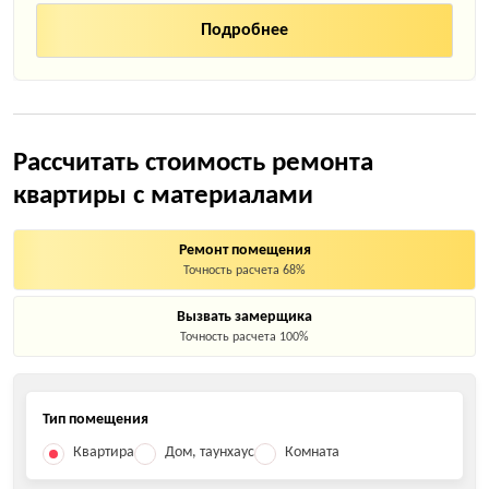
Рассчитать стоимость ремонта
квартиры с материалами
Ремонт помещения
Точность расчета 68%
Вызвать замерщика
Точность расчета 100%
Тип помещения
Квартира
Дом, таунхаус
Комната