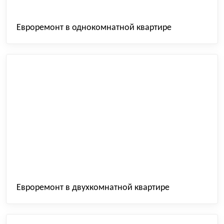
Евроремонт в однокомнатной квартире
Евроремонт в двухкомнатной квартире