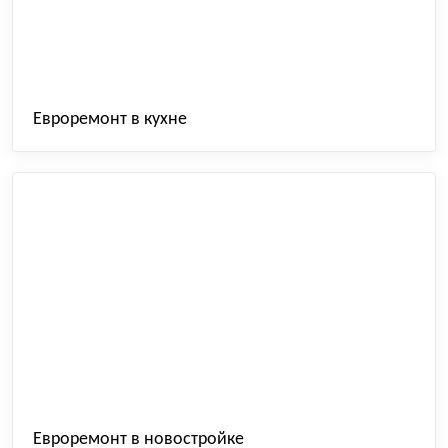
Евроремонт в кухне
Евроремонт в новостройке