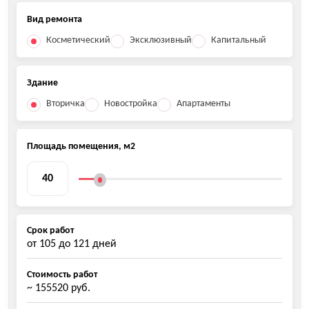
Вид ремонта
Косметический
Эксклюзивный
Капитальный
Здание
Вторичка
Новостройка
Апартаменты
Площадь помещения, м2
Срок работ
от
105
до
121
дней
Стоимость работ
~ 155520 руб.