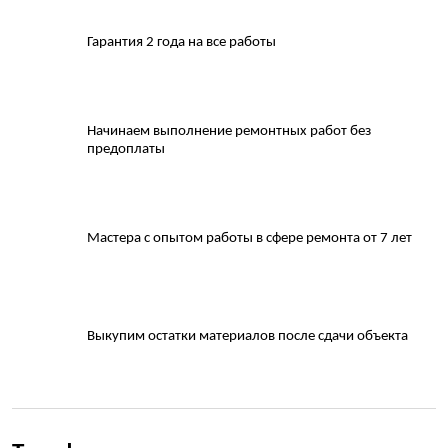
Гарантия 2 года на все работы
Начинаем выполнение ремонтных работ без
предоплаты
Мастера с опытом работы в сфере ремонта от 7 лет
Выкупим остатки материалов после сдачи объекта