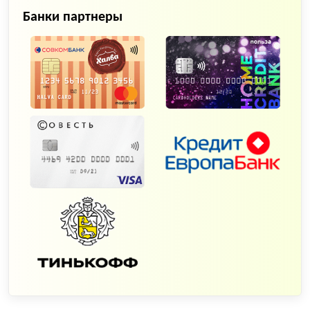
Банки партнеры