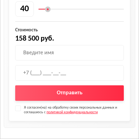
Стоимость
158 500 руб.
Отправить
Я согласен(на) на обработку своих персональных данных и
соглашаюсь с
политикой конфиденциальности