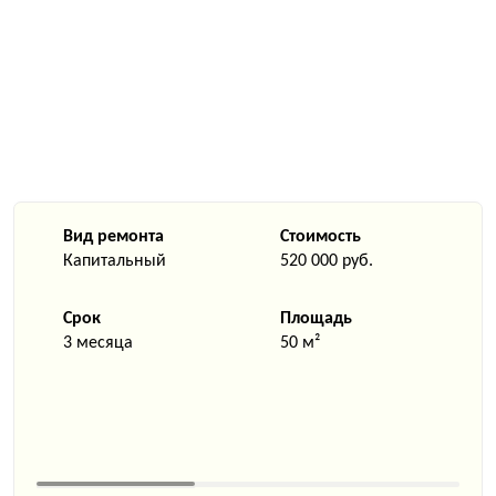
Вид ремонта
Стоимость
Капитальный
520 000 руб.
Срок
Площадь
3 месяца
50 м²