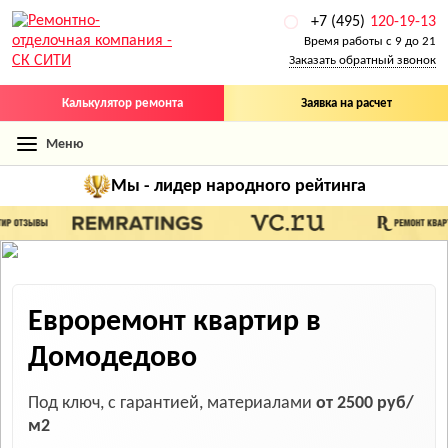
+7 (495)
120-19-13
Время работы с 9 до 21
Заказать обратный звонок
Калькулятор ремонта
Заявка на расчет
Меню
Мы - лидер
народного рейтинга
Евроремонт квартир
в
Домодедово
Под ключ, с гарантией, материалами
от 2500 руб/
м2