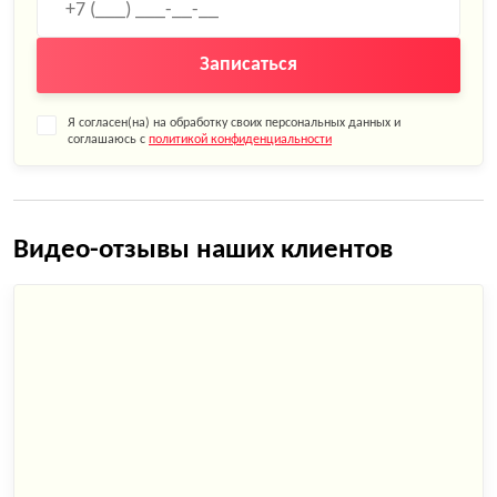
Записаться
Я согласен(на) на обработку своих персональных данных и
соглашаюсь с
политикой конфиденциальности
Видео-отзывы наших клиентов