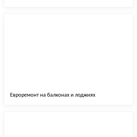
Евроремонт на балконах и лоджиях