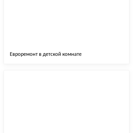
Евроремонт в детской комнате