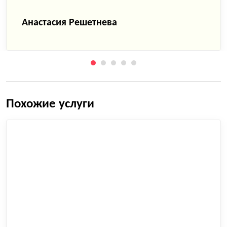
Анастасия Решетнева
Похожие услуги