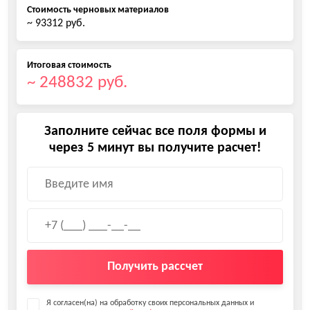
Стоимость черновых материалов
~ 93312 руб.
Итоговая стоимость
~ 248832 руб.
Заполните сейчас все поля формы и
через 5 минут вы получите расчет!
Получить рассчет
Я согласен(на) на обработку своих персональных данных и