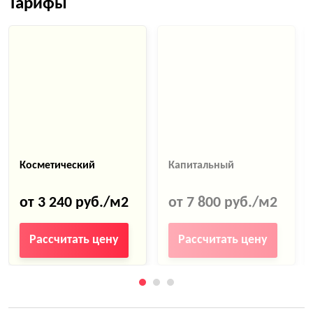
Тарифы
Косметический
Капитальный
от 3 240 руб./м2
от 7 800 руб./м2
Рассчитать цену
Рассчитать цену