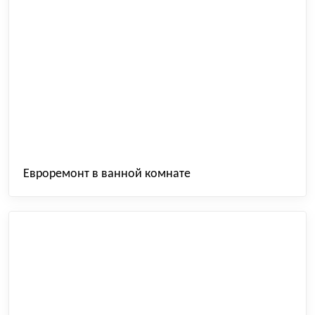
Евроремонт в ванной комнате