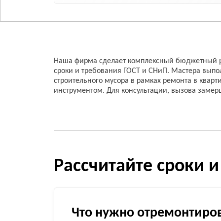
Наша фирма сделает комплексный бюджетный ре
сроки и требования ГОСТ и СНиП. Мастера выпол
строительного мусора в рамках ремонта в квар
инструментом. Для консультации, вызова замерщ
Рассчитайте сроки и
Что нужно отремонтиро