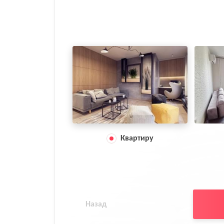
Квартиру
Назад