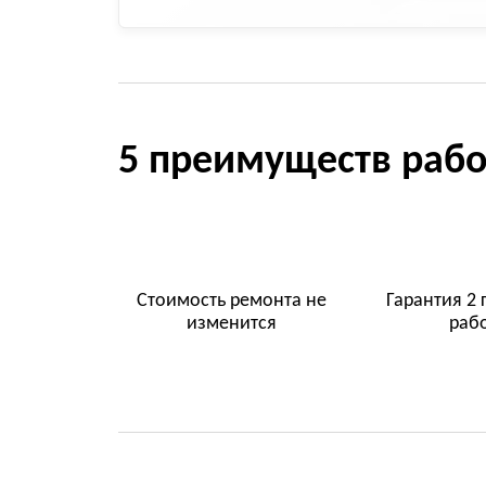
5 преимуществ рабо
Стоимость ремонта не
Гарантия 2 
изменится
раб