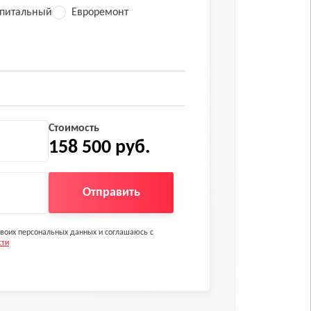
питальный
Евроремонт
Стоимость
158 500 руб.
Отправить
 своих персональных данных и соглашаюсь с
сти