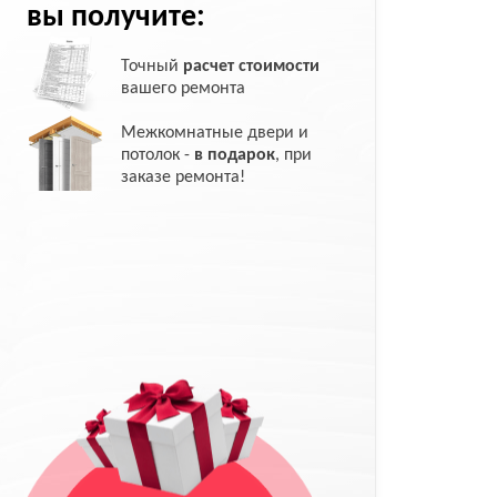
вы получите:
Точный
расчет стоимости
вашего ремонта
Межкомнатные двери и
потолок -
в подарок
, при
заказе ремонта!