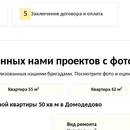
5
Заключение договора и оплата
нных нами проектов с фот
лизованных нашими бригадами. Посмотрите фото и оцени
Квартира 55 м²
Квартира 62 м²
ой квартиры 50 кв м в Домодедово
Вид ремонта