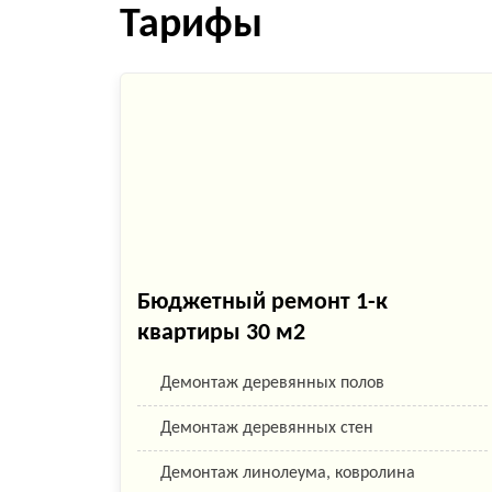
Тарифы
й 2 м2
Бюджетный ремонт 1-к
квартиры 30 м2
Демонтаж деревянных полов
Демонтаж деревянных стен
 см
Демонтаж линолеума, ковролина