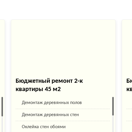
Бюджетный ремонт 2-к
Б
квартиры 45 м2
к
Демонтаж деревянных полов
Демонтаж деревянных стен
Оклейка стен обоями