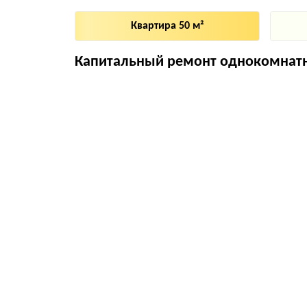
Квартира 50 м²
Капитальный ремонт однокомнатн