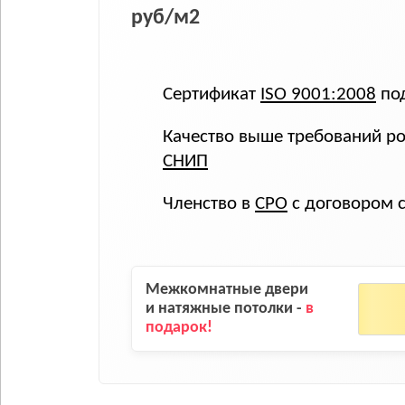
руб/м2
Сертификат
ISO 9001:2008
под
Качество выше требований ро
СНИП
Членство в
СРО
с договором 
Межкомнатные двери
и натяжные потолки -
в
подарок!