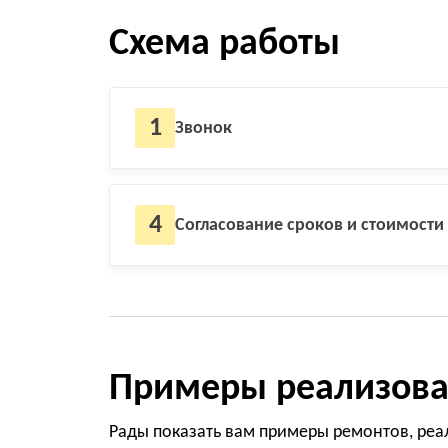
Схема работы
1
Звонок
4
Согласование сроков и стоимости
Примеры реализова
Рады показать вам примеры ремонтов, реа