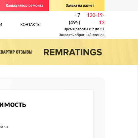
Калькулятор ремонта
Заявка на расчет
+7
120-19-
(495)
13
И
КОНТАКТЫ
Время работы с 9 до 21
Заказать обратный звонок
оимость
ойка