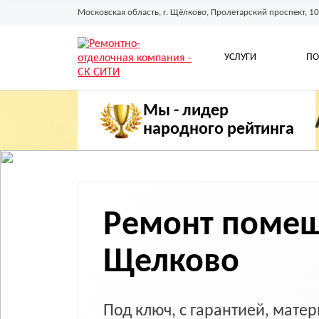
Московская область, г. Щёлково, Пролетарский проспект, 10
УСЛУГИ
ПО
Мы - лидер
народного рейтинга
Ремонт помещ
Щелково
Под ключ, с гарантией, мат