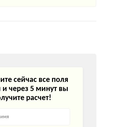
ите сейчас все поля
и через 5 минут вы
лучите расчет!