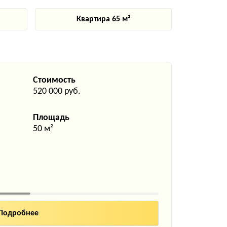
Квартира 65 м²
Стоимость
520 000 руб.
Площадь
50 м²