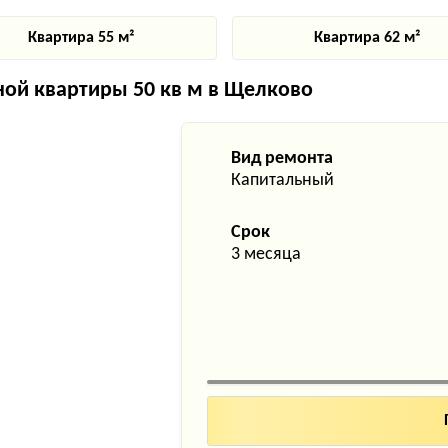
Квартира 55 м²
Квартира 62 м²
ой квартиры 50 кв м в Щелково
Вид ремонта
Капитальный
Срок
3 месяца