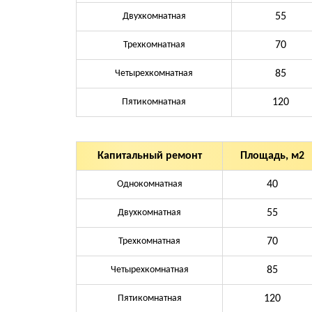
Двухкомнатная
55
Трехкомнатная
70
Четырехкомнатная
85
Пятикомнатная
120
Капитальный ремонт
Площадь, м2
Однокомнатная
40
Двухкомнатная
55
Трехкомнатная
70
Четырехкомнатная
85
Пятикомнатная
120