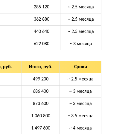
285 120
~ 2.5 месяца
362 880
~ 2.5 месяца
440 640
~ 2.5 месяца
622 080
~ 3 месяца
, руб.
Итого, руб.
Сроки
499 200
~ 2.5 месяца
686 400
~ 3 месяца
873 600
~ 3 месяца
1 060 800
~ 3.5 месяца
1 497 600
~ 4 месяца