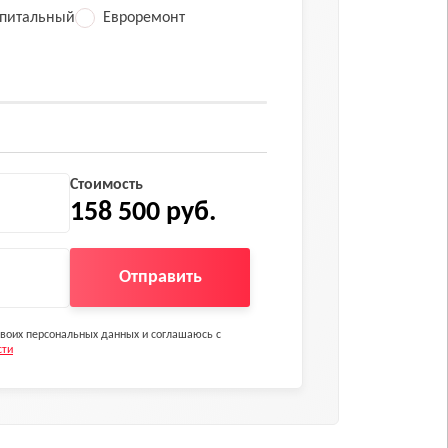
питальный
Евроремонт
Стоимость
158 500 руб.
Отправить
 своих персональных данных и соглашаюсь с
сти