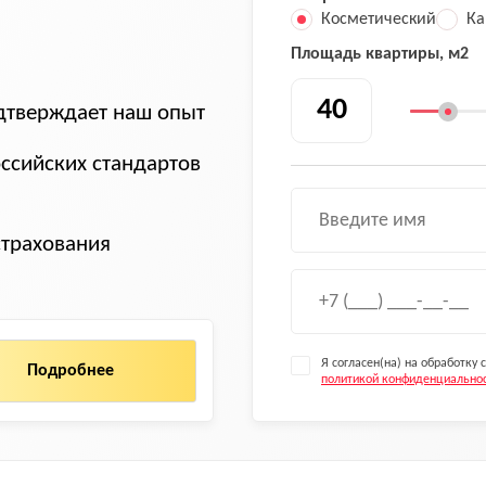
Косметический
Ка
Площадь квартиры, м2
тверждает наш опыт
ссийских стандартов
страхования
Я согласен(на) на обработку
Подробнее
политикой конфиденциально