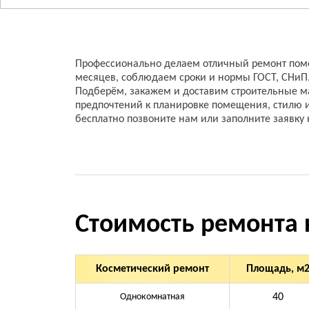
Профессионально делаем отличный ремонт помещ
месяцев, соблюдаем сроки и нормы ГОСТ, СНиП
Подберём, закажем и доставим строительные м
предпочтений к планировке помещения, стилю 
бесплатно позвоните нам или заполните заявку
Стоимость ремонта 
Косметический ремонт
Площадь, м
Однокомнатная
40