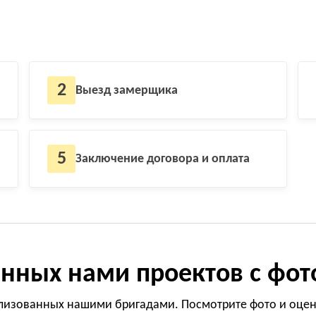
2
Выезд замерщика
5
Заключение договора и оплата
нных нами проектов с фот
лизованных нашими бригадами. Посмотрите фото и оцени