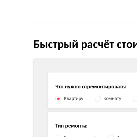
Быстрый расчёт сто
Что нужно отремонтировать:
Квартиру
Комнату
Тип ремонта: