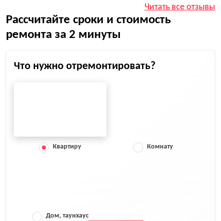
Читать все отзывы
Рассчитайте сроки и стоимость
ремонта за 2 минуты
Что нужно отремонтировать?
Квартиру
Комнату
Дом, таунхаус