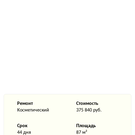
Ремонт
Стоимость
Косметический
375 840 руб.
Срок
Площадь
44 дня
87 м²