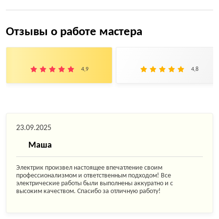
Отзывы о работе мастера
4,9
4,8
23.09.2025
Маша
Электрик произвел настоящее впечатление своим
профессионализмом и ответственным подходом! Все
электрические работы были выполнены аккуратно и с
высоким качеством. Спасибо за отличную работу!