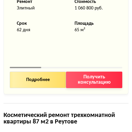
Ремонт
Стоимость
Элитный
1 060 800 руб.
Срок
Площадь
62 дня
65 м²
Получить
Подробнее
консультацию
Косметический ремонт трехкомнатной
квартиры 87 м2 в Реутове