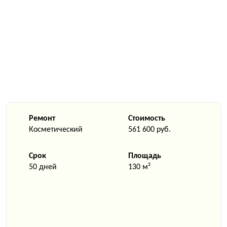
Ремонт
Стоимость
Косметический
561 600 руб.
Срок
Площадь
50 дней
130 м²