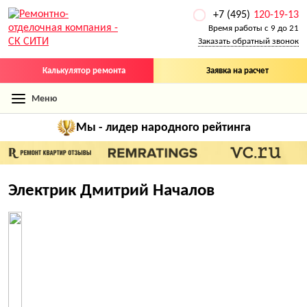
+7 (495)
120-19-13
Время работы с 9 до 21
Заказать обратный звонок
Калькулятор ремонта
Заявка на расчет
Меню
Мы - лидер
народного рейтинга
Электрик Дмитрий Началов