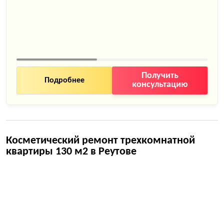
Получить
Подробнее
консультацию
Косметический ремонт трехкомнатной
квартиры 130 м2 в Реутове