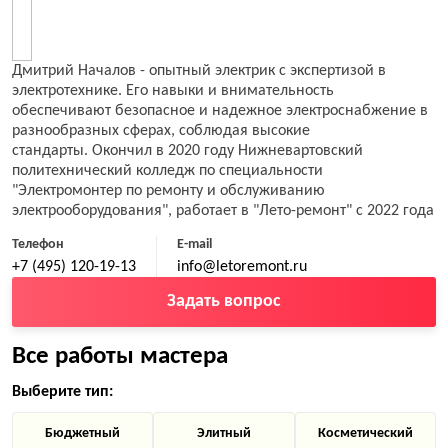
Дмитрий Началов - опытный электрик с экспертизой в
электротехнике. Его навыки и внимательность
обеспечивают безопасное и надежное электроснабжение в
разнообразных сферах, соблюдая высокие
стандарты. Окончил в 2020 году Нижневартовский
политехнический колледж по специальности
"Электромонтер по ремонту и обслуживанию
электрооборудования", работает в "Лето-ремонт" с 2022 года
Телефон
E-mail
+7 (495) 120-19-13
info@letoremont.ru
Задать вопрос
Все работы мастера
Выберите тип:
Бюджетный
Элитный
Косметический