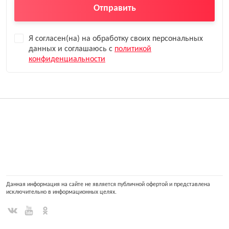
Отправить
Я согласен(на) на обработку своих персональных
данных и соглашаюсь с
политикой
конфиденциальности
Данная информация на сайте не является публичной офертой и представлена
исключительно в информационных целях.