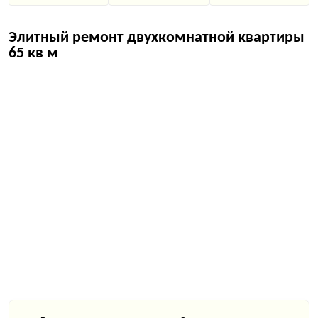
Элитный ремонт двухкомнатной квартиры
65 кв м