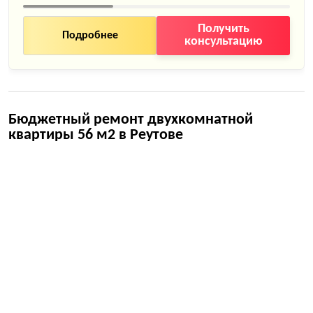
Получить
Подробнее
консультацию
Бюджетный ремонт двухкомнатной
квартиры 56 м2 в Реутове