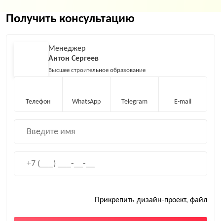
Получить консультацию
Менеджер
Антон Сергеев
Высшее строительное образование
Телефон
WhatsApp
Telegram
E-mail
Прикрепить дизайн-проект, файл