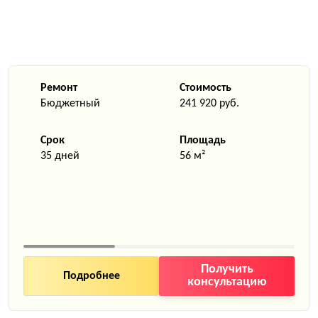
Ремонт
Стоимость
Бюджетный
241 920 руб.
Срок
Площадь
35 дней
56 м²
Получить
Подробнее
консультацию