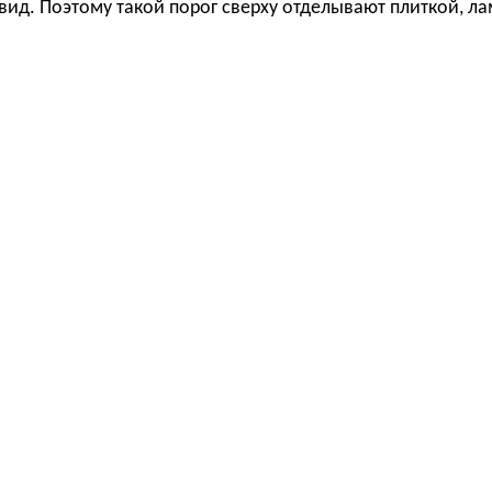
ид. Поэтому такой порог сверху отделывают плиткой, л