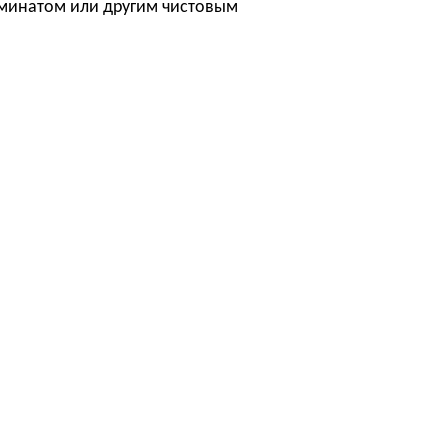
аминатом или другим чистовым