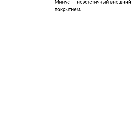
Минус — неэстетичный внешний в
покрытием.