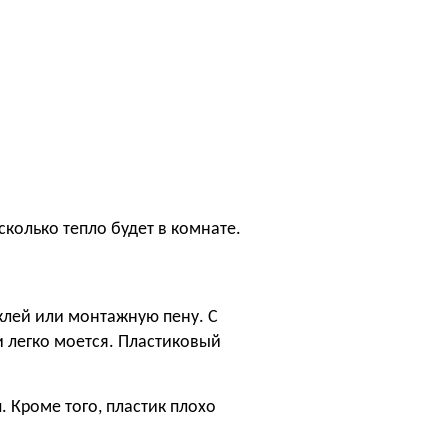
сколько тепло будет в комнате.
 клей или монтажную пену. С
и легко моется. Пластиковый
 Кроме того, пластик плохо