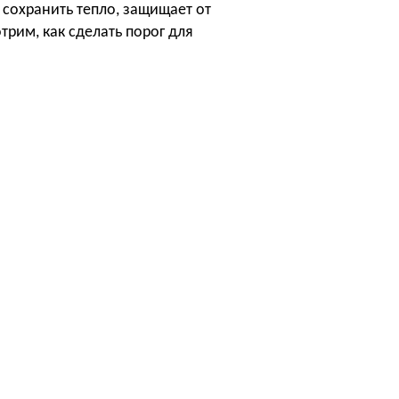
сохранить тепло, защищает от
трим, как сделать порог для