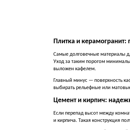
Плитка и керамогранит: 
Самые долговечные материалы дл
Уход за таким порогом минимальн
выложен кафелем.
Главный минус — поверхность каф
выбирать рельефные или матовы
Цемент и кирпич: надеж
Если перепад высот между комна
и кирпича. Такая конструкция пол